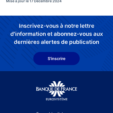
Mise à jour le 17 Décembre 2024
Inscrivez-vous à notre lettre
d'information et abonnez-vous aux
dernières alertes de publication
S'inscrire