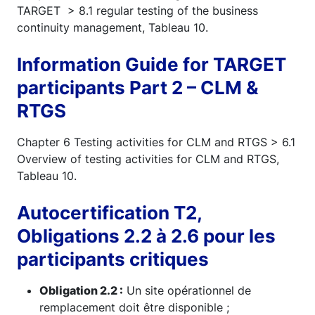
TARGET > 8.1 regular testing of the business
continuity management, Tableau 10.
Information Guide for TARGET
participants Part 2 – CLM &
RTGS
Chapter 6 Testing activities for CLM and RTGS > 6.1
Overview of testing activities for CLM and RTGS,
Tableau 10.
Autocertification T2,
Obligations 2.2 à 2.6 pour les
participants critiques
Obligation 2.2 :
Un site opérationnel de
remplacement doit être disponible ;