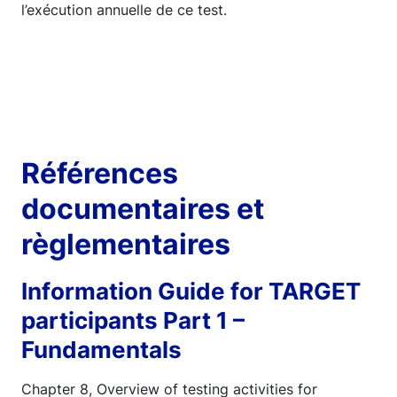
l’exécution annuelle de ce test.
Références
documentaires et
règlementaires
Information Guide for TARGET
participants Part 1 –
Fundamentals
Chapter 8, Overview of testing activities for