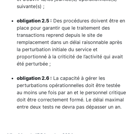
suivante(s) ;
obligation 2.5 :
Des procédures doivent être en
place pour garantir que le traitement des
transactions reprend depuis le site de
remplacement dans un délai raisonnable après
la perturbation initiale du service et
proportionné à la criticité de l’activité qui avait
été perturbée ;
obligation 2.6 :
La capacité à gérer les
perturbations opérationnelles doit être testée
au moins une fois par an et le personnel critique
doit être correctement formé. Le délai maximal
entre deux tests ne devra pas dépasser un an.