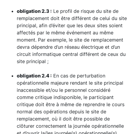
obligation 2.3 :
Le profil de risque du site de
remplacement doit être différent de celui du site
principal, afin d’éviter que les deux sites soient
affectés par le même événement au même
moment. Par exemple, le site de remplacement
devra dépendre d’un réseau électrique et d’un
circuit informatique central différent de ceux du
site principal ;
obligation 2.4 :
En cas de perturbation
opérationnelle majeure rendant le site principal
inaccessible et/ou le personnel considéré
comme critique indisponible, le participant
critique doit être à même de reprendre le cours
normal des opérations depuis le site de
remplacement, où il doit être possible de
clôturer correctement la journée opérationnelle
et d’ouvrir la/les journée(s) opérationnelle(s)