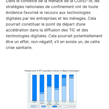
Dans le contexte de la menace de la COVID-19, les
stratégies nationales de confinement ont de toute
évidence favorisé le recours aux technologies
digitales par les entreprises et les ménages. Cela
pourrait constituer le point de départ d’une
accélération dans la diffusion des TIC et des
technologies digitales. Cela pourrait potentiellement
être un effet, non-négatif, s’il en existe un, de cette
crise sanitaire.