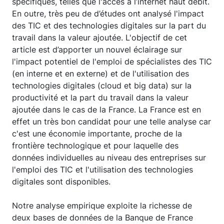
spécifiques, telles que l'accès à l’internet haut débit.
En outre, très peu de d’études ont analysé l'impact
des TIC et des technologies digitales sur la part du
travail dans la valeur ajoutée. L'objectif de cet
article est d’apporter un nouvel éclairage sur
l'impact potentiel de l'emploi de spécialistes des TIC
(en interne et en externe) et de l'utilisation des
technologies digitales (cloud et big data) sur la
productivité et la part du travail dans la valeur
ajoutée dans le cas de la France. La France est en
effet un très bon candidat pour une telle analyse car
c'est une économie importante, proche de la
frontière technologique et pour laquelle des
données individuelles au niveau des entreprises sur
l'emploi des TIC et l'utilisation des technologies
digitales sont disponibles.
Notre analyse empirique exploite la richesse de
deux bases de données de la Banque de France