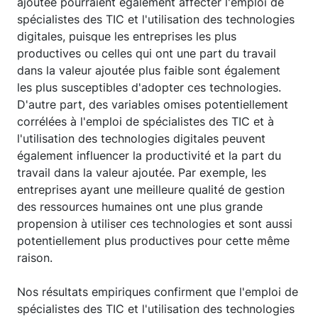
ajoutée pourraient également affecter l'emploi de
spécialistes des TIC et l'utilisation des technologies
digitales, puisque les entreprises les plus
productives ou celles qui ont une part du travail
dans la valeur ajoutée plus faible sont également
les plus susceptibles d'adopter ces technologies.
D'autre part, des variables omises potentiellement
corrélées à l'emploi de spécialistes des TIC et à
l'utilisation des technologies digitales peuvent
également influencer la productivité et la part du
travail dans la valeur ajoutée. Par exemple, les
entreprises ayant une meilleure qualité de gestion
des ressources humaines ont une plus grande
propension à utiliser ces technologies et sont aussi
potentiellement plus productives pour cette même
raison.
Nos résultats empiriques confirment que l'emploi de
spécialistes des TIC et l'utilisation des technologies