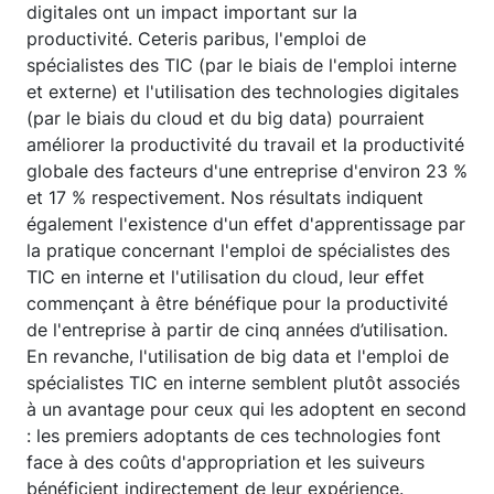
digitales ont un impact important sur la
productivité. Ceteris paribus, l'emploi de
spécialistes des TIC (par le biais de l'emploi interne
et externe) et l'utilisation des technologies digitales
(par le biais du cloud et du big data) pourraient
améliorer la productivité du travail et la productivité
globale des facteurs d'une entreprise d'environ 23 %
et 17 % respectivement. Nos résultats indiquent
également l'existence d'un effet d'apprentissage par
la pratique concernant l'emploi de spécialistes des
TIC en interne et l'utilisation du cloud, leur effet
commençant à être bénéfique pour la productivité
de l'entreprise à partir de cinq années d’utilisation.
En revanche, l'utilisation de big data et l'emploi de
spécialistes TIC en interne semblent plutôt associés
à un avantage pour ceux qui les adoptent en second
: les premiers adoptants de ces technologies font
face à des coûts d'appropriation et les suiveurs
bénéficient indirectement de leur expérience.