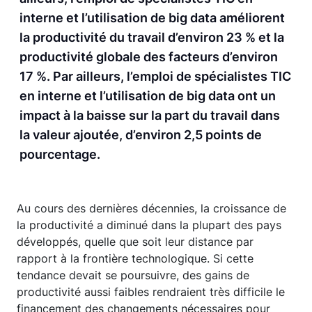
interne et l’utilisation de big data améliorent
la productivité du travail d’environ 23 % et la
productivité globale des facteurs d’environ
17 %. Par ailleurs, l’emploi de spécialistes TIC
en interne et l’utilisation de big data ont un
impact à la baisse sur la part du travail dans
la valeur ajoutée, d’environ 2,5 points de
pourcentage.
Au cours des dernières décennies, la croissance de
la productivité a diminué dans la plupart des pays
développés, quelle que soit leur distance par
rapport à la frontière technologique. Si cette
tendance devait se poursuivre, des gains de
productivité aussi faibles rendraient très difficile le
financement des changements nécessaires pour