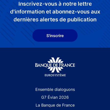
Inscrivez-vous à notre lettre
d'information et abonnez-vous aux
dernières alertes de publication
S'inscrire
Site navigation
Ensemble dialoguons
G7 Évian 2026
La Banque de France