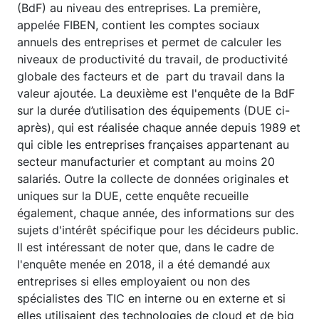
(BdF) au niveau des entreprises. La première,
appelée FIBEN, contient les comptes sociaux
annuels des entreprises et permet de calculer les
niveaux de productivité du travail, de productivité
globale des facteurs et de part du travail dans la
valeur ajoutée. La deuxième est l'enquête de la BdF
sur la durée d’utilisation des équipements (DUE ci-
après), qui est réalisée chaque année depuis 1989 et
qui cible les entreprises françaises appartenant au
secteur manufacturier et comptant au moins 20
salariés. Outre la collecte de données originales et
uniques sur la DUE, cette enquête recueille
également, chaque année, des informations sur des
sujets d'intérêt spécifique pour les décideurs public.
Il est intéressant de noter que, dans le cadre de
l'enquête menée en 2018, il a été demandé aux
entreprises si elles employaient ou non des
spécialistes des TIC en interne ou en externe et si
elles utilisaient des technologies de cloud et de big