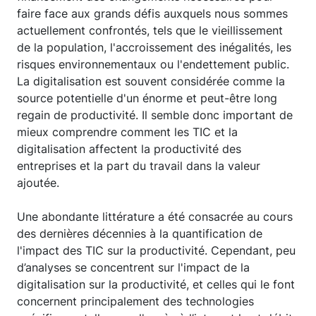
faire face aux grands défis auxquels nous sommes
actuellement confrontés, tels que le vieillissement
de la population, l'accroissement des inégalités, les
risques environnementaux ou l'endettement public.
La digitalisation est souvent considérée comme la
source potentielle d'un énorme et peut-être long
regain de productivité. Il semble donc important de
mieux comprendre comment les TIC et la
digitalisation affectent la productivité des
entreprises et la part du travail dans la valeur
ajoutée.
Une abondante littérature a été consacrée au cours
des dernières décennies à la quantification de
l'impact des TIC sur la productivité. Cependant, peu
d’analyses se concentrent sur l'impact de la
digitalisation sur la productivité, et celles qui le font
concernent principalement des technologies