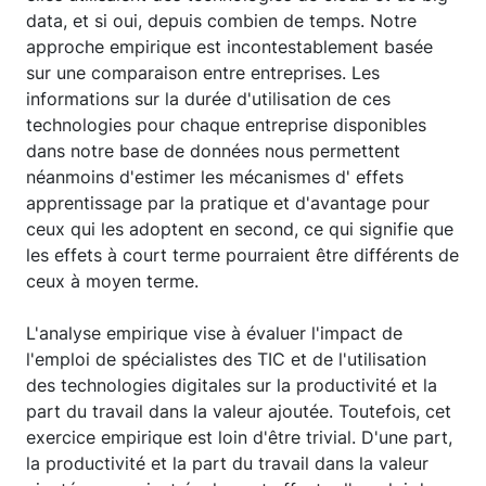
data, et si oui, depuis combien de temps. Notre
approche empirique est incontestablement basée
sur une comparaison entre entreprises. Les
informations sur la durée d'utilisation de ces
technologies pour chaque entreprise disponibles
dans notre base de données nous permettent
néanmoins d'estimer les mécanismes d' effets
apprentissage par la pratique et d'avantage pour
ceux qui les adoptent en second, ce qui signifie que
les effets à court terme pourraient être différents de
ceux à moyen terme.
L'analyse empirique vise à évaluer l'impact de
l'emploi de spécialistes des TIC et de l'utilisation
des technologies digitales sur la productivité et la
part du travail dans la valeur ajoutée. Toutefois, cet
exercice empirique est loin d'être trivial. D'une part,
la productivité et la part du travail dans la valeur