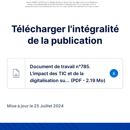
Télécharger l'intégralité
de la publication
Document de travail n°785.
L’impact des TIC et de la
digitalisation su... (PDF - 2.19 Mo)
Mise à jour le 25 Juillet 2024