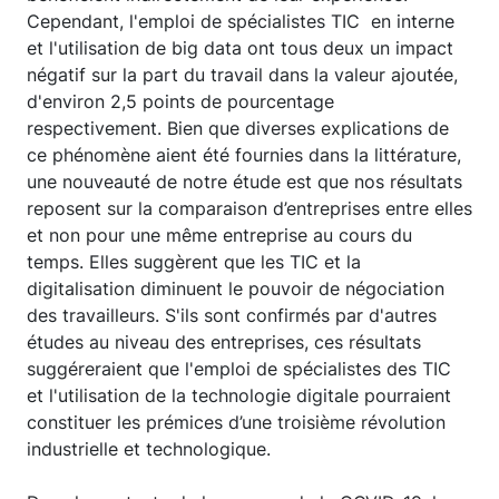
Cependant, l'emploi de spécialistes TIC en interne
et l'utilisation de big data ont tous deux un impact
négatif sur la part du travail dans la valeur ajoutée,
d'environ 2,5 points de pourcentage
respectivement. Bien que diverses explications de
ce phénomène aient été fournies dans la littérature,
une nouveauté de notre étude est que nos résultats
reposent sur la comparaison d’entreprises entre elles
et non pour une même entreprise au cours du
temps. Elles suggèrent que les TIC et la
digitalisation diminuent le pouvoir de négociation
des travailleurs. S'ils sont confirmés par d'autres
études au niveau des entreprises, ces résultats
suggéreraient que l'emploi de spécialistes des TIC
et l'utilisation de la technologie digitale pourraient
constituer les prémices d’une troisième révolution
industrielle et technologique.