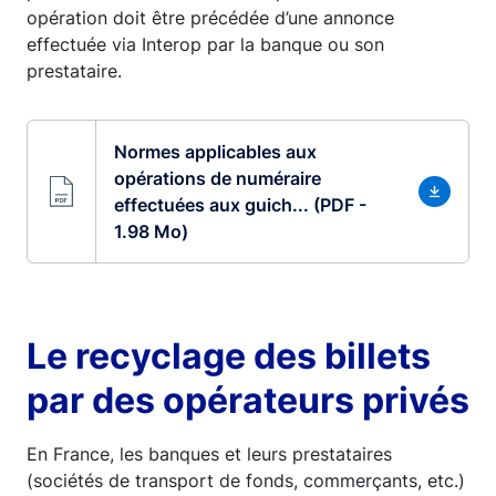
opération doit être précédée d’une annonce
effectuée via Interop par la banque ou son
prestataire.
Normes applicables aux
opérations de numéraire
effectuées aux guich... (PDF -
1.98 Mo)
Le recyclage des billets
par des opérateurs privés
En France, les banques et leurs prestataires
(sociétés de transport de fonds, commerçants, etc.)