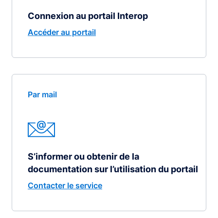
Connexion au portail Interop
Accéder au portail
Par mail
S’informer ou obtenir de la
documentation sur l’utilisation du portail
Contacter le service