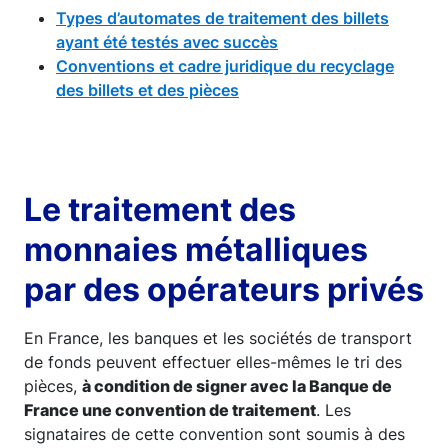
Types d’automates de traitement des billets
ayant été testés avec succès
Conventions et cadre juridique du recyclage
des billets et des pièces
Le traitement des
monnaies métalliques
par des opérateurs privés
En France, les banques et les sociétés de transport
de fonds peuvent effectuer elles-mêmes le tri des
pièces,
à condition de signer avec la Banque de
France une convention de traitement
. Les
signataires de cette convention sont soumis à des