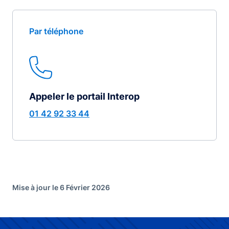
Par téléphone
Appeler le portail Interop
01 42 92 33 44
Mise à jour le 6 Février 2026