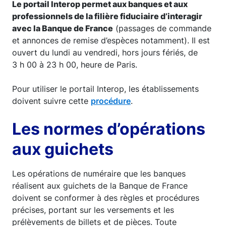
Le portail Interop permet aux banques et aux
professionnels de la filière fiduciaire d’interagir
avec la Banque de France
(passages de commande
et annonces de remise d’espèces notamment). Il est
ouvert du lundi au vendredi, hors jours fériés, de
3 h 00 à 23 h 00, heure de Paris.
Pour utiliser le portail Interop, les établissements
doivent suivre cette
procédure
.
Les normes d’opérations
aux guichets
Les opérations de numéraire que les banques
réalisent aux guichets de la Banque de France
doivent se conformer à des règles et procédures
précises, portant sur les versements et les
prélèvements de billets et de pièces. Toute