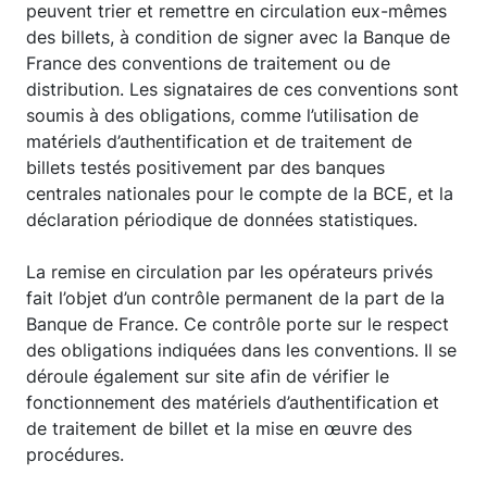
peuvent trier et remettre en circulation eux-mêmes
des billets, à condition de signer avec la Banque de
France des conventions de traitement ou de
distribution. Les signataires de ces conventions sont
soumis à des obligations, comme l’utilisation de
matériels d’authentification et de traitement de
billets testés positivement par des banques
centrales nationales pour le compte de la BCE, et la
déclaration périodique de données statistiques.
La remise en circulation par les opérateurs privés
fait l’objet d’un contrôle permanent de la part de la
Banque de France. Ce contrôle porte sur le respect
des obligations indiquées dans les conventions. Il se
déroule également sur site afin de vérifier le
fonctionnement des matériels d’authentification et
de traitement de billet et la mise en œuvre des
procédures.