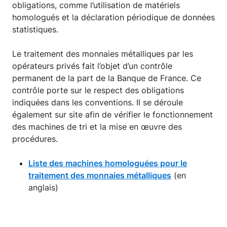
obligations, comme l’utilisation de matériels
homologués et la déclaration périodique de données
statistiques.
Le traitement des monnaies métalliques par les
opérateurs privés fait l’objet d’un contrôle
permanent de la part de la Banque de France. Ce
contrôle porte sur le respect des obligations
indiquées dans les conventions. Il se déroule
également sur site afin de vérifier le fonctionnement
des machines de tri et la mise en œuvre des
procédures.
Liste des machines homologuées pour le
traitement des monnaies métalliques
(en
anglais)