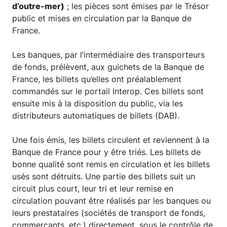
d’outre-mer)
; les pièces sont émises par le Trésor
public et mises en circulation par la Banque de
France.
Les banques, par l’intermédiaire des transporteurs
de fonds, prélèvent, aux guichets de la Banque de
France, les billets qu’elles ont préalablement
commandés sur le portail Interop. Ces billets sont
ensuite mis à la disposition du public, via les
distributeurs automatiques de billets (DAB).
Une fois émis, les billets circulent et reviennent à la
Banque de France pour y être triés. Les billets de
bonne qualité sont remis en circulation et les billets
usés sont détruits. Une partie des billets suit un
circuit plus court, leur tri et leur remise en
circulation pouvant être réalisés par les banques ou
leurs prestataires (sociétés de transport de fonds,
commerçants, etc.) directement, sous le contrôle de