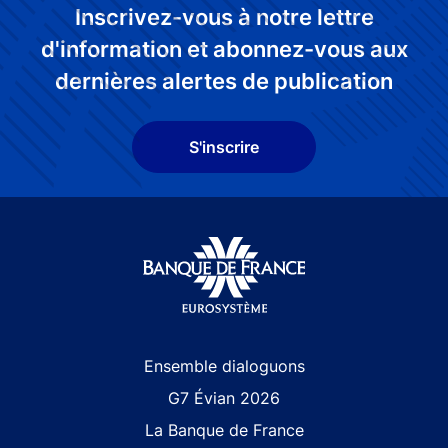
Inscrivez-vous à notre lettre
d'information et abonnez-vous aux
dernières alertes de publication
S'inscrire
Site navigation
Ensemble dialoguons
G7 Évian 2026
La Banque de France