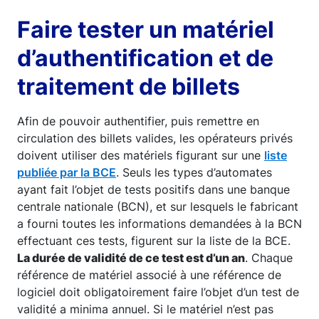
Faire tester un matériel
d’authentification et de
traitement de billets
Afin de pouvoir authentifier, puis remettre en
circulation des billets valides, les opérateurs privés
doivent utiliser des matériels figurant sur une
liste
publiée par la BCE
. Seuls les types d’automates
ayant fait l’objet de tests positifs dans une banque
centrale nationale (BCN), et sur lesquels le fabricant
a fourni toutes les informations demandées à la BCN
effectuant ces tests, figurent sur la liste de la BCE.
La durée de validité de ce test est d’un an
. Chaque
référence de matériel associé à une référence de
logiciel doit obligatoirement faire l’objet d’un test de
validité a minima annuel. Si le matériel n’est pas