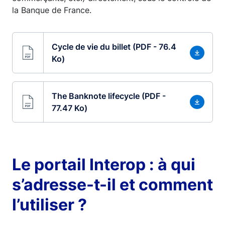
la Banque de France.
Cycle de vie du billet (PDF - 76.4
Ko)
The Banknote lifecycle (PDF -
77.47 Ko)
Le portail Interop : à qui
s’adresse-t-il et comment
l’utiliser ?