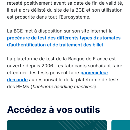
retesté positivement avant sa date de fin de validité,
il est alors délisté du site de la BCE et son utilisation
est proscrite dans tout l’Eurosystème.
La BCE met à disposition sur son site internet la
procédure de test des différents types d’automates
d’authentification et de traitement des billet.
La plateforme de test de la Banque de France est
ouverte depuis 2006. Les fabricants souhaitant faire
effectuer des tests peuvent faire
parvenir leur
demande
au responsable de la plateforme de tests
des BHMs (
banknote handling machines
).
Accédez à vos outils