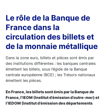
Le rôle de la Banque de
France dans la
circulation des billets et
de la monnaie métallique
Dans la zone euro, billets et pièces sont émis par
des institutions différentes : les banques centrales
émettent les billets, sous l’égide de la Banque
centrale européenne (BCE) ; les Trésors nationaux
émettent les pièces.
En France, les billets sont émis par la Banque de
France, l’IEOM (Institut d’émission d’outre-mer) et
l’IEDOM (Institut d’émission des départements