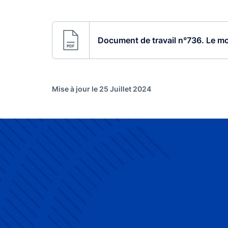
Document de travail n°736. Le mo
Mise à jour le 25 Juillet 2024