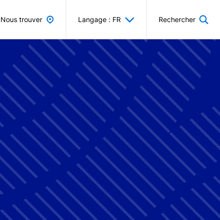
Nous trouver
Langage : FR
Rechercher