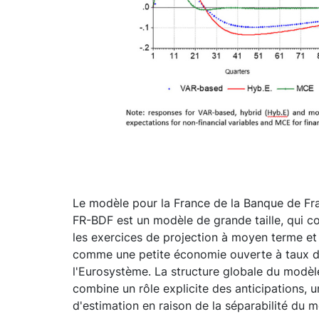
Le modèle pour la France de la Banque de F
FR-BDF est un modèle de grande taille, qui co
les exercices de projection à moyen terme et
comme une petite économie ouverte à taux de 
l'Eurosystème. La structure globale du modèl
combine un rôle explicite des anticipations, 
d'estimation en raison de la séparabilité du 