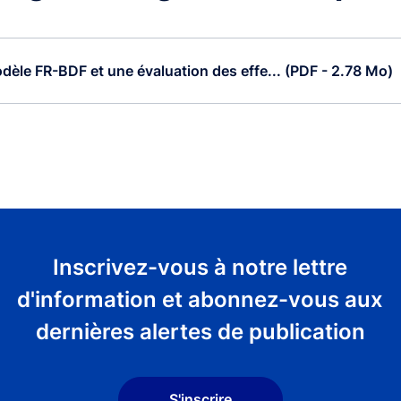
dèle FR-BDF et une évaluation des effe... (PDF - 2.78 Mo)
Inscrivez-vous à notre lettre
d'information et abonnez-vous aux
dernières alertes de publication
S'inscrire