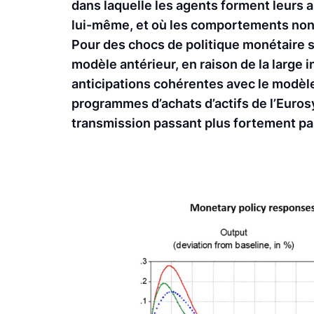
dans laquelle les agents forment leurs 
lui-même, et où les comportements non 
Pour des chocs de politique monétaire s
modèle antérieur, en raison de la large
anticipations cohérentes avec le modèle
programmes d’achats d’actifs de l’Euro
transmission passant plus fortement par