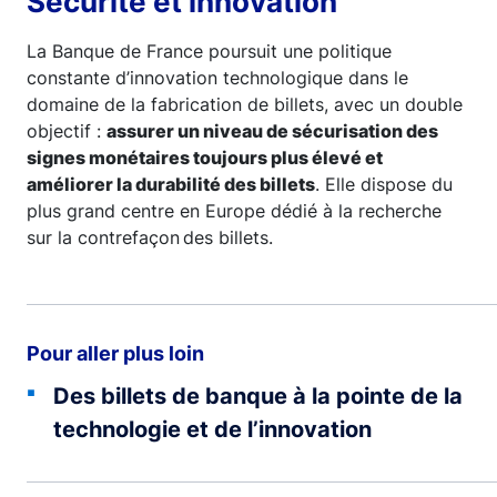
Sécurité et innovation
La Banque de France poursuit une politique
constante d’innovation technologique dans le
domaine de la fabrication de billets, avec un double
objectif :
assurer un niveau de sécurisation des
signes monétaires toujours plus élevé et
améliorer la durabilité des billets
. Elle dispose du
plus grand centre en Europe dédié à la recherche
sur la contrefaçon
des billets.
Pour aller plus loin
Des billets de banque à la pointe de la
technologie et de l’innovation