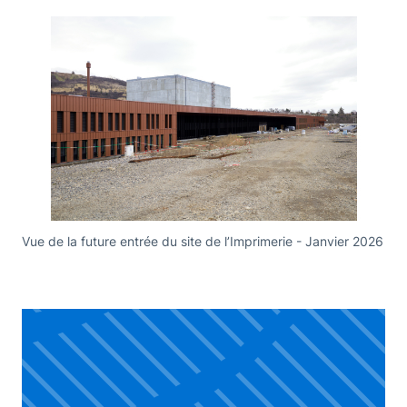
Vue de la future entrée du site de l’Imprimerie - Janvier 2026