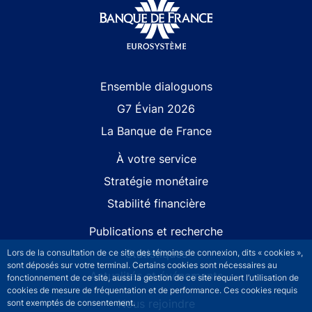
Site navigation
Ensemble dialoguons
G7 Évian 2026
La Banque de France
À votre service
Stratégie monétaire
Stabilité financière
Publications et recherche
Statistiques
Lors de la consultation de ce site des témoins de connexion, dits « cookies »,
sont déposés sur votre terminal. Certains cookies sont nécessaires au
Actualités et événements
fonctionnement de ce site, aussi la gestion de ce site requiert l’utilisation de
cookies de mesure de fréquentation et de performance. Ces cookies requis
Nous rejoindre
sont exemptés de consentement.