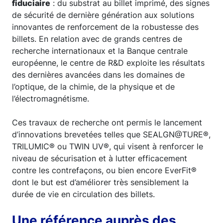
fiduciaire
: du substrat au billet imprimé, des signes
de sécurité de dernière génération aux solutions
innovantes de renforcement de la robustesse des
billets. En relation avec de grands centres de
recherche internationaux et la Banque centrale
européenne, le centre de R&D exploite les résultats
des dernières avancées dans les domaines de
l’optique, de la chimie, de la physique et de
l’électromagnétisme.
Ces travaux de recherche ont permis le lancement
d’innovations brevetées telles que SEALGN@TURE®,
TRILUMIC® ou TWIN UV®, qui visent à renforcer le
niveau de sécurisation et à lutter efficacement
contre les contrefaçons, ou bien encore EverFit®
dont le but est d’améliorer très sensiblement la
durée de vie en circulation des billets.
Une référence auprès des