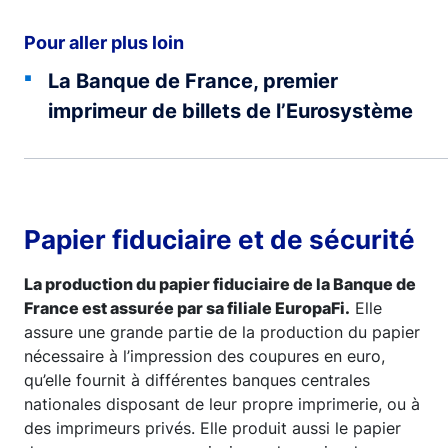
Pour aller plus loin
La Banque de France, premier
imprimeur de billets de l’Eurosystème
Papier fiduciaire et de sécurité
La production du papier fiduciaire de la Banque de
France est assurée par sa filiale EuropaFi.
Elle
assure une grande partie de la production du papier
nécessaire à l’impression des coupures en euro,
qu’elle fournit à différentes banques centrales
nationales disposant de leur propre imprimerie, ou à
des imprimeurs privés. Elle produit aussi le papier