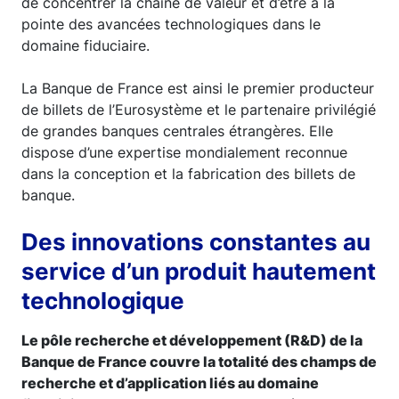
de concentrer la chaîne de valeur et d’être à la
pointe des avancées technologiques dans le
domaine fiduciaire.
La Banque de France est ainsi le premier producteur
de billets de l’Eurosystème et le partenaire privilégié
de grandes banques centrales étrangères. Elle
dispose d’une expertise mondialement reconnue
dans la conception et la fabrication des billets de
banque.
Des innovations constantes au
service d’un produit hautement
technologique
Le pôle recherche et développement (R&D) de la
Banque de France couvre la totalité des champs de
recherche et d’application liés au domaine