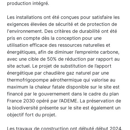
production intégré.
Les installations ont été conçues pour satisfaire les
exigences élevées de sécurité et de protection de
l'environnement. Des critères de durabilité ont été
pris en compte dès la conception pour une
utilisation efficace des ressources naturelles et
énergétiques, afin de diminuer l’empreinte carbone,
avec une cible de 50% de réduction par rapport au
site actuel. Le projet de substitution de l’apport
énergétique par chaudière gaz naturel par une
thermofrigopompe aérothermique qui valorise au
maximum la chaleur fatale disponible sur le site est
financé par le gouvernement dans le cadre du plan
France 2030 opéré par l’ADEME. La préservation de
la biodiversité présente sur le site est également un
objectif fort du projet.
Les travaux de construction ont débuté début 2024.