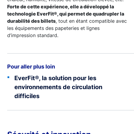
Forte de cette expérience, elle a développé la
technologie EverFit®, qui permet de quadrupler la
durabilité des billets
, tout en étant compatible avec
les équipements des papeteries et lignes
d’impression standard.
Pour aller plus loin
EverFit®, la solution pour les
environnements de circulation
difficiles