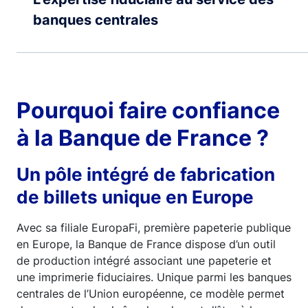
banques centrales
Pourquoi faire confiance
à la Banque de France ?
Un pôle intégré de fabrication
de billets unique en Europe
Avec sa filiale EuropaFi, première papeterie publique
en Europe, la Banque de France dispose d’un outil
de production intégré associant une papeterie et
une imprimerie fiduciaires. Unique parmi les banques
centrales de l’Union européenne, ce modèle permet