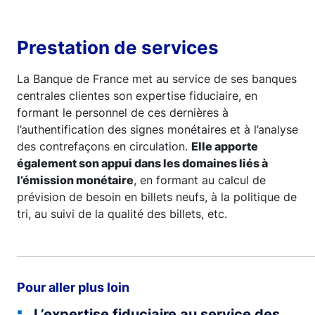
Prestation de services
La Banque de France met au service de ses banques
centrales clientes son expertise fiduciaire, en
formant le personnel de ces dernières à
l’authentification des signes monétaires et à l’analyse
des contrefaçons en circulation.
Elle apporte
également son appui dans les domaines liés à
l’émission monétaire
, en formant au calcul de
prévision de besoin en billets neufs, à la politique de
tri, au suivi de la qualité des billets, etc.
Pour aller plus loin
L’expertise fiduciaire au service des