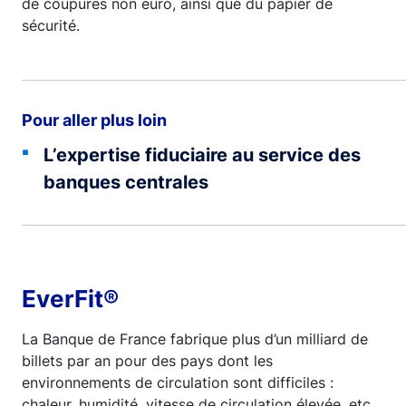
de coupures non euro, ainsi que du papier de
sécurité.
Pour aller plus loin
L’expertise fiduciaire au service des
banques centrales
EverFit®
La Banque de France fabrique plus d’un milliard de
billets par an pour des pays dont les
environnements de circulation sont difficiles :
chaleur, humidité, vitesse de circulation élevée, etc.