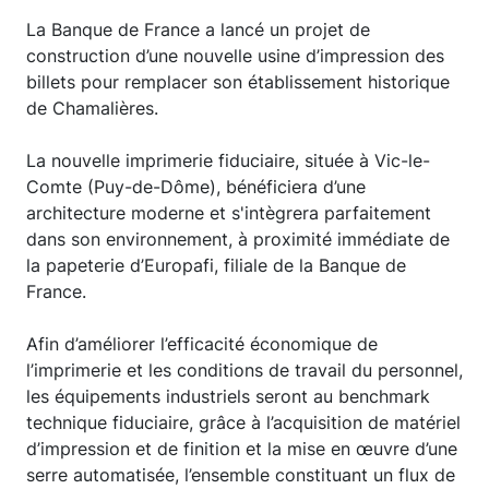
La Banque de France a lancé un projet de
construction d’une nouvelle usine d’impression des
billets pour remplacer son établissement historique
de Chamalières.
La nouvelle imprimerie fiduciaire, située à Vic-le-
Comte (Puy-de-Dôme), bénéficiera d’une
architecture moderne et s'intègrera parfaitement
dans son environnement, à proximité immédiate de
la papeterie d’Europafi, filiale de la Banque de
France.
Afin d’améliorer l’efficacité économique de
l’imprimerie et les conditions de travail du personnel,
les équipements industriels seront au benchmark
technique fiduciaire, grâce à l’acquisition de matériel
d’impression et de finition et la mise en œuvre d’une
serre automatisée, l’ensemble constituant un flux de