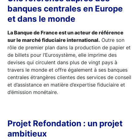
banques centrales en Europe
et dans le monde
La Banque de France est un acteur de référence
sur le marché fiduciaire international.
Outre son
rôle de premier plan dans la production de papier et
de billets pour l’Eurosystème, elle imprime des
devises qui circulent dans plus de vingt pays à
travers le monde et offre également à ses banques
centrales étrangères clientes des services de conseil
et d’assistance en matière d’expertise fiduciaire et
d’émission monétaire.
Projet Refondation : un projet
ambitieux