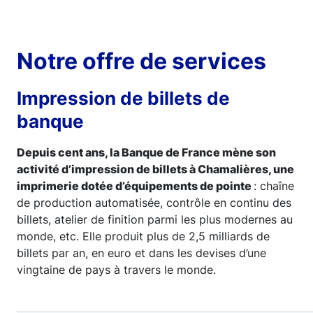
Notre offre de services
Impression de billets de
banque
Depuis cent ans, la Banque de France mène son
activité d’impression de billets à Chamalières, une
imprimerie dotée d’équipements de pointe
: chaîne
de production automatisée, contrôle en continu des
billets, atelier de finition parmi les plus modernes au
monde, etc. Elle produit plus de 2,5 milliards de
billets par an, en euro et dans les devises d’une
vingtaine de pays à travers le monde.