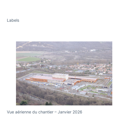
Labels
Vue aérienne du chantier – Janvier 2026