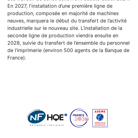
En 2027, l'installation d’une première ligne de
production, composée en majorité de machines
neuves, marquera le début du transfert de l’activité
industrielle sur le nouveau site. L’installation de la
seconde ligne de production viendra ensuite en
2028, suivie du transfert de l’ensemble du personnel
de l’imprimerie (environ 500 agents de la Banque de
France).