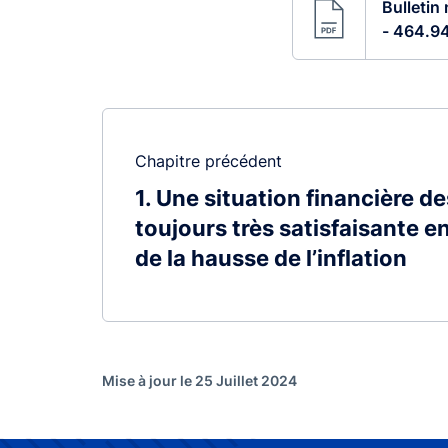
Bulletin
- 464.94
Chapitre précédent
1
Une situation financière d
toujours très satisfaisante e
de la hausse de l’inflation
Mise à jour le 25 Juillet 2024