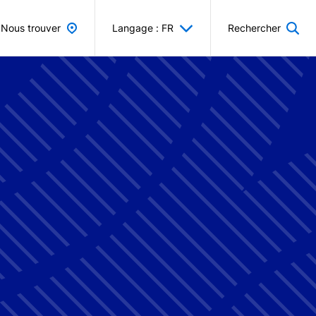
Nous trouver
Langage : FR
Rechercher