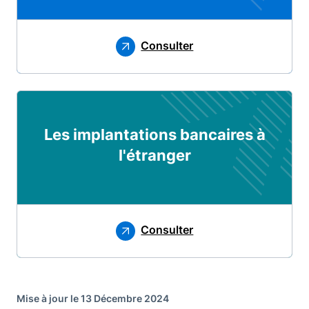
Consulter
Les implantations bancaires à
l'étranger
Consulter
Mise à jour le 13 Décembre 2024