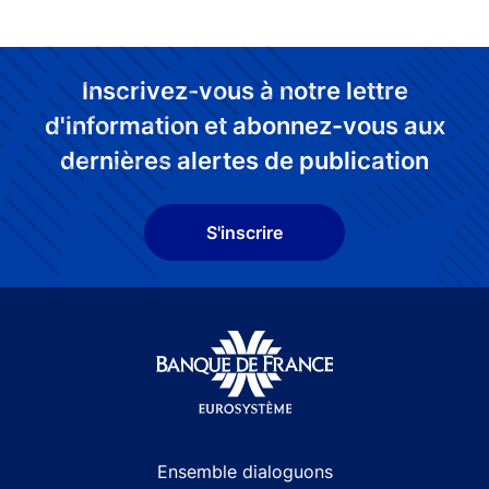
Inscrivez-vous à notre lettre
d'information et abonnez-vous aux
dernières alertes de publication
S'inscrire
Site navigation
Ensemble dialoguons