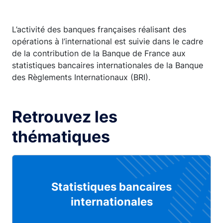
L’activité des banques françaises réalisant des
opérations à l’international est suivie dans le cadre
de la contribution de la Banque de France aux
statistiques bancaires internationales de la Banque
des Règlements Internationaux (BRI).
Retrouvez les
thématiques
Statistiques bancaires
internationales