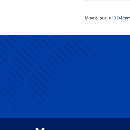
Mise à jour le 13 Déc