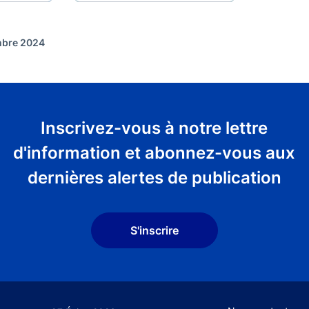
embre 2024
Inscrivez-vous à notre lettre
d'information et abonnez-vous aux
dernières alertes de publication
S'inscrire