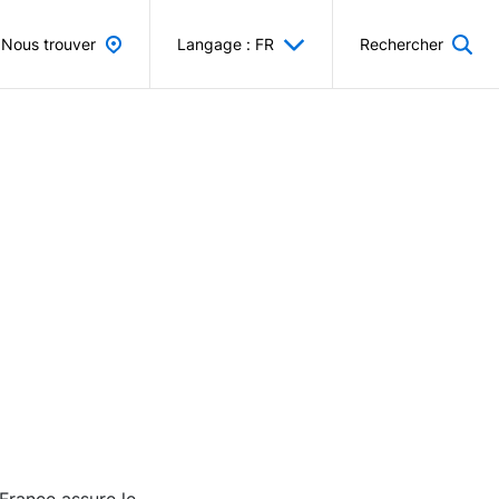
Nous trouver
Langage : FR
Rechercher