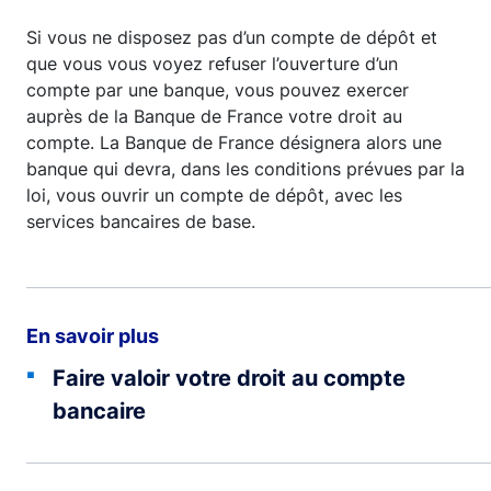
Si vous ne disposez pas d’un compte de dépôt et
que vous vous voyez refuser l’ouverture d’un
compte par une banque, vous pouvez exercer
auprès de la Banque de France votre droit au
compte. La Banque de France désignera alors une
banque qui devra, dans les conditions prévues par la
loi, vous ouvrir un compte de dépôt, avec les
services bancaires de base.
En savoir plus
Faire valoir votre droit au compte
bancaire