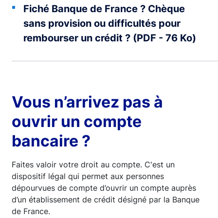
Fiché Banque de France ? Chèque
sans provision ou difficultés pour
rembourser un crédit ? (PDF - 76 Ko)
Vous n’arrivez pas à
ouvrir un compte
bancaire ?
Faites valoir votre droit au compte. C'est un
dispositif légal qui permet aux personnes
dépourvues de compte d’ouvrir un compte auprès
d’un établissement de crédit désigné par la Banque
de France.