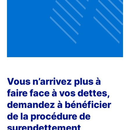
Vous n’arrivez plus à
faire face à vos dettes,
demandez à bénéficier
de la procédure de
surendettement