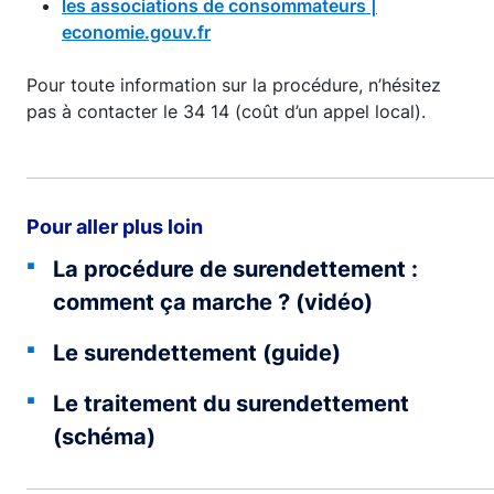
les associations de consommateurs |
economie.gouv.fr
Pour toute information sur la procédure, n’hésitez
pas à contacter le 34 14 (coût d’un appel local).
Pour aller plus loin
La procédure de surendettement :
comment ça marche ? (vidéo)
Le surendettement (guide)
Le traitement du surendettement
(schéma)