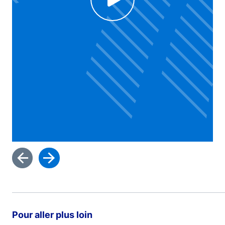
Voir la vidéo
Pour aller plus loin