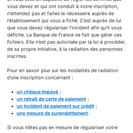
vous devez et qui ont conduit à votre inscription,
n’attendez pas et faites le nécessaire auprès de
l’établissement qui vous a fiché. C’est auprès de lui
que vous devez régulariser l’incident afin qu’il vous
défiche. La Banque de France ne fait que gérer ces
fichiers. Elle n’est pas autorisée par la loi à procéder,
de sa propre initiative, à la radiation des personnes
inscrites.
Pour en savoir plus sur les modalités de radiation
d’une inscription concernant :
un chèque impayé
;
un retrait de carte de paiement
;
un incident de paiement sur crédit
;
une mesure de surendettement
.
Si vous n’êtes pas en mesure de régulariser votre