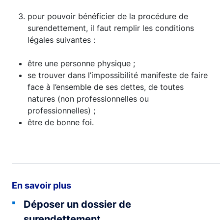
pour pouvoir bénéficier de la procédure de
surendettement, il faut remplir les conditions
légales suivantes :
être une personne physique ;
se trouver dans l’impossibilité manifeste de faire
face à l’ensemble de ses dettes, de toutes
natures (non professionnelles ou
professionnelles) ;
être de bonne foi.
En savoir plus
Déposer un dossier de
surendettement