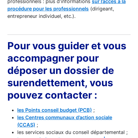
professionnels : plus d'informations
sur l’accès à la
procédure pour les professionnels
(dirigeant,
entrepreneur individuel, etc.).
Pour vous guider et vous
accompagner pour
déposer un dossier de
surendettement, vous
pouvez contacter :
les Points conseil budget (PCB)
;
les Centres communaux d’action sociale
(CCAS)
;
les services sociaux du conseil départemental ;