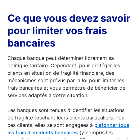
Ce que vous devez savoir
pour limiter vos frais
bancaires
Chaque banque peut déterminer librement sa
politique tarifaire. Cependant, pour protéger les
clients en situation de fragilité financière, des
mécanismes sont prévus par la loi pour limiter les
frais bancaires et vous permettre de bénéficier de
services adaptés à votre situation.
Les banques sont tenues d’identifier les situations
de fragilité touchant leurs clients particuliers. Pour
ces clients, elles se sont engagées à
plafonner tous
les frais d’incidents bancaires
(y compris les