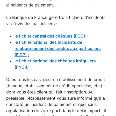
d’incidents de paiement.
La Banque de France gère trois fichiers d’incidents
vis-à-vis des particuliers :
le fichier central des chèques (FCC)
;
le fichier national des incidents de
remboursement des crédits aux particuliers
(FICP)
;
le fichier national des chèques irréguliers
(FNCI)
.
Dans tous les cas, c’est un établissement de crédit
(banque, établissement de crédit spécialisé, etc.)
dont vous êtes client qui fait l’inscription. Au
préalable, l’établissement vous aura informé qu’il a
constaté un incident de paiement et que, sans
régularisation de votre part dans le délai imparti, il