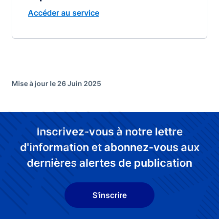
Accéder au service
Mise à jour le 26 Juin 2025
Inscrivez-vous à notre lettre
d'information et abonnez-vous aux
dernières alertes de publication
S'inscrire