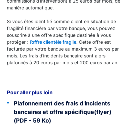
commissions d’intervention) à 25 euros par mois, de
manière automatique.
Si vous êtes identifié comme client en situation de
fragilité financière par votre banque, vous pouvez
souscrire à une offre spécifique destinée à vous
protéger :
l’offre clientèle fragile
. Cette offre est
facturée par votre banque au maximum 3 euros par
mois. Les frais d’incidents bancaire sont alors
plafonnés à 20 euros par mois et 200 euros par an.
Pour aller plus loin
Plafonnement des frais d'incidents
bancaires et offre spécifique(flyer)
(PDF - 59 Ko)