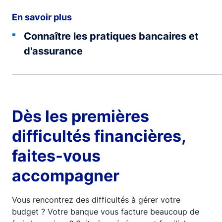
En savoir plus
Connaître les pratiques bancaires et
d'assurance
Dès les premières
difficultés financières,
faites-vous
accompagner
Vous rencontrez des difficultés à gérer votre
budget ? Votre banque vous facture beaucoup de