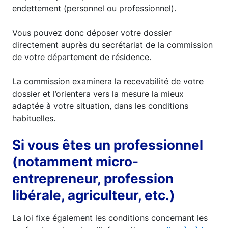
endettement (personnel ou professionnel).
Vous pouvez donc déposer votre dossier
directement auprès du secrétariat de la commission
de votre département de résidence.
La commission examinera la recevabilité de votre
dossier et l’orientera vers la mesure la mieux
adaptée à votre situation, dans les conditions
habituelles.
Si vous êtes un professionnel
(notamment micro-
entrepreneur, profession
libérale, agriculteur, etc.)
La loi fixe également les conditions concernant les