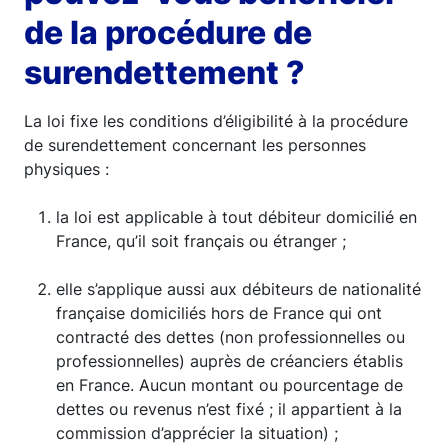
de la procédure de
surendettement ?
La loi fixe les conditions d’éligibilité à la procédure
de surendettement concernant les personnes
physiques :
la loi est applicable à tout débiteur domicilié en
France, qu’il soit français ou étranger ;
elle s’applique aussi aux débiteurs de nationalité
française domiciliés hors de France qui ont
contracté des dettes (non professionnelles ou
professionnelles) auprès de créanciers établis
en France. Aucun montant ou pourcentage de
dettes ou revenus n’est fixé ; il appartient à la
commission d’apprécier la situation) ;