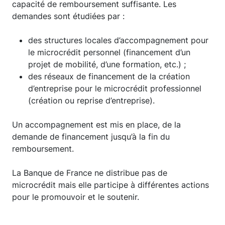
capacité de remboursement suffisante. Les
demandes sont étudiées par :
des structures locales d’accompagnement pour
le microcrédit personnel (financement d’un
projet de mobilité, d’une formation, etc.) ;
des réseaux de financement de la création
d’entreprise pour le microcrédit professionnel
(création ou reprise d’entreprise).
Un accompagnement est mis en place, de la
demande de financement jusqu’à la fin du
remboursement.
La Banque de France ne distribue pas de
microcrédit mais elle participe à différentes actions
pour le promouvoir et le soutenir.