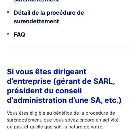
Détail de la procédure de
surendettement
FAQ
Si vous êtes dirigeant
d’entreprise (gérant de SARL,
président du conseil
d’administration d’une SA, etc.)
Vous êtes éligible au bénéfice de la procédure de
surendettement, que vous soyez encore en activité
ou pas, et quelle que soit la nature de votre