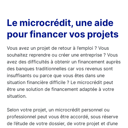
Le microcrédit, une aide
pour financer vos projets
Vous avez un projet de retour à l’emploi ? Vous
souhaitez reprendre ou créer une entreprise ? Vous
avez des difficultés à obtenir un financement auprès
des banques traditionnelles car vos revenus sont
insuffisants ou parce que vous êtes dans une
situation financière difficile ? Le microcrédit peut
être une solution de financement adaptée à votre
situation.
Selon votre projet, un microcrédit personnel ou
professionnel peut vous être accordé, sous réserve
de l’étude de votre dossier, de votre projet et d’une