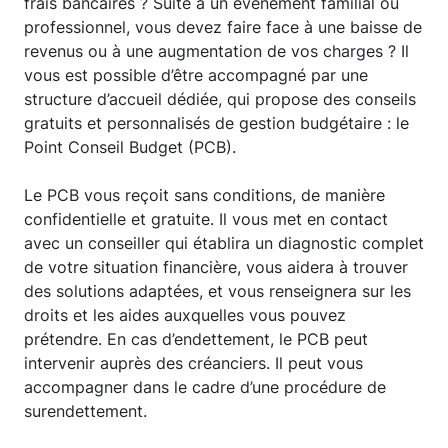
frais bancaires ? Suite à un événement familial ou
professionnel, vous devez faire face à une baisse de
revenus ou à une augmentation de vos charges ? Il
vous est possible d’être accompagné par une
structure d’accueil dédiée, qui propose des conseils
gratuits et personnalisés de gestion budgétaire : le
Point Conseil Budget (PCB).
Le PCB vous reçoit sans conditions, de manière
confidentielle et gratuite. Il vous met en contact
avec un conseiller qui établira un diagnostic complet
de votre situation financière, vous aidera à trouver
des solutions adaptées, et vous renseignera sur les
droits et les aides auxquelles vous pouvez
prétendre. En cas d’endettement, le PCB peut
intervenir auprès des créanciers. Il peut vous
accompagner dans le cadre d’une procédure de
surendettement.