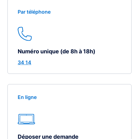
Par téléphone
Numéro unique (de 8h à 18h)
34 14
En ligne
Déposer une demande