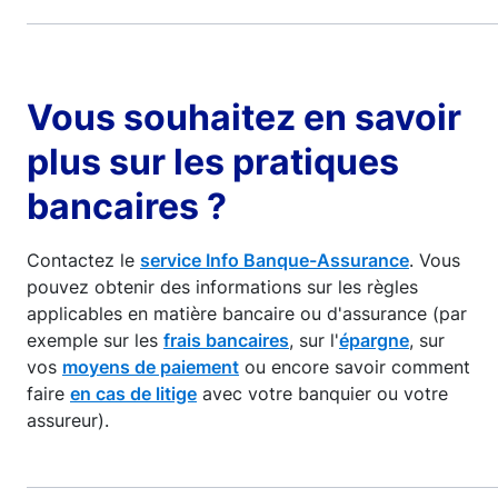
Vous souhaitez en savoir
plus sur les pratiques
bancaires ?
Contactez le
service Info Banque-Assurance
. Vous
pouvez obtenir des informations sur les règles
applicables en matière bancaire ou d'assurance (par
exemple sur les
frais bancaires
, sur l'
épargne
, sur
vos
moyens de paiement
ou encore savoir comment
faire
en cas de litige
avec votre banquier ou votre
assureur).