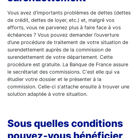
Vous avez d’importants problèmes de dettes (dettes
de crédit, dettes de loyer, etc.) et, malgré vos
efforts, vous ne parvenez plus à faire face à vos
échéances ? Vous pouvez demander l’ouverture
d’une procédure de traitement de votre situation de
surendettement auprès de la commission de
surendettement de votre département. Cette
procédure est gratuite. La Banque de France assure
le secrétariat des commissions. C'est elle qui va
étudier votre dossier et le présenter à la
commission. Celle-ci s'attache ensuite à trouver une
solution adaptée à votre situation.
Sous quelles conditions
pouvez-vous bénéficier