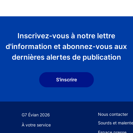
Inscrivez-vous à notre lettre
d'information et abonnez-vous aux
dernières alertes de publication
S'inscrire
Footer secondary
Nous contacter
G7 Évian 2026
Sourds et malent
À votre service
Espace presse