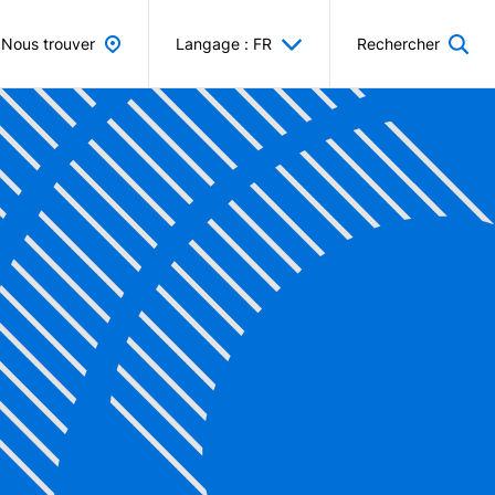
Nous trouver
Langage : FR
Rechercher