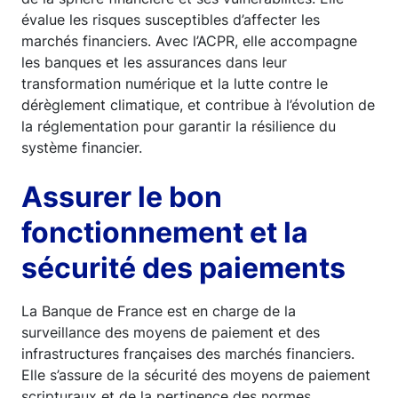
évalue les risques susceptibles d’affecter les
marchés financiers. Avec l’ACPR, elle accompagne
les banques et les assurances dans leur
transformation numérique et la lutte contre le
dérèglement climatique, et contribue à l’évolution de
la réglementation pour garantir la résilience du
système financier.
Assurer le bon
fonctionnement et la
sécurité des paiements
La Banque de France est en charge de la
surveillance des moyens de paiement et des
infrastructures françaises des marchés financiers.
Elle s’assure de la sécurité des moyens de paiement
scripturaux et de la pertinence des normes