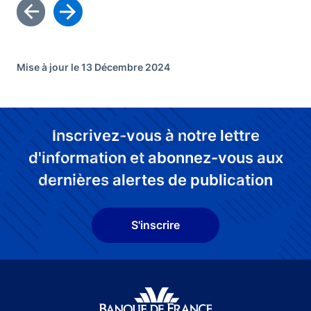
Mise à jour le 13 Décembre 2024
Inscrivez-vous à notre lettre
d'information et abonnez-vous aux
dernières alertes de publication
S'inscrire