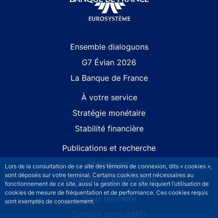
Site navigation
Ensemble dialoguons
G7 Évian 2026
La Banque de France
À votre service
Stratégie monétaire
Stabilité financière
Publications et recherche
Statistiques
Lors de la consultation de ce site des témoins de connexion, dits « cookies »,
sont déposés sur votre terminal. Certains cookies sont nécessaires au
Actualités et événements
fonctionnement de ce site, aussi la gestion de ce site requiert l’utilisation de
cookies de mesure de fréquentation et de performance. Ces cookies requis
Nous rejoindre
sont exemptés de consentement.
Comités consultatifs