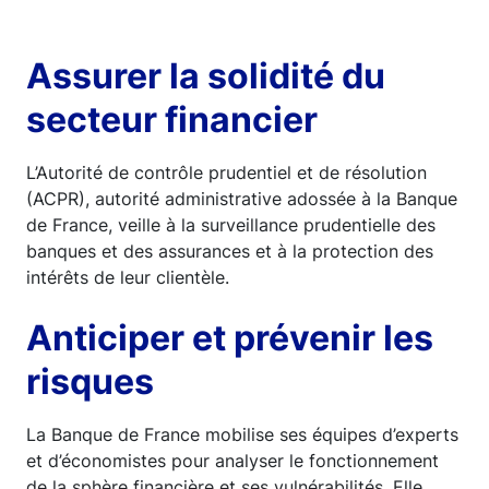
Assurer la solidité du
secteur financier
L’Autorité de contrôle prudentiel et de résolution
(ACPR), autorité administrative adossée à la Banque
de France, veille à la surveillance prudentielle des
banques et des assurances et à la protection des
intérêts de leur clientèle.
Anticiper et prévenir les
risques
La Banque de France mobilise ses équipes d’experts
et d’économistes pour analyser le fonctionnement
de la sphère financière et ses vulnérabilités. Elle