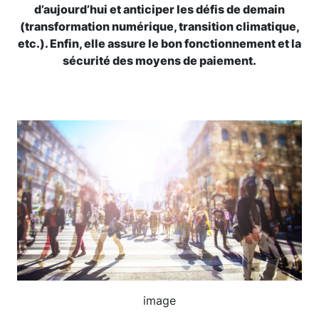
d’aujourd’hui et anticiper les défis de demain
(transformation numérique, transition climatique,
etc.). Enfin, elle assure le bon fonctionnement et la
sécurité des moyens de paiement.
Image
image