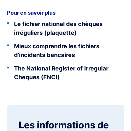
Pour en savoir plus
Le fichier national des chèques
irréguliers (plaquette)
Mieux comprendre les fichiers
d'incidents bancaires
The National Register of Irregular
Cheques (FNCI)
Les informations de