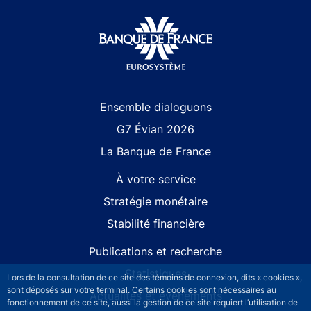
Site navigation
Ensemble dialoguons
G7 Évian 2026
La Banque de France
À votre service
Stratégie monétaire
Stabilité financière
Publications et recherche
Statistiques
Lors de la consultation de ce site des témoins de connexion, dits « cookies »,
sont déposés sur votre terminal. Certains cookies sont nécessaires au
Actualités et événements
fonctionnement de ce site, aussi la gestion de ce site requiert l’utilisation de