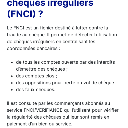
chèques irréguliers
(FNCI) ?
Le FNCI est un fichier destiné à lutter contre la
fraude au chèque. Il permet de détecter l’utilisation
de chèques irréguliers en centralisant les
coordonnées bancaires :
de tous les comptes ouverts par des interdits
d’émettre des chèques ;
des comptes clos ;
des oppositions pour perte ou vol de chèque ;
des faux chèques.
Il est consulté par les commerçants abonnés au
service FNCI/VERIFIANCE qui l’utilisent pour vérifier
la régularité des chèques qui leur sont remis en
paiement d’un bien ou service.