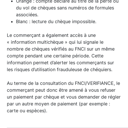
Orange : compte déclaré au titre de la perte ou
du vol de chèques sans numéros de formules
associées.
Blanc : lecture du chèque impossible.
Le commerçant a également accès à une
« information multichèque » qui lui signale le
nombre de chèques vérifiés au FNCI sur un même
compte pendant une certaine période. Cette
information permet d’alerter les commerçants sur
les risques d’utilisation frauduleuse de chéquiers.
Au terme de la consultation du FNCI/VERIFIANCE, le
commerçant peut donc être amené à vous refuser
un paiement par chèque et vous demander de régler
par un autre moyen de paiement (par exemple :
carte ou espèces).