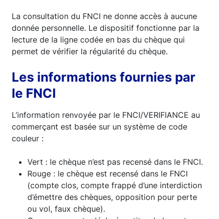
La consultation du FNCI ne donne accès à aucune
donnée personnelle. Le dispositif fonctionne par la
lecture de la ligne codée en bas du chèque qui
permet de vérifier la régularité du chèque.
Les informations fournies par
le FNCI
L’information renvoyée par le FNCI/VERIFIANCE au
commerçant est basée sur un système de code
couleur :
Vert : le chèque n’est pas recensé dans le FNCI.
Rouge : le chèque est recensé dans le FNCI
(compte clos, compte frappé d’une interdiction
d’émettre des chèques, opposition pour perte
ou vol, faux chèque).