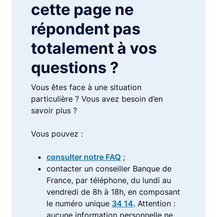
cette page ne
répondent pas
totalement à vos
questions ?
Vous êtes face à une situation
particulière ? Vous avez besoin d’en
savoir plus ?
Vous pouvez :
consulter notre FAQ
;
contacter un conseiller Banque de
France, par téléphone, du lundi au
vendredi de 8h à 18h, en composant
le numéro unique
34 14
. Attention :
aucune information personnelle ne