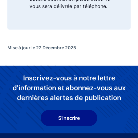
vous sera délivrée par téléphone.
Mise à jour le 22 Décembre 2025
Inscrivez-vous à notre lettre
d'information et abonnez-vous aux
dernières alertes de publication
S'inscrire