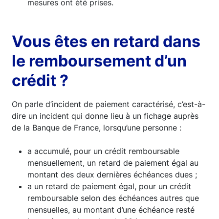
mesures ont été prises.
Vous êtes en retard dans
le remboursement d’un
crédit ?
On parle d’incident de paiement caractérisé, c’est-à-
dire un incident qui donne lieu à un fichage auprès
de la Banque de France, lorsqu’une personne :
a accumulé, pour un crédit remboursable
mensuellement, un retard de paiement égal au
montant des deux dernières échéances dues ;
a un retard de paiement égal, pour un crédit
remboursable selon des échéances autres que
mensuelles, au montant d’une échéance resté