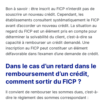
Bon à savoir : être inscrit au FICP n’interdit pas de
souscrire un nouveau crédit. Cependant, les
établissements consultent systématiquement le FICP
avant d’accorder un nouveau crédit. La situation au
regard du FICP est un élément pris en compte pour
déterminer la solvabilité du client, c’est-à-dire sa
capacité à rembourser un crédit demandé. Une
inscription au FICP peut constituer un élément
défavorable dans l’examen d’une demande de crédit.
Dans le cas d’un retard dans le
remboursement d’un crédit,
comment sortir du FICP ?
Il convient de rembourser les sommes dues, c’est-à-
dire le règlement des sommes correspondant :