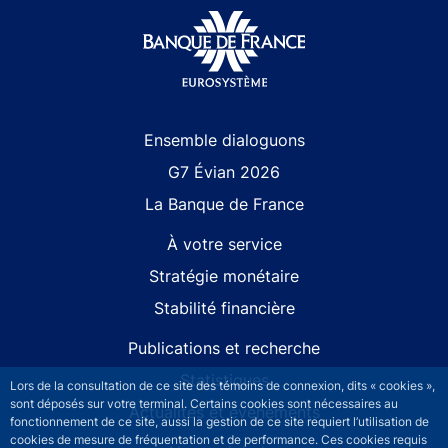
Site navigation
Ensemble dialoguons
G7 Évian 2026
La Banque de France
À votre service
Stratégie monétaire
Stabilité financière
Publications et recherche
Statistiques
Lors de la consultation de ce site des témoins de connexion, dits « cookies »,
sont déposés sur votre terminal. Certains cookies sont nécessaires au
Actualités et événements
fonctionnement de ce site, aussi la gestion de ce site requiert l’utilisation de
cookies de mesure de fréquentation et de performance. Ces cookies requis