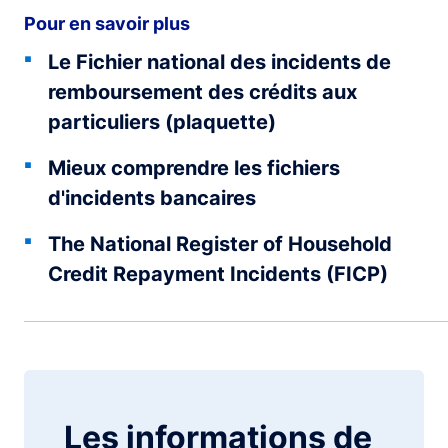
Pour en savoir plus
Le Fichier national des incidents de
remboursement des crédits aux
particuliers (plaquette)
Mieux comprendre les fichiers
d'incidents bancaires
The National Register of Household
Credit Repayment Incidents (FICP)
Les informations de