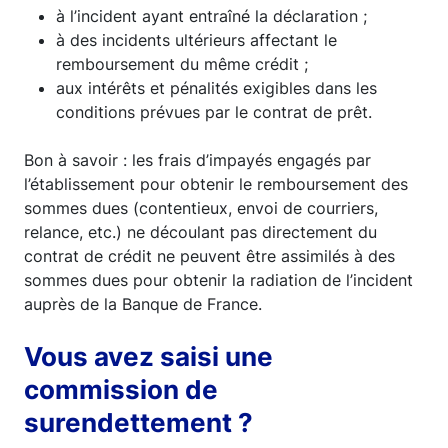
à l’incident ayant entraîné la déclaration ;
à des incidents ultérieurs affectant le
remboursement du même crédit ;
aux intérêts et pénalités exigibles dans les
conditions prévues par le contrat de prêt.
Bon à savoir : les frais d’impayés engagés par
l’établissement pour obtenir le remboursement des
sommes dues (contentieux, envoi de courriers,
relance, etc.) ne découlant pas directement du
contrat de crédit ne peuvent être assimilés à des
sommes dues pour obtenir la radiation de l’incident
auprès de la Banque de France.
Vous avez saisi une
commission de
surendettement ?