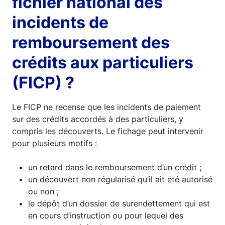
fichier national des
incidents de
remboursement des
crédits aux particuliers
(FICP) ?
Le FICP ne recense que les incidents de paiement
sur des crédits accordés à des particuliers, y
compris les découverts. Le fichage peut intervenir
pour plusieurs motifs :
un retard dans le remboursement d’un crédit ;
un découvert non régularisé qu’il ait été autorisé
ou non ;
le dépôt d’un dossier de surendettement qui est
en cours d’instruction ou pour lequel des