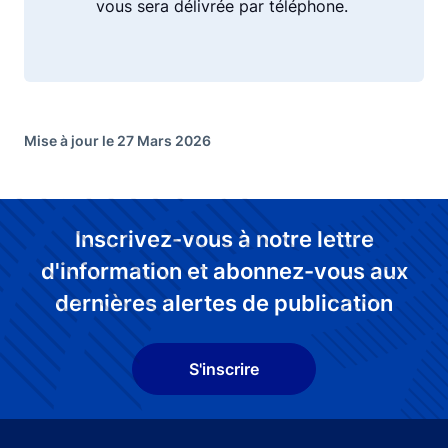
vous sera délivrée par téléphone.
Mise à jour le 27 Mars 2026
Inscrivez-vous à notre lettre
d'information et abonnez-vous aux
dernières alertes de publication
S'inscrire