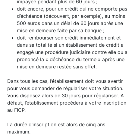
impayée pendant plus de 60 jours ;
doit encore, pour un crédit qui ne comporte pas
d’échéance (découvert, par exemple), au moins
500 euros dans un délai de 60 jours après une
mise en demeure faite par sa banque ;
doit rembourser son crédit immédiatement et
dans sa totalité si un établissement de crédit a
engagé une procédure judiciaire contre elle ou a
prononcé la « déchéance du terme » après une
mise en demeure restée sans effet.
Dans tous les cas, l’établissement doit vous avertir
pour vous demander de régulariser votre situation.
Vous disposez alors de 30 jours pour régulariser. A
défaut, l’établissement procèdera à votre inscription
au FICP.
La durée d’inscription est alors de cinq ans
maximum.