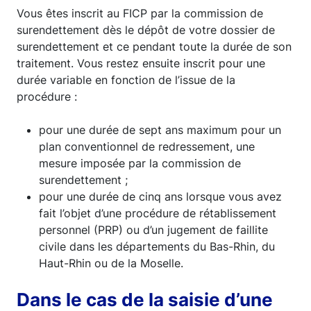
Vous êtes inscrit au FICP par la commission de
surendettement dès le dépôt de votre dossier de
surendettement et ce pendant toute la durée de son
traitement. Vous restez ensuite inscrit pour une
durée variable en fonction de l’issue de la
procédure :
pour une durée de sept ans maximum pour un
plan conventionnel de redressement, une
mesure imposée par la commission de
surendettement ;
pour une durée de cinq ans lorsque vous avez
fait l’objet d’une procédure de rétablissement
personnel (PRP) ou d’un jugement de faillite
civile dans les départements du Bas-Rhin, du
Haut-Rhin ou de la Moselle.
Dans le cas de la saisie d’une