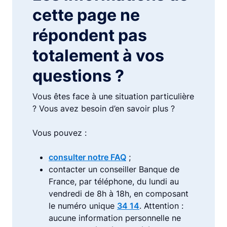
cette page ne
répondent pas
totalement à vos
questions ?
Vous êtes face à une situation particulière
? Vous avez besoin d’en savoir plus ?
Vous pouvez :
consulter notre FAQ
;
contacter un conseiller Banque de
France, par téléphone, du lundi au
vendredi de 8h à 18h, en composant
le numéro unique
34 14
. Attention :
aucune information personnelle ne