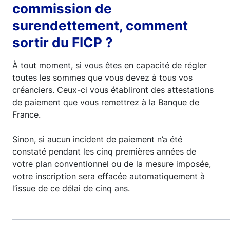
commission de
surendettement, comment
sortir du FICP ?
À tout moment, si vous êtes en capacité de régler
toutes les sommes que vous devez à tous vos
créanciers. Ceux-ci vous établiront des attestations
de paiement que vous remettrez à la Banque de
France.
Sinon, si aucun incident de paiement n’a été
constaté pendant les cinq premières années de
votre plan conventionnel ou de la mesure imposée,
votre inscription sera effacée automatiquement à
l’issue de ce délai de cinq ans.