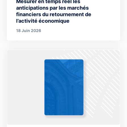
Mesurer en temps réel les
anticipations par les marchés
financiers du retournement de
l’activité économique
18 Juin 2026