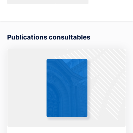
Publications consultables