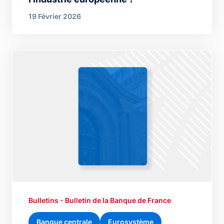
19 Février 2026
Bulletins - Bulletin de la Banque de France
Banque centrale
Eurosystème