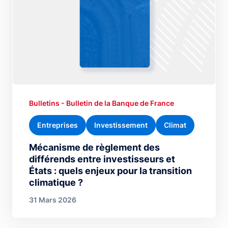
Bulletins - Bulletin de la Banque de France
Entreprises
Investissement
Climat
Mécanisme de règlement des
différends entre investisseurs et
États : quels enjeux pour la transition
climatique ?
31 Mars 2026