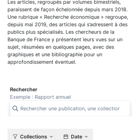
Les articles, regroupés par volumes bimestriels,
paraissent de façon échelonnée depuis mars 2018.
Une rubrique « Recherche économique » regroupe,
depuis mai 2019, des articles qui s’adressent à des
publics plus spécialisés. Les chercheurs de la
Banque de France y présentent leurs vues sur un
sujet, résumées en quelques pages, avec des
graphiques et une bibliographie pour un
approfondissement éventuel.
Rechercher
Exemple : Rapport annuel
Collections
Date