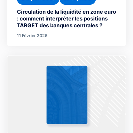
Circulation de la liquidité en zone euro
: comment interpréter les positions
TARGET des banques centrales ?
11 Février 2026