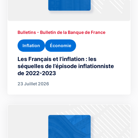
Bulletins - Bulletin de la Banque de France
Inflation
Économie
Les Français et l’inflation : les
séquelles de l’épisode inflationniste
de 2022-2023
23 Juillet 2026