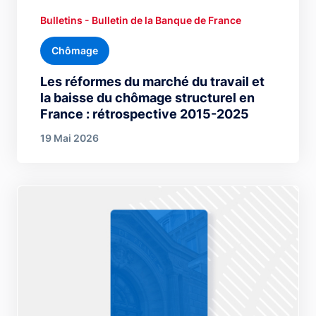
Bulletins - Bulletin de la Banque de France
Chômage
Les réformes du marché du travail et
la baisse du chômage structurel en
France : rétrospective 2015-2025
19 Mai 2026