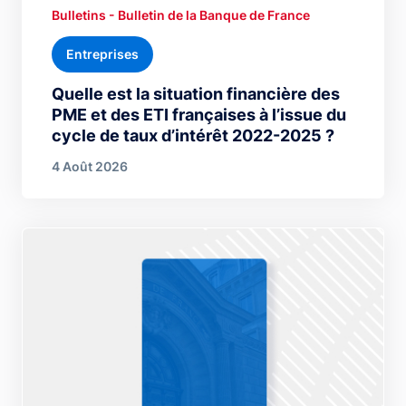
Bulletins - Bulletin de la Banque de France
Entreprises
Quelle est la situation financière des
PME et des ETI françaises à l’issue du
cycle de taux d’intérêt 2022-2025 ?
4 Août 2026