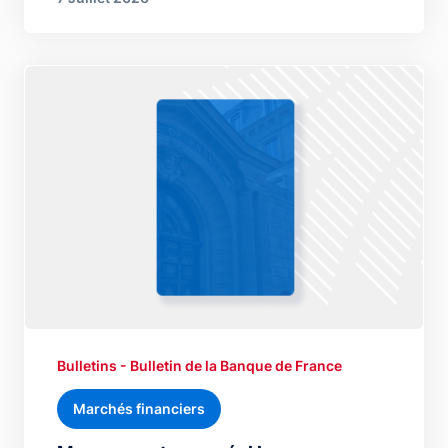
Bulletins - Bulletin de la Banque de France
Marchés financiers