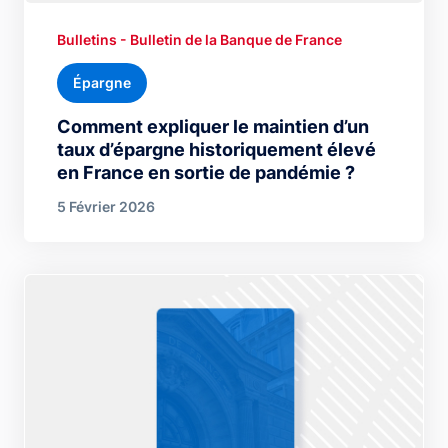
Bulletins - Bulletin de la Banque de France
Épargne
Comment expliquer le maintien d’un
taux d’épargne historiquement élevé
en France en sortie de pandémie ?
5 Février 2026