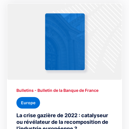
Bulletins - Bulletin de la Banque de France
Europe
La crise gazière de 2022 : catalyseur
ou révélateur de la recomposition de
l’industrie européenne ?