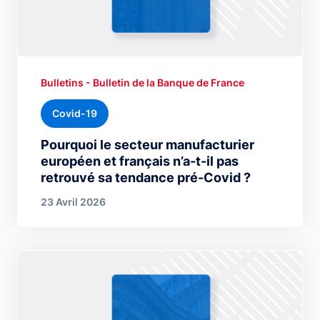
Bulletins - Bulletin de la Banque de France
Covid-19
Pourquoi le secteur manufacturier
européen et français n’a-t-il pas
retrouvé sa tendance pré-Covid ?
23 Avril 2026