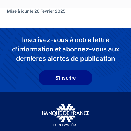
Mise à jour le 20 Février 2025
Inscrivez-vous à notre lettre
d'information et abonnez-vous aux
dernières alertes de publication
S'inscrire