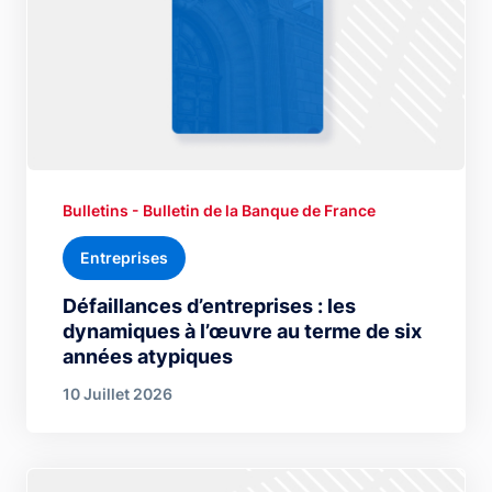
Bulletins - Bulletin de la Banque de France
Entreprises
Défaillances d’entreprises : les
dynamiques à l’œuvre au terme de six
années atypiques
10 Juillet 2026