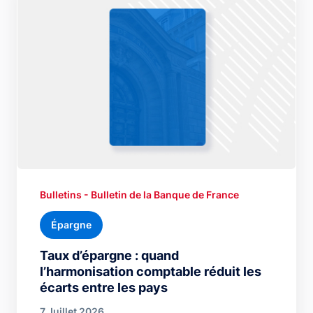
Bulletins - Bulletin de la Banque de France
Épargne
Taux d’épargne : quand
l’harmonisation comptable réduit les
écarts entre les pays
7 Juillet 2026