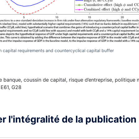
 capital requirements and countercyclical capital buffer
e banque, coussin de capital, risque d’entreprise, politique
 E61, G28
 l'intégralité de la publication