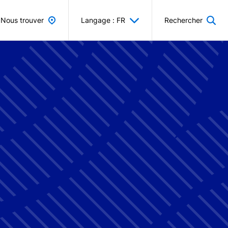
Nous trouver
Langage : FR
Rechercher