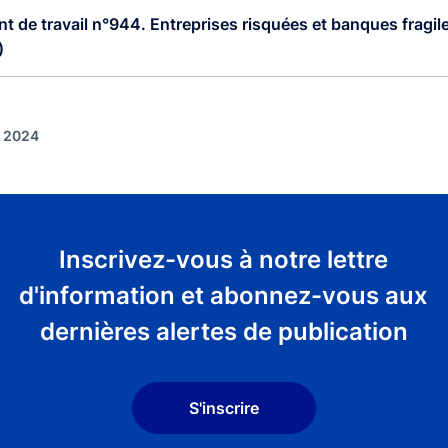
 de travail n°944. Entreprises risquées et banques fragiles
)
t 2024
Inscrivez-vous à notre lettre
d'information et abonnez-vous aux
dernières alertes de publication
S'inscrire