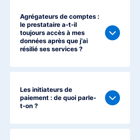
Agrégateurs de comptes :
le prestataire a-t-il
toujours accès à mes
données après que j’ai
résilié ses services ?
Les initiateurs de
paiement : de quoi parle-
t-on ?