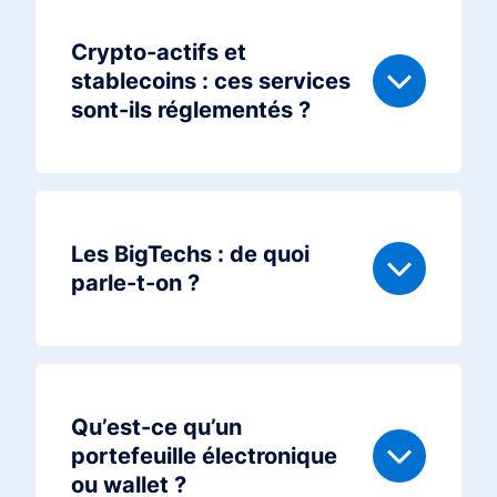
Crypto-actifs et
stablecoins : ces services
sont-ils réglementés ?
Les BigTechs : de quoi
parle-t-on ?
Qu’est-ce qu’un
portefeuille électronique
ou wallet ?