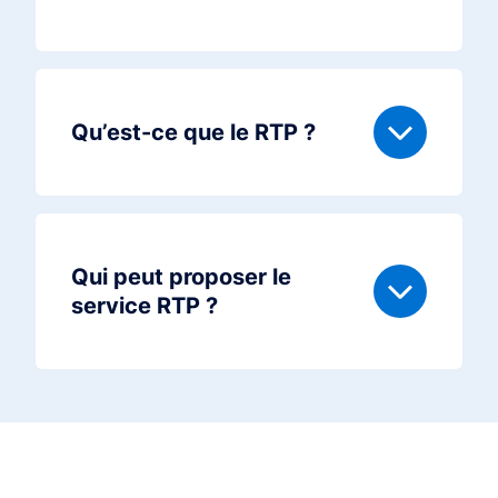
Qu’est-ce que le RTP ?
Qui peut proposer le
service RTP ?