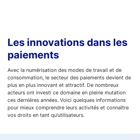
Les innovations dans les
paiements
Avec la numérisation des modes de travail et de
consommation, le secteur des paiements devient de
plus en plus innovant et attractif. De nombreux
acteurs ont investi ce domaine en pleine mutation
ces dernières années. Voici quelques informations
pour mieux comprendre leurs activités et connaître
vos droits en tant qu’utilisateurs.