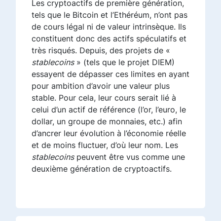
Les cryptoactifs de première génération,
tels que le Bitcoin et l’Ethéréum, n’ont pas
de cours légal ni de valeur intrinsèque. Ils
constituent donc des actifs spéculatifs et
très risqués. Depuis, des projets de «
stablecoins
» (tels que le projet DIEM)
essayent de dépasser ces limites en ayant
pour ambition d’avoir une valeur plus
stable. Pour cela, leur cours serait lié à
celui d’un actif de référence (l’or, l’euro, le
dollar, un groupe de monnaies, etc.) afin
d’ancrer leur évolution à l’économie réelle
et de moins fluctuer, d’où leur nom. Les
stablecoins
peuvent être vus comme une
deuxième génération de cryptoactifs.