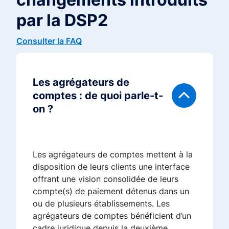
par la DSP2
Consulter la FAQ
Les agrégateurs de
comptes : de quoi parle-t-
on ?
Les agrégateurs de comptes mettent à la
disposition de leurs clients une interface
offrant une vision consolidée de leurs
compte(s) de paiement détenus dans un
ou de plusieurs établissements. Les
agrégateurs de comptes bénéficient d’un
cadre juridique depuis la deuxième