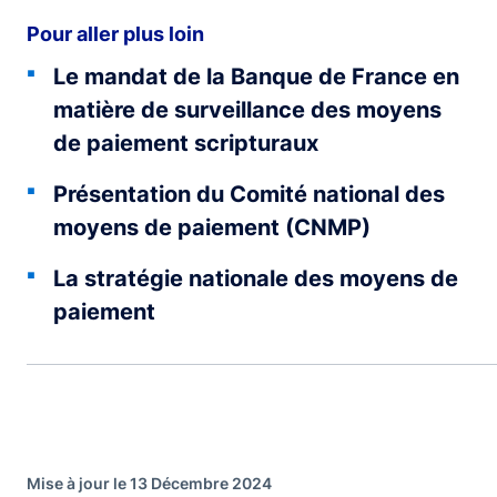
Pour aller plus loin
Le mandat de la Banque de France en
matière de surveillance des moyens
de paiement scripturaux
Présentation du Comité national des
moyens de paiement (CNMP)
La stratégie nationale des moyens de
paiement
Mise à jour le 13 Décembre 2024