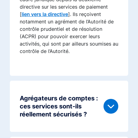
directive sur les services de paiement
[
lien vers la directive
]. Ils reçoivent
notamment un agrément de l’Autorité de
contrôle prudentiel et de résolution
(ACPR) pour pouvoir exercer leurs
activités, qui sont par ailleurs soumises au
contrôle de l’Autorité.
Agrégateurs de comptes :
ces services sont-ils
réellement sécurisés ?