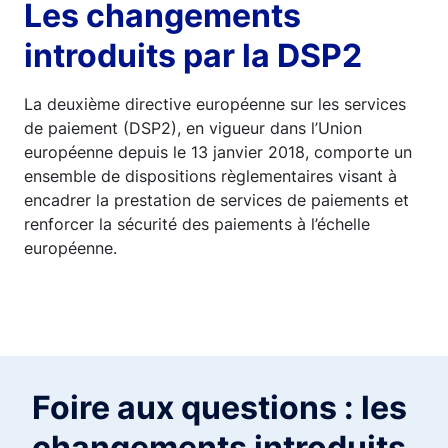
Les changements
introduits par la DSP2
La deuxième directive européenne sur les services
de paiement (DSP2), en vigueur dans l’Union
européenne depuis le 13 janvier 2018, comporte un
ensemble de dispositions règlementaires visant à
encadrer la prestation de services de paiements et
renforcer la sécurité des paiements à l’échelle
européenne.
Foire aux questions : les
changements introduits