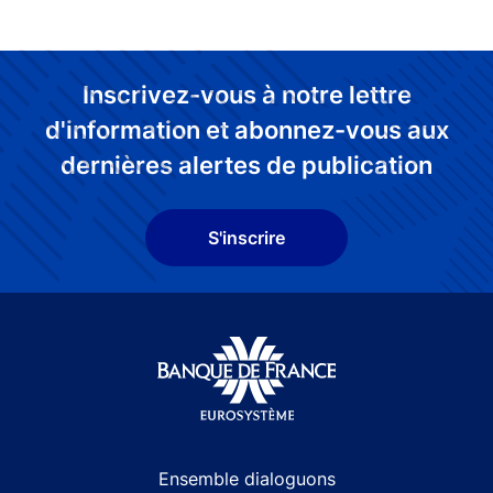
Inscrivez-vous à notre lettre
d'information et abonnez-vous aux
dernières alertes de publication
S'inscrire
Site navigation
Ensemble dialoguons