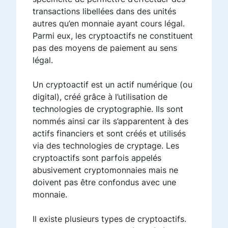
transactions libellées dans des unités
autres qu’en monnaie ayant cours légal.
Parmi eux, les cryptoactifs ne constituent
pas des moyens de paiement au sens
légal.
Un cryptoactif est un actif numérique (ou
digital), créé grâce à l’utilisation de
technologies de cryptographie. Ils sont
nommés ainsi car ils s’apparentent à des
actifs financiers et sont créés et utilisés
via des technologies de cryptage. Les
cryptoactifs sont parfois appelés
abusivement cryptomonnaies mais ne
doivent pas être confondus avec une
monnaie.
Il existe plusieurs types de cryptoactifs.