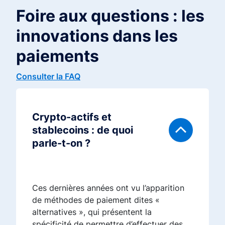
Foire aux questions : les
innovations dans les
paiements
Consulter la FAQ
Crypto-actifs et
stablecoins : de quoi
parle-t-on ?
Ces dernières années ont vu l’apparition
de méthodes de paiement dites «
alternatives », qui présentent la
spécificité de permettre d’effectuer des