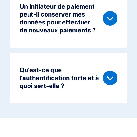
Un initiateur de paiement
peut-il conserver mes
données pour effectuer
de nouveaux paiements ?
Qu’est-ce que
l’authentification forte et à
quoi sert-elle ?