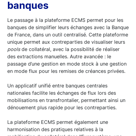
banques
Le passage à la plateforme ECMS permet pour les
banques de simplifier leurs échanges avec la Banque
de France, dans un outil centralisé. Cette plateforme
unique permet aux contreparties de visualiser leurs
pools
de collatéral, avec la possibilité de réaliser
des extractions manuelles. Autre avancée : le
passage d’une gestion en mode stock à une gestion
en mode flux pour les remises de créances privées.
Un applicatif unifié entre banques centrales
nationales facilite les échanges de flux lors des
mobilisations en transfrontalier, permettant ainsi un
dénouement plus rapide pour les contreparties.
La plateforme ECMS permet également une
harmonisation des pratiques relatives à la