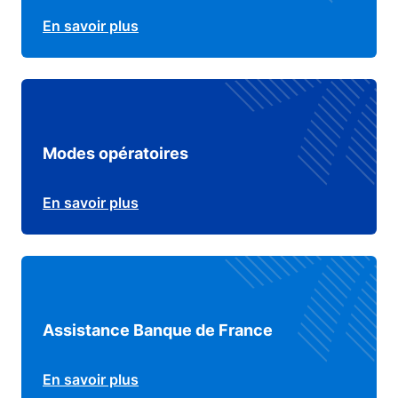
En savoir plus
Modes opératoires
En savoir plus
Assistance Banque de France
En savoir plus