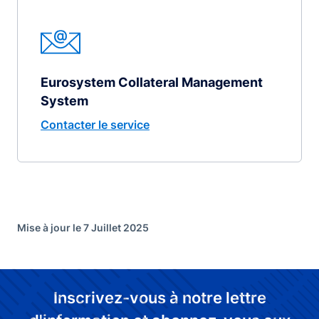
Eurosystem Collateral Management
System
Contacter le service
Mise à jour le 7 Juillet 2025
Inscrivez-vous à notre lettre