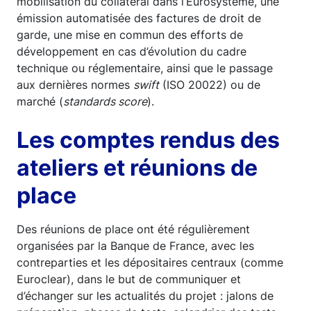
mobilisation du collatéral dans l’Eurosystème, une
émission automatisée des factures de droit de
garde, une mise en commun des efforts de
développement en cas d’évolution du cadre
technique ou réglementaire, ainsi que le passage
aux dernières normes
swift
(ISO 20022) ou de
marché (
standards score
).
Les comptes rendus des
ateliers et réunions de
place
Des réunions de place ont été régulièrement
organisées par la Banque de France, avec les
contreparties et les dépositaires centraux (comme
Euroclear), dans le but de communiquer et
d’échanger sur les actualités du projet : jalons de