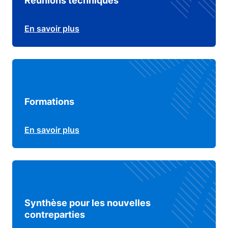
Réunions techniques
En savoir plus
Formations
En savoir plus
Synthèse pour les nouvelles
contreparties