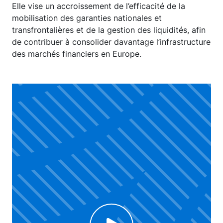
Elle vise un accroissement de l’efficacité de la
mobilisation des garanties nationales et
transfrontalières et de la gestion des liquidités, afin
de contribuer à consolider davantage l’infrastructure
des marchés financiers en Europe.