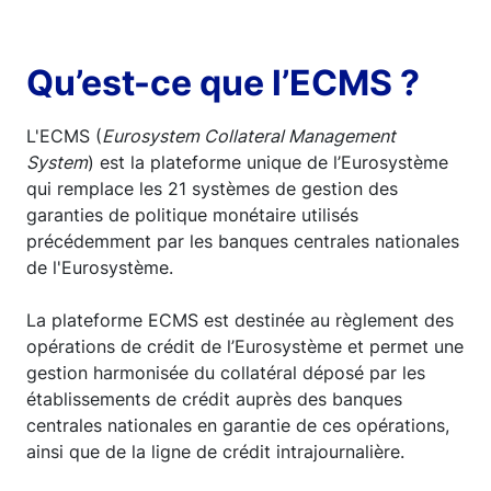
Qu’est-ce que l’ECMS ?
L'ECMS (
Eurosystem Collateral Management
System
) est la plateforme unique de l’Eurosystème
qui remplace les 21 systèmes de gestion des
garanties de politique monétaire utilisés
précédemment par les banques centrales nationales
de l'Eurosystème.
La plateforme ECMS est destinée au règlement des
opérations de crédit de l’Eurosystème et permet une
gestion harmonisée du collatéral déposé par les
établissements de crédit auprès des banques
centrales nationales en garantie de ces opérations,
ainsi que de la ligne de crédit intrajournalière.