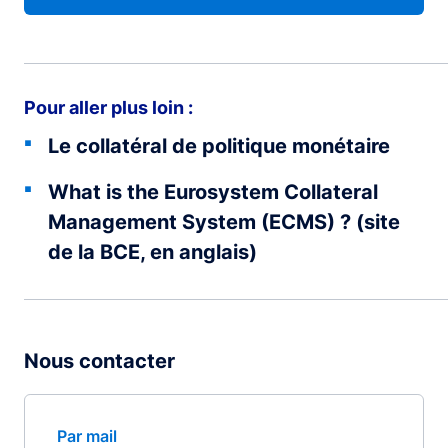
Pour aller plus loin :
Le collatéral de politique monétaire
What is the Eurosystem Collateral
Management System (ECMS) ? (site
de la BCE, en anglais)
Nous contacter
Par mail