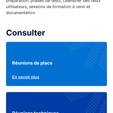
préparation, phases de tests, calendrier des tests
utilisateurs, sessions de formation à venir et
documentation.
Consulter
Réunions de place
En savoir plus