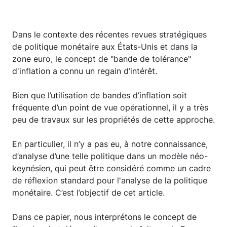
Dans le contexte des récentes revues stratégiques
de politique monétaire aux États-Unis et dans la
zone euro, le concept de "bande de tolérance"
d'inflation a connu un regain d’intérêt.
Bien que l’utilisation de bandes d’inflation soit
fréquente d’un point de vue opérationnel, il y a très
peu de travaux sur les propriétés de cette approche.
En particulier, il n’y a pas eu, à notre connaissance,
d’analyse d’une telle politique dans un modèle néo-
keynésien, qui peut être considéré comme un cadre
de réflexion standard pour l'analyse de la politique
monétaire. C’est l’objectif de cet article.
Dans ce papier, nous interprétons le concept de