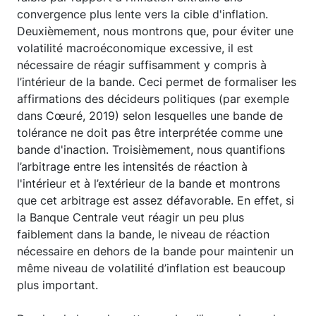
convergence plus lente vers la cible d'inflation.
Deuxièmement, nous montrons que, pour éviter une
volatilité macroéconomique excessive, il est
nécessaire de réagir suffisamment y compris à
l’intérieur de la bande. Ceci permet de formaliser les
affirmations des décideurs politiques (par exemple
dans Cœuré, 2019) selon lesquelles une bande de
tolérance ne doit pas être interprétée comme une
bande d'inaction. Troisièmement, nous quantifions
l’arbitrage entre les intensités de réaction à
l'intérieur et à l’extérieur de la bande et montrons
que cet arbitrage est assez défavorable. En effet, si
la Banque Centrale veut réagir un peu plus
faiblement dans la bande, le niveau de réaction
nécessaire en dehors de la bande pour maintenir un
même niveau de volatilité d’inflation est beaucoup
plus important.