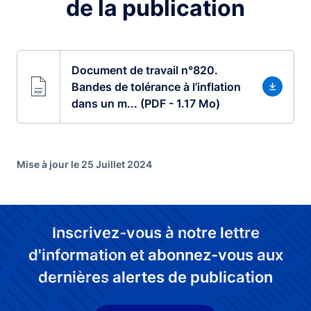
de la publication
Document de travail n°820.
Bandes de tolérance à l’inflation
dans un m... (PDF - 1.17 Mo)
Mise à jour le 25 Juillet 2024
Inscrivez-vous à notre lettre
d'information et abonnez-vous aux
dernières alertes de publication