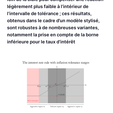
légèrement plus faible à l’intérieur de
l’intervalle de tolérance ; ces résultats,
obtenus dans le cadre d’un modèle stylisé,
sont robustes à de nombreuses variantes,
notamment la prise en compte de la borne
inférieure pour le taux d’intérêt