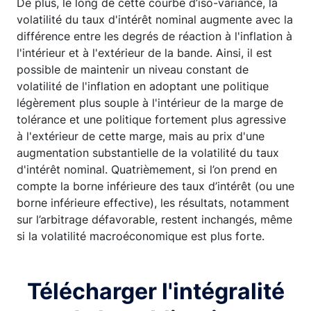
De plus, le long de cette courbe d’iso-variance, la
volatilité du taux d'intérêt nominal augmente avec la
différence entre les degrés de réaction à l'inflation à
l'intérieur et à l'extérieur de la bande. Ainsi, il est
possible de maintenir un niveau constant de
volatilité de l'inflation en adoptant une politique
légèrement plus souple à l'intérieur de la marge de
tolérance et une politique fortement plus agressive
à l'extérieur de cette marge, mais au prix d'une
augmentation substantielle de la volatilité du taux
d'intérêt nominal. Quatrièmement, si l’on prend en
compte la borne inférieure des taux d’intérêt (ou une
borne inférieure effective), les résultats, notamment
sur l’arbitrage défavorable, restent inchangés, même
si la volatilité macroéconomique est plus forte.
Télécharger l'intégralité