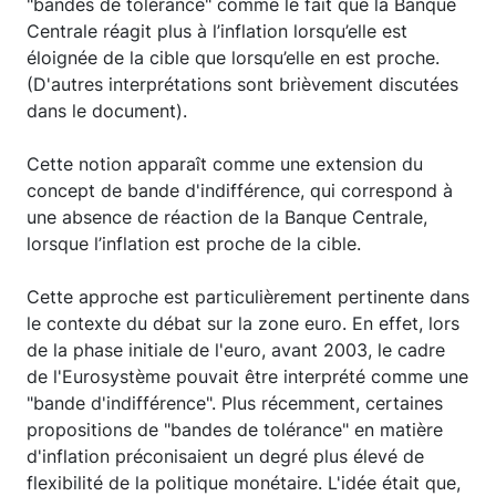
"bandes de tolérance" comme le fait que la Banque
Centrale réagit plus à l’inflation lorsqu’elle est
éloignée de la cible que lorsqu’elle en est proche.
(D'autres interprétations sont brièvement discutées
dans le document).
Cette notion apparaît comme une extension du
concept de bande d'indifférence, qui correspond à
une absence de réaction de la Banque Centrale,
lorsque l’inflation est proche de la cible.
Cette approche est particulièrement pertinente dans
le contexte du débat sur la zone euro. En effet, lors
de la phase initiale de l'euro, avant 2003, le cadre
de l'Eurosystème pouvait être interprété comme une
"bande d'indifférence". Plus récemment, certaines
propositions de "bandes de tolérance" en matière
d'inflation préconisaient un degré plus élevé de
flexibilité de la politique monétaire. L'idée était que,