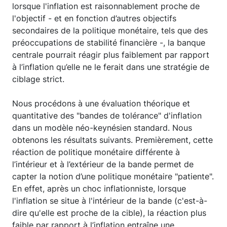
lorsque l'inflation est raisonnablement proche de
l'objectif - et en fonction d’autres objectifs
secondaires de la politique monétaire, tels que des
préoccupations de stabilité financière -, la banque
centrale pourrait réagir plus faiblement par rapport
à l’inflation qu’elle ne le ferait dans une stratégie de
ciblage strict.
Nous procédons à une évaluation théorique et
quantitative des "bandes de tolérance" d'inflation
dans un modèle néo-keynésien standard. Nous
obtenons les résultats suivants. Premièrement, cette
réaction de politique monétaire différente à
l’intérieur et à l’extérieur de la bande permet de
capter la notion d’une politique monétaire "patiente".
En effet, après un choc inflationniste, lorsque
l'inflation se situe à l'intérieur de la bande (c'est-à-
dire qu'elle est proche de la cible), la réaction plus
faible par rapport à l’inflation entraîne une