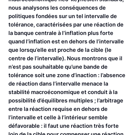
nous analysons les conséquences de
politiques fondées sur un tel intervalle de
tolérance, caractérisées par une réaction de
la banque centrale à l’inflation plus forte
quand l’inflation est en dehors de l’intervalle
que lorsqu’elle est proche de la cible (le
centre de l’intervalle). Nous montrons que il
n’est pas souhaitable qu’une bande de
tolérance soit une zone d’inaction : l’absence
de réaction dans l’intervalle menace la
stabilité macroéconomique et conduit à la
possibilité d’équilibres multiples ; l’arbitrage
entre la réaction requise en dehors de
l’intervalle et celle à l’intérieur semble
défavorable : il faut une réaction très forte
loin de la cible pour compenser une réaction