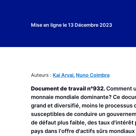
Mise en ligne le
13 Décembre 2023
Auteurs :
Kai Arvai
,
Nuno Coimbra
Document de travail n°932.
Comment un 
monnaie mondiale dominante? Ce document
grand et diversifié, moins le processus
susceptibles de conduire un gouverneme
de défaut plus faible, des taux d'intérêt 
pays dans l'offre d'actifs sûrs mondiaux