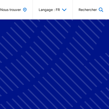
Nous trouver
Langage : FR
Rechercher