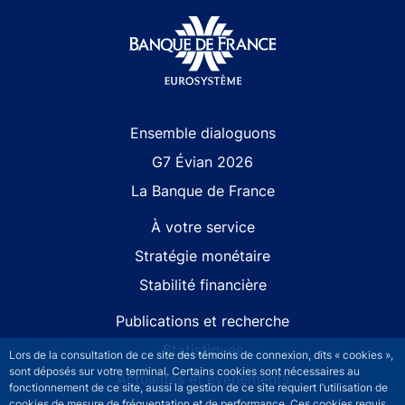
Site navigation
Ensemble dialoguons
G7 Évian 2026
La Banque de France
À votre service
Stratégie monétaire
Stabilité financière
Publications et recherche
Statistiques
Lors de la consultation de ce site des témoins de connexion, dits « cookies »,
sont déposés sur votre terminal. Certains cookies sont nécessaires au
Actualités et événements
fonctionnement de ce site, aussi la gestion de ce site requiert l’utilisation de
cookies de mesure de fréquentation et de performance. Ces cookies requis