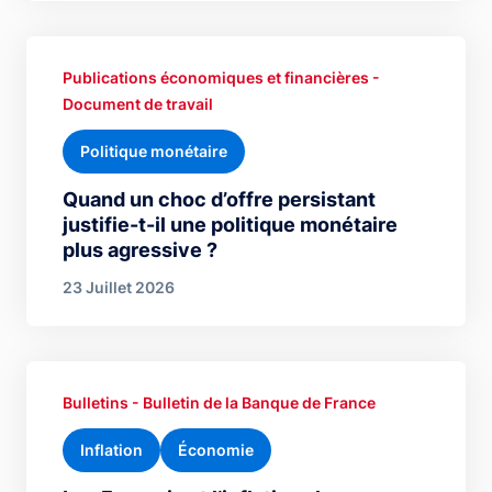
Publications économiques et financières -
Document de travail
Politique monétaire
Quand un choc d’offre persistant
justifie-t-il une politique monétaire
plus agressive ?
23 Juillet 2026
Bulletins - Bulletin de la Banque de France
Inflation
Économie