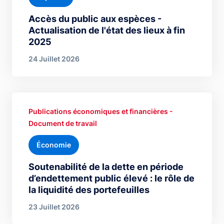
Accès du public aux espèces -
Actualisation de l'état des lieux à fin
2025
24 Juillet 2026
Publications économiques et financières -
Document de travail
Économie
Soutenabilité de la dette en période
d’endettement public élevé : le rôle de
la liquidité des portefeuilles
23 Juillet 2026