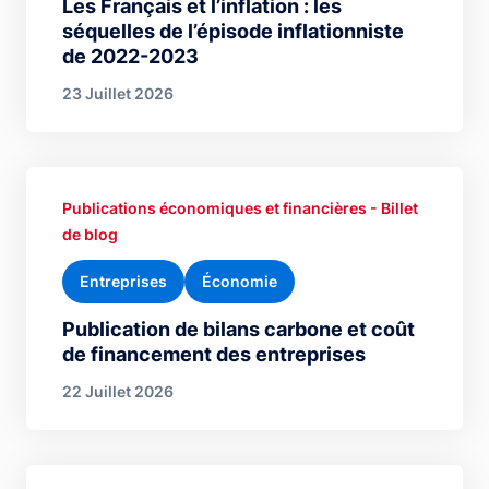
Les Français et l’inflation : les
séquelles de l’épisode inflationniste
de 2022-2023
23 Juillet 2026
Publications économiques et financières - Billet
de blog
Entreprises
Économie
Publication de bilans carbone et coût
de financement des entreprises
22 Juillet 2026