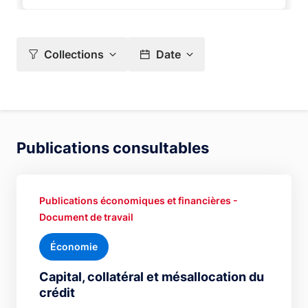
Collections
Date
Publications consultables
Publications économiques et financières -
Document de travail
Économie
Capital, collatéral et mésallocation du
crédit