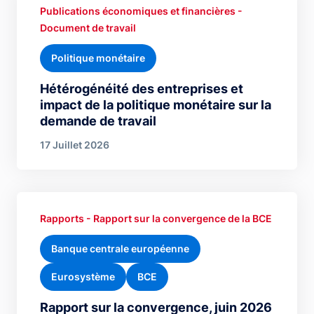
Publications économiques et financières -
Document de travail
Politique monétaire
Hétérogénéité des entreprises et
impact de la politique monétaire sur la
demande de travail
17 Juillet 2026
Rapports - Rapport sur la convergence de la BCE
Banque centrale européenne
Eurosystème
BCE
Rapport sur la convergence, juin 2026