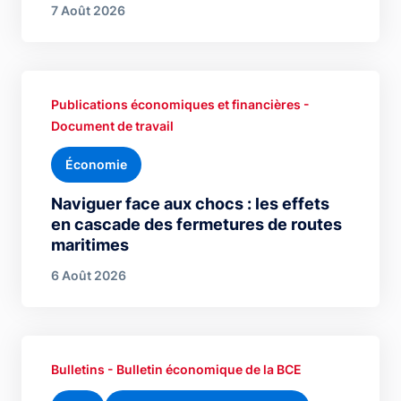
7 Août 2026
Publications économiques et financières -
Document de travail
Économie
Naviguer face aux chocs : les effets
en cascade des fermetures de routes
maritimes
6 Août 2026
Bulletins - Bulletin économique de la BCE