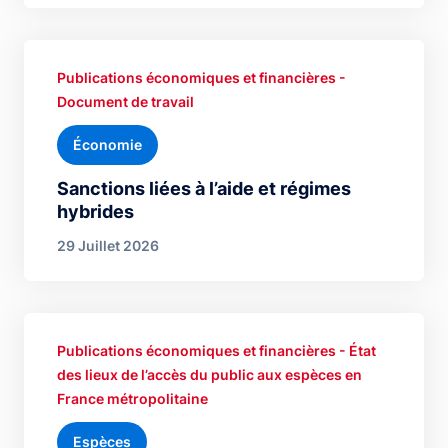
Publications économiques et financières -
Document de travail
Économie
Sanctions liées à l’aide et régimes
hybrides
29 Juillet 2026
Publications économiques et financières - État
des lieux de l’accès du public aux espèces en
France métropolitaine
Espèces