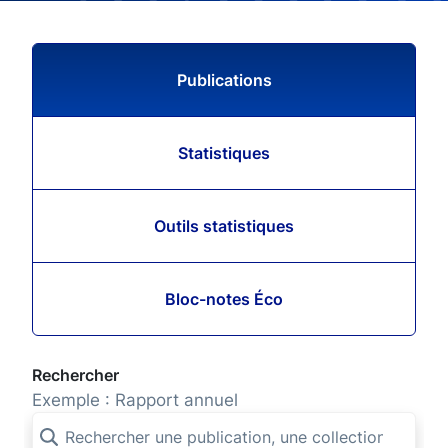
Publications
Statistiques
Outils statistiques
Bloc-notes Éco
Rechercher
Exemple : Rapport annuel