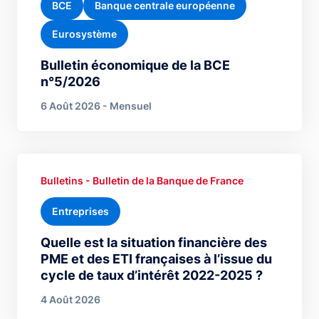
BCE
Banque centrale européenne
Eurosystème
Bulletin économique de la BCE
n°5/2026
6 Août 2026 - Mensuel
Bulletins - Bulletin de la Banque de France
Entreprises
Quelle est la situation financière des
PME et des ETI françaises à l’issue du
cycle de taux d’intérêt 2022-2025 ?
4 Août 2026