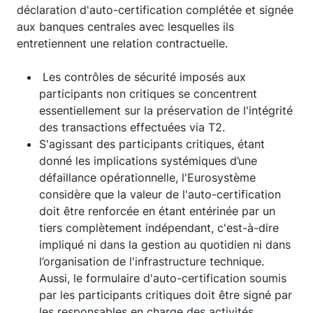
déclaration d'auto-certification complétée et signée
aux banques centrales avec lesquelles ils
entretiennent une relation contractuelle.
Les contrôles de sécurité imposés aux
participants non critiques se concentrent
essentiellement sur la préservation de l'intégrité
des transactions effectuées via T2.
S'agissant des participants critiques, étant
donné les implications systémiques d’une
défaillance opérationnelle, l'Eurosystème
considère que la valeur de l'auto-certification
doit être renforcée en étant entérinée par un
tiers complètement indépendant, c'est-à-dire
impliqué ni dans la gestion au quotidien ni dans
l’organisation de l'infrastructure technique.
Aussi, le formulaire d'auto-certification soumis
par les participants critiques doit être signé par
les responsables en charge des activités