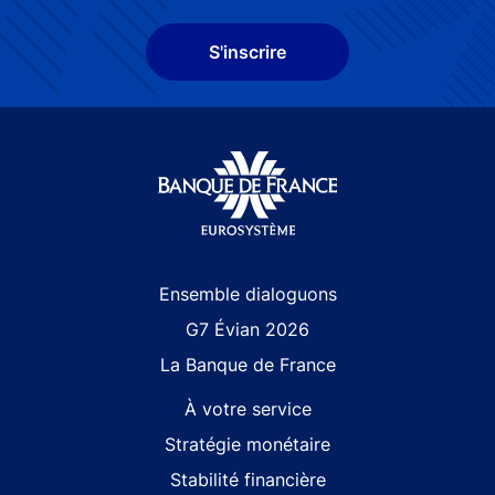
S'inscrire
Site navigation
Ensemble dialoguons
G7 Évian 2026
La Banque de France
À votre service
Stratégie monétaire
Stabilité financière