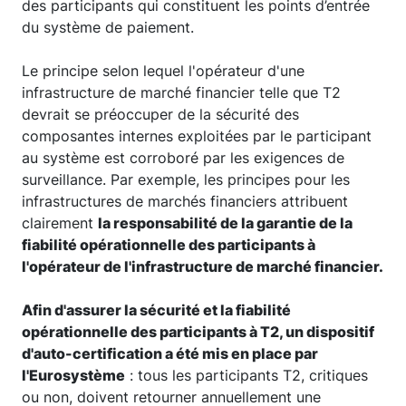
des participants qui constituent les points d’entrée
du système de paiement.
Le principe selon lequel l'opérateur d'une
infrastructure de marché financier telle que T2
devrait se préoccuper de la sécurité des
composantes internes exploitées par le participant
au système est corroboré par les exigences de
surveillance. Par exemple, les principes pour les
infrastructures de marchés financiers attribuent
clairement
la responsabilité de la garantie de la
fiabilité opérationnelle des participants à
l'opérateur de l'infrastructure de marché financier.
Afin d'assurer la sécurité et la fiabilité
opérationnelle des participants à T2, un dispositif
d'auto-certification a été mis en place par
l'Eurosystème
: tous les participants T2, critiques
ou non, doivent retourner annuellement une