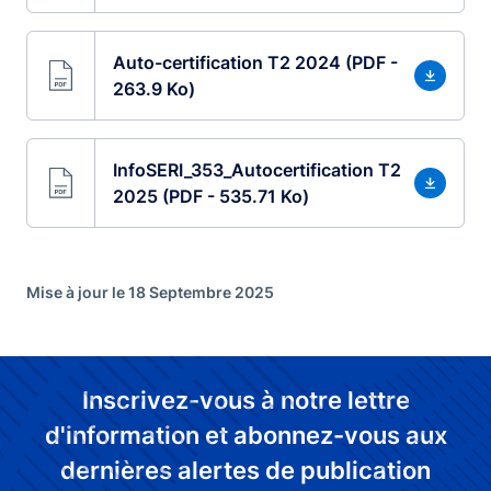
Auto-certification T2 2024 (PDF -
263.9 Ko)
InfoSERI_353_Autocertification T2
2025 (PDF - 535.71 Ko)
Mise à jour le 18 Septembre 2025
Inscrivez-vous à notre lettre
d'information et abonnez-vous aux
dernières alertes de publication