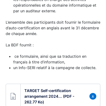
opérationnelles et du domaine informatique et
par un auditeur externe.
L’ensemble des participants doit fournir le formulaire
d’auto-certification en anglais avant le 31 décembre
de chaque année.
La BDF fournit :
ce formulaire, ainsi que sa traduction en
français à titre d’information,
un Info-SERI relatif à la campagne de collecte.
TARGET Self-certification
arrangement 2024... (PDF -
262.77 Ko)