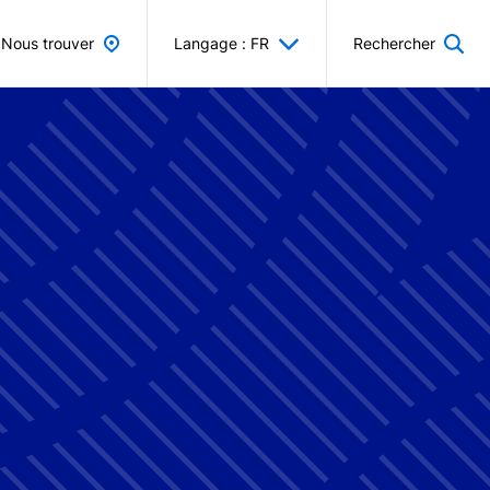
Nous trouver
Langage : FR
Rechercher