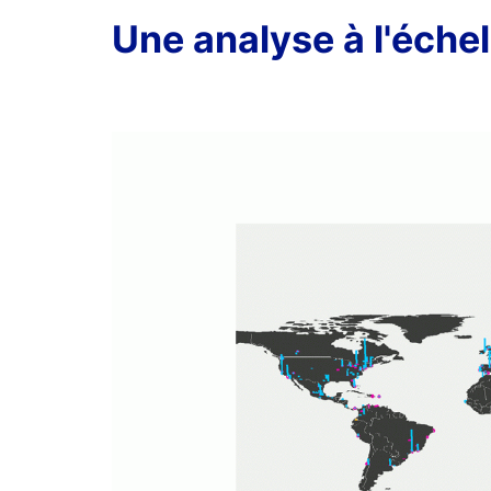
Une analyse à l'éche