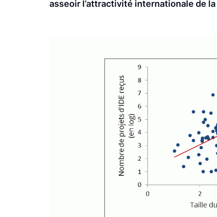
asseoir l’attractivité internationale de la