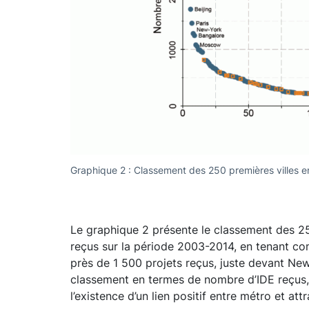
Graphique 2 : Classement des 250 premières villes en
Le graphique 2 présente le classement des 250
reçus sur la période 2003-2014, en tenant com
près de 1 500 projets reçus, juste devant New
classement en termes de nombre d’IDE reçus, 
l’existence d’un lien positif entre métro et attr