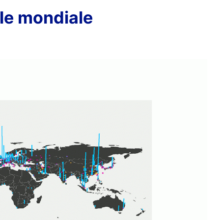
lle mondiale