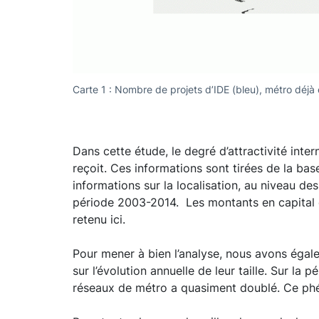
Carte 1 : Nombre de projets d’IDE (bleu), métro déjà
Dans cette étude, le degré d’attractivité inte
reçoit. Ces informations sont tirées de la bas
informations sur la localisation, au niveau des
période 2003-2014. Les montants en capital o
retenu ici.
Pour mener à bien l’analyse, nous avons égal
sur l’évolution annuelle de leur taille. Sur la
réseaux de métro a quasiment doublé. Ce phén