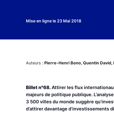
Mise en ligne le
23 Mai 2018
Auteurs :
Pierre-Henri Bono,
Quentin David,
Billet n°68.
Attirer les flux internation
majeurs de politique publique. L’analys
3 500 villes du monde suggère qu’invest
d’attirer davantage d’investissements di