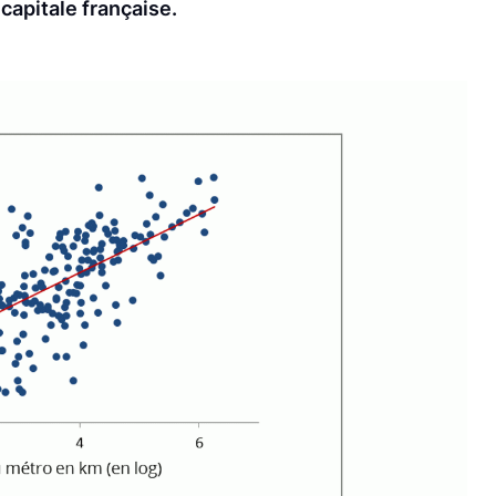
 capitale française.