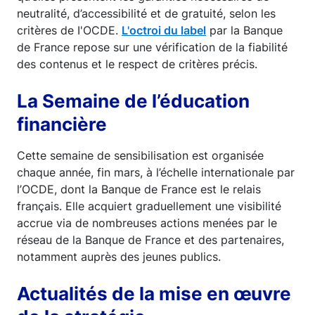
neutralité, d’accessibilité et de gratuité, selon les
critères de I'OCDE.
L'octroi du label
par la Banque
de France repose sur une vérification de la fiabilité
des contenus et le respect de critères précis.
La Semaine de l’éducation
financière
Cette semaine de sensibilisation est organisée
chaque année, fin mars, à l’échelle internationale par
l’OCDE, dont la Banque de France est le relais
français. Elle acquiert graduellement une visibilité
accrue via de nombreuses actions menées par le
réseau de la Banque de France et des partenaires,
notamment auprès des jeunes publics.
Actualités de la mise en œuvre