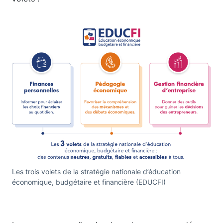
Les trois volets de la stratégie nationale d’éducation
économique, budgétaire et financière (EDUCFI)