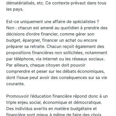
dématérialisés, etc. Ce contexte prévaut dans tous
les pays.
Est-ce uniquement une affaire de spécialistes ?
Non : chacun est amené au quotidien à prendre des
décisions d’ordre financier, comme gérer son
budget, épargner, financer un achat ou encore
préparer sa retraite. Chacun reçoit également des
propositions financières non sollicitées, notamment
par téléphone, via Internet ou les réseaux sociaux.
Par ailleurs, chaque citoyen doit pouvoir
comprendre et peser sur les débats économiques,
dont l’issue peut avoir des conséquences sur sa vie
courante.
Promouvoir l’éducation financière répond donc à un
triple enjeu social, économique et démocratique.
Des individus avertis en matière budgétaire et
financière sont mieux à même de faire des choix