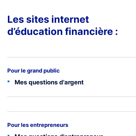
Les sites internet
d’éducation financière :
Pour le grand public
Mes questions d'argent
Pour les entrepreneurs