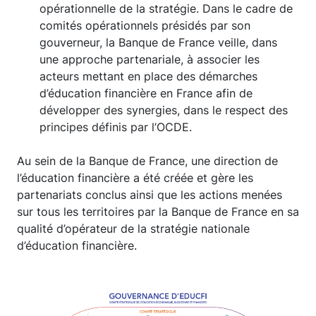
opérationnelle de la stratégie. Dans le cadre de
comités opérationnels présidés par son
gouverneur, la Banque de France veille, dans
une approche partenariale, à associer les
acteurs mettant en place des démarches
d’éducation financière en France afin de
développer des synergies, dans le respect des
principes définis par l’OCDE.
Au sein de la Banque de France, une direction de
l’éducation financière a été créée et gère les
partenariats conclus ainsi que les actions menées
sur tous les territoires par la Banque de France en sa
qualité d’opérateur de la stratégie nationale
d’éducation financière.