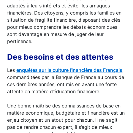
adaptés à leurs intérêts et éviter les arnaques
financières. Des citoyens, y compris les familles en
situation de fragilité financière, disposant des clés
pour mieux comprendre les débats économiques
sont davantage en mesure de juger de leur
pertinence.
Des besoins et des attentes
Les
enquêtes sur la culture financière des Français
,
commanditées par la Banque de France au cours de
ces dernières années, ont mis en avant une forte
attente en matière d’éducation financière.
Une bonne maîtrise des connaissances de base en
matière économique, budgétaire et financière est un
enjeu citoyen et un atout pour chacun. Il ne s’agit
pas de rendre chacun expert, il s’agit de mieux