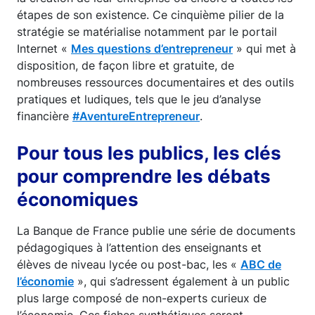
étapes de son existence. Ce cinquième pilier de la
stratégie se matérialise notamment par le portail
Internet «
Mes questions d’entrepreneur
» qui met à
disposition, de façon libre et gratuite, de
nombreuses ressources documentaires et des outils
pratiques et ludiques, tels que le jeu d’analyse
financière
#AventureEntrepreneur
.
Pour tous les publics, les clés
pour comprendre les débats
économiques
La Banque de France publie une série de documents
pédagogiques à l’attention des enseignants et
élèves de niveau lycée ou post-bac, les «
ABC de
l’économie
», qui s’adressent également à un public
plus large composé de non-experts curieux de