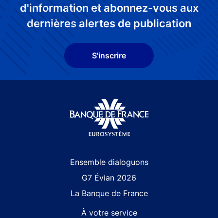
d'information et abonnez-vous aux
dernières alertes de publication
S'inscrire
Site navigation
Ensemble dialoguons
G7 Évian 2026
La Banque de France
À votre service