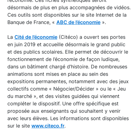
l’économie. Ces fiches synthétiques seront
désormais de plus en plus accompagnées de vidéos.
Ces outils sont disponibles sur le site Internet de la
Banque de France, «
ABC de l’économie
».
La
Cité de l’économie
(Citéco) a ouvert ses portes
en juin 2019 et accueille désormais le grand public
et des publics scolaires. Elle permet de découvrir le
fonctionnement de l’économie de façon ludique,
dans un bâtiment chargé d’histoire. De nombreuses
animations sont mises en place au sein des
expositions permanentes, notamment avec des jeux
collectifs comme « Négocier/Décider » ou le « Jeu
du marché », et des visites guidées qui viennent
compléter le dispositif. Une offre spécifique est
proposée aux enseignants qui souhaitent y venir
avec leurs élèves. Les informations sont disponibles
sur le site
www.citeco.fr
.