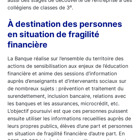
aussi des stages de découverte de l’entreprise à des
e
collégiens de classes de 3
.
À destination des personnes
en situation de fragilité
financière
La Banque réalise sur l’ensemble du territoire des
actions de sensibilisation aux enjeux de l’éducation
financière et anime des sessions d’information
auprès d’enseignants et d’intervenants sociaux sur
de nombreux sujets : prévention et traitement du
surendettement, inclusion bancaire, relations avec
les banques et les assurances, microcrédit, etc.
L’objectif poursuivi est que ces personnes puissent
ensuite utiliser les informations recueillies auprès de
leurs propres publics, élèves d’une part et personnes
en situation de fragilité financière d’autre part. En