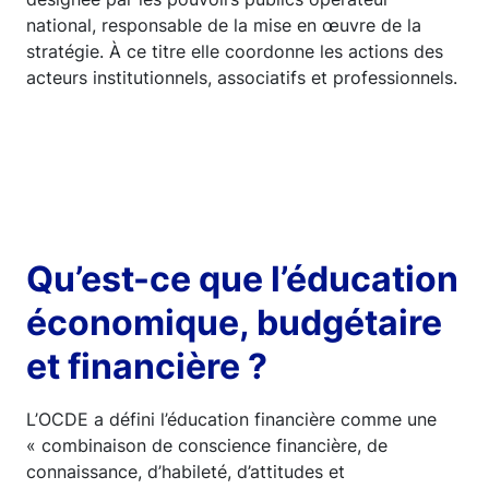
national, responsable de la mise en œuvre de la
stratégie. À ce titre elle coordonne les actions des
acteurs institutionnels, associatifs et professionnels.
Qu’est-ce que l’éducation
économique, budgétaire
et financière ?
L’OCDE a défini l’éducation financière comme une
« combinaison de conscience financière, de
connaissance, d’habileté, d’attitudes et