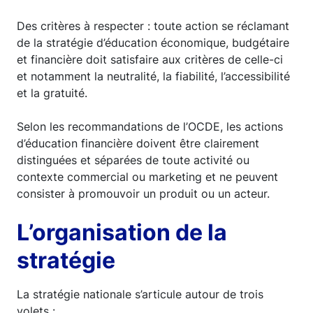
Des critères à respecter : toute action se réclamant
de la stratégie d’éducation économique, budgétaire
et financière doit satisfaire aux critères de celle-ci
et notamment la neutralité, la fiabilité, l’accessibilité
et la gratuité.
Selon les recommandations de l’OCDE, les actions
d’éducation financière doivent être clairement
distinguées et séparées de toute activité ou
contexte commercial ou marketing et ne peuvent
consister à promouvoir un produit ou un acteur.
L’organisation de la
stratégie
La stratégie nationale s’articule autour de trois
volets :