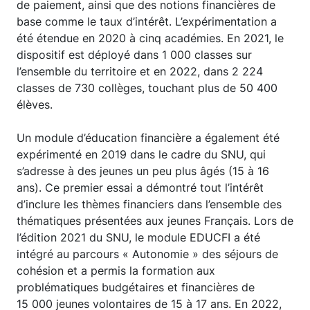
de paiement, ainsi que des notions financières de
base comme le taux d’intérêt. L’expérimentation a
été étendue en 2020 à cinq académies. En 2021, le
dispositif est déployé dans 1 000 classes sur
l’ensemble du territoire et en 2022, dans 2 224
classes de 730 collèges, touchant plus de 50 400
élèves.
Un module d’éducation financière a également été
expérimenté en 2019 dans le cadre du SNU, qui
s’adresse à des jeunes un peu plus âgés (15 à 16
ans). Ce premier essai a démontré tout l’intérêt
d’inclure les thèmes financiers dans l’ensemble des
thématiques présentées aux jeunes Français. Lors de
l’édition 2021 du SNU, le module EDUCFI a été
intégré au parcours « Autonomie » des séjours de
cohésion et a permis la formation aux
problématiques budgétaires et financières de
15 000 jeunes volontaires de 15 à 17 ans. En 2022,