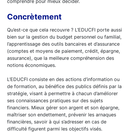
comprendre pour mieux décider.
Concrètement
Qu’est-ce que cela recouvre ? L’EDUCFI porte aussi
bien sur la gestion du budget personnel ou familial,
l’apprentissage des outils bancaires et d’assurance
(comptes et moyens de paiement, crédit, épargne,
assurance), que la meilleure compréhension des
notions économiques.
L’EDUCFI consiste en des actions d’information ou
de formation, au bénéfice des publics définis par la
stratégie, visant à permettre à chacun d’améliorer
ses connaissances pratiques sur des sujets
financiers. Mieux gérer son argent et son épargne,
maîtriser son endettement, prévenir les arnaques
financières, savoir à qui s’adresser en cas de
difficulté figurent parmi les objectifs visés.