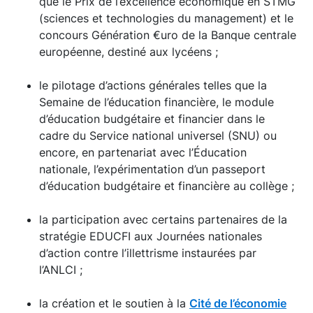
que le Prix de l’excellence économique en STMG
(sciences et technologies du management) et le
concours Génération €uro de la Banque centrale
européenne, destiné aux lycéens ;
le pilotage d’actions générales telles que la
Semaine de l’éducation financière, le module
d’éducation budgétaire et financier dans le
cadre du Service national universel (SNU) ou
encore, en partenariat avec l’Éducation
nationale, l’expérimentation d’un passeport
d’éducation budgétaire et financière au collège ;
la participation avec certains partenaires de la
stratégie EDUCFI aux Journées nationales
d’action contre l’illettrisme instaurées par
l’ANLCI ;
la création et le soutien à la
Cité de l’économie