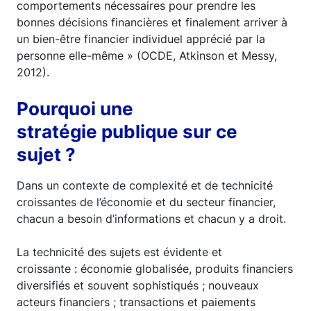
comportements nécessaires pour prendre les
bonnes décisions financières et finalement arriver à
un bien-être financier individuel apprécié par la
personne elle-même » (OCDE, Atkinson et Messy,
2012).
Pourquoi une
stratégie publique sur ce
sujet ?
Dans un contexte de complexité et de technicité
croissantes de l’économie et du secteur financier,
chacun a besoin d’informations et chacun y a droit.
La technicité des sujets est évidente et
croissante : économie globalisée, produits financiers
diversifiés et souvent sophistiqués ; nouveaux
acteurs financiers ; transactions et paiements