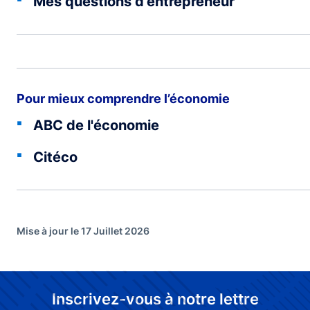
Mes questions d'entrepreneur
Pour mieux comprendre l’économie
ABC de l'économie
Citéco
Mise à jour le 17 Juillet 2026
Inscrivez-vous à notre lettre