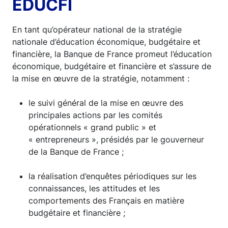
EDUCFI
En tant qu’opérateur national de la stratégie
nationale d’éducation économique, budgétaire et
financière, la Banque de France promeut l’éducation
économique, budgétaire et financière et s’assure de
la mise en œuvre de la stratégie, notamment :
le suivi général de la mise en œuvre des
principales actions par les comités
opérationnels « grand public » et
« entrepreneurs », présidés par le gouverneur
de la Banque de France ;
la réalisation d’enquêtes périodiques sur les
connaissances, les attitudes et les
comportements des Français en matière
budgétaire et financière ;