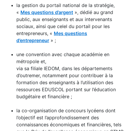
la gestion du portail national de la stratégie,
«
Mes questions d’argent
», dédié au grand
public, aux enseignants et aux intervenants
sociaux, ainsi que celel du portail pour les
entrepreneurs, «
Mes questions
d’entrepreneur
» ;
une convention avec chaque académie en
métropole et,
via sa filiale IEDOM, dans les départements
d’outremer, notamment pour contribuer à la
formation des enseignants à l’utilisation des
ressources EDUSCOL portant sur l’éducation
budgétaire et financière ;
la co-organisation de concours lycéens dont
l’objectif est l’approfondissement des
connaissances économiques et financières, tels