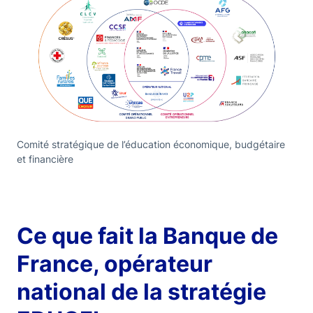
Comité stratégique de l’éducation économique, budgétaire
et financière
Ce que fait la Banque de
France, opérateur
national de la stratégie