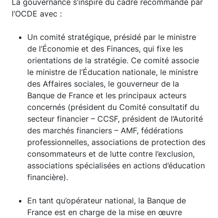
La gouvernance s’inspire du cadre recommandé par
l’OCDE avec :
Un comité stratégique, présidé par le ministre
de l’Économie et des Finances, qui fixe les
orientations de la stratégie. Ce comité associe
le ministre de l’Éducation nationale, le ministre
des Affaires sociales, le gouverneur de la
Banque de France et les principaux acteurs
concernés (président du Comité consultatif du
secteur financier – CCSF, président de l’Autorité
des marchés financiers – AMF, fédérations
professionnelles, associations de protection des
consommateurs et de lutte contre l’exclusion,
associations spécialisées en actions d’éducation
financière).
En tant qu’opérateur national, la Banque de
France est en charge de la mise en œuvre