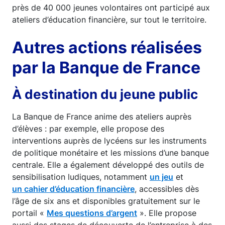
près de 40 000 jeunes volontaires ont participé aux
ateliers d’éducation financière, sur tout le territoire.
Autres actions réalisées
par la Banque de France
À destination du jeune public
La Banque de France anime des ateliers auprès
d’élèves : par exemple, elle propose des
interventions auprès de lycéens sur les instruments
de politique monétaire et les missions d’une banque
centrale. Elle a également développé des outils de
sensibilisation ludiques, notamment
un jeu
et
un cahier d’éducation financière
, accessibles dès
l’âge de six ans et disponibles gratuitement sur le
portail «
Mes questions d’argent
». Elle propose