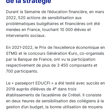
de la stratégie
Durant la Semaine de l’éducation financière, en mars
2022, 520 actions de sensibilisation aux
problématiques budgétaires et financières ont été
menées en France, touchant 10 000 élèves et
intervenants sociaux.
En 2021-2022, le Prix de l’excellence économique en
STMG et le concours Génération €uro, co-organisés
par la Banque de France, ont vu la participation
respectivement de plus de 3 450 composants et
700 participants.
Le « passeport EDUCFI » a été testé avec succès en
e
2019 auprès d’élèves de 4
dans trois
établissements de l’académie de Créteil. Il consiste
en deux heures de sensibilisation des collégiens à la
gestion d’un budget, la bonne utilisation de moyens