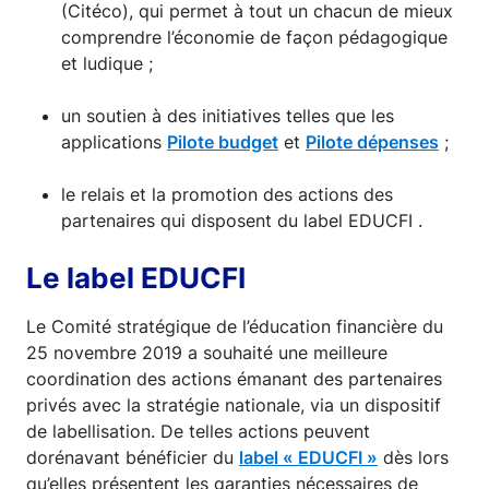
(Citéco), qui permet à tout un chacun de mieux
comprendre l’économie de façon pédagogique
et ludique ;
un soutien à des initiatives telles que les
applications
Pilote budget
et
Pilote dépenses
;
le relais et la promotion des actions des
partenaires qui disposent du label EDUCFI .
Le label EDUCFI
Le Comité stratégique de l’éducation financière du
25 novembre 2019 a souhaité une meilleure
coordination des actions émanant des partenaires
privés avec la stratégie nationale, via un dispositif
de labellisation. De telles actions peuvent
dorénavant bénéficier du
label « EDUCFI »
dès lors
qu’elles présentent les garanties nécessaires de