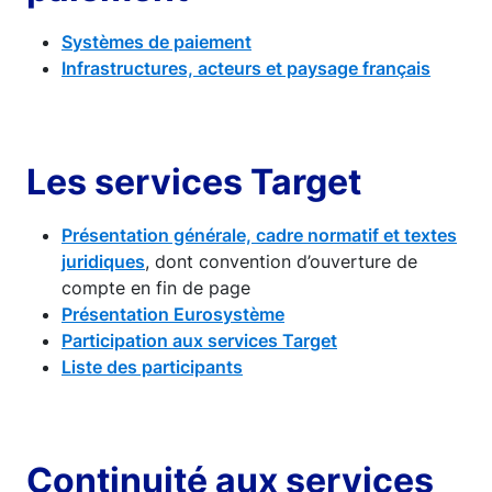
Systèmes de paiement
Infrastructures, acteurs et paysage français
Les services Target
Présentation générale, cadre normatif et textes
juridiques
, dont convention d’ouverture de
compte en fin de page
Présentation Eurosystème
Participation aux services Target
Liste des participants
Continuité aux services