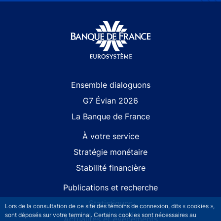
Site navigation
Ensemble dialoguons
G7 Évian 2026
La Banque de France
À votre service
Stratégie monétaire
Stabilité financière
Publications et recherche
Statistiques
Lors de la consultation de ce site des témoins de connexion, dits « cookies »,
sont déposés sur votre terminal. Certains cookies sont nécessaires au
Actualités et événements