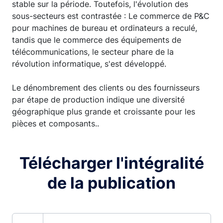
stable sur la période. Toutefois, l'évolution des
sous-secteurs est contrastée : Le commerce de P&C
pour machines de bureau et ordinateurs a reculé,
tandis que le commerce des équipements de
télécommunications, le secteur phare de la
révolution informatique, s'est développé.
Le dénombrement des clients ou des fournisseurs
par étape de production indique une diversité
géographique plus grande et croissante pour les
pièces et composants..
Télécharger l'intégralité
de la publication