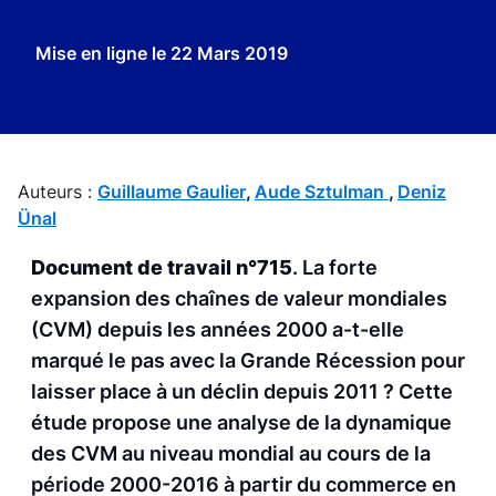
Mise en ligne le
22 Mars 2019
Auteurs :
Guillaume Gaulier
,
Aude Sztulman
,
Deniz
Ünal
Document de travail n°715
. La forte
expansion des chaînes de valeur mondiales
(CVM) depuis les années 2000 a-t-elle
marqué le pas avec la Grande Récession pour
laisser place à un déclin depuis 2011 ? Cette
étude propose une analyse de la dynamique
des CVM au niveau mondial au cours de la
période 2000-2016 à partir du commerce en