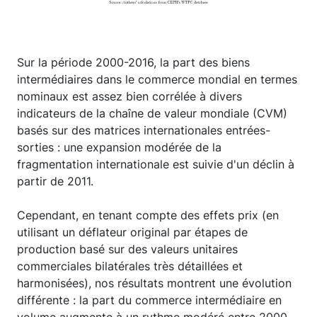
Sur la période 2000-2016, la part des biens
intermédiaires dans le commerce mondial en termes
nominaux est assez bien corrélée à divers
indicateurs de la chaîne de valeur mondiale (CVM)
basés sur des matrices internationales entrées-
sorties : une expansion modérée de la
fragmentation internationale est suivie d'un déclin à
partir de 2011.
Cependant, en tenant compte des effets prix (en
utilisant un déflateur original par étapes de
production basé sur des valeurs unitaires
commerciales bilatérales très détaillées et
harmonisées), nos résultats montrent une évolution
différente : la part du commerce intermédiaire en
volume augmente à un rythme modéré entre 2000