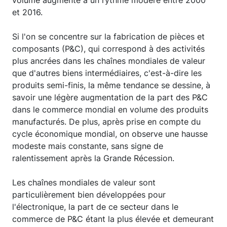
et 2016.
Si l'on se concentre sur la fabrication de pièces et
composants (P&C), qui correspond à des activités
plus ancrées dans les chaînes mondiales de valeur
que d'autres biens intermédiaires, c'est-à-dire les
produits semi-finis, la même tendance se dessine, à
savoir une légère augmentation de la part des P&C
dans le commerce mondial en volume des produits
manufacturés. De plus, après prise en compte du
cycle économique mondial, on observe une hausse
modeste mais constante, sans signe de
ralentissement après la Grande Récession.
Les chaînes mondiales de valeur sont
particulièrement bien développées pour
l'électronique, la part de ce secteur dans le
commerce de P&C étant la plus élevée et demeurant