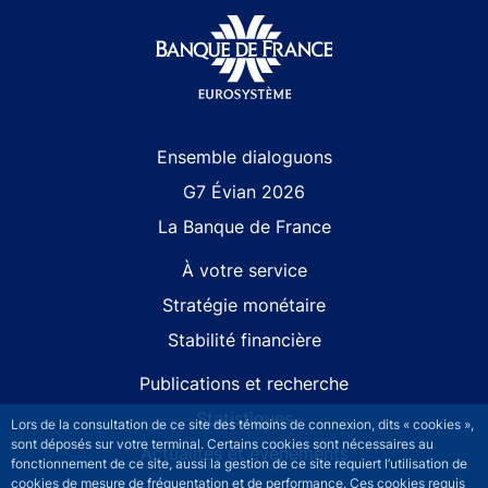
Site navigation
Ensemble dialoguons
G7 Évian 2026
La Banque de France
À votre service
Stratégie monétaire
Stabilité financière
Publications et recherche
Statistiques
Lors de la consultation de ce site des témoins de connexion, dits « cookies »,
sont déposés sur votre terminal. Certains cookies sont nécessaires au
Actualités et événements
fonctionnement de ce site, aussi la gestion de ce site requiert l’utilisation de
cookies de mesure de fréquentation et de performance. Ces cookies requis