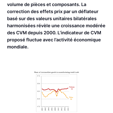
volume de pièces et composants. La
correction des effets prix par un déflateur
basé sur des valeurs unitaires bilatérales
harmonisées révèle une croissance modérée
des CVM depuis 2000. L’indicateur de CVM
proposé fluctue avec l’activité économique
mondiale.