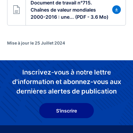
Document de travail n°715.
Chaînes de valeur mondiales
2000-2016 : une... (PDF - 3.6 Mo)
Mise à jour le 25 Juillet 2024
Inscrivez-vous à notre lettre
d'information et abonnez-vous aux
dernières alertes de publication
S'inscrire