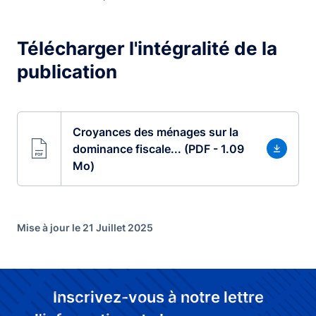
Télécharger l'intégralité de la
publication
Croyances des ménages sur la
dominance fiscale... (PDF - 1.09
Mo)
Mise à jour le 21 Juillet 2025
Inscrivez-vous à notre lettre