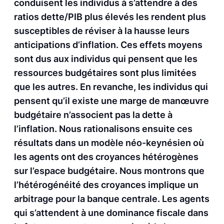
conduisent les individus à s’attendre à des
ratios dette/PIB plus élevés les rendent plus
susceptibles de réviser à la hausse leurs
anticipations d’inflation. Ces effets moyens
sont dus aux individus qui pensent que les
ressources budgétaires sont plus limitées
que les autres. En revanche, les individus qui
pensent qu’il existe une marge de manœuvre
budgétaire n’associent pas la dette à
l’inflation. Nous rationalisons ensuite ces
résultats dans un modèle néo-keynésien où
les agents ont des croyances hétérogènes
sur l’espace budgétaire. Nous montrons que
l’hétérogénéité des croyances implique un
arbitrage pour la banque centrale. Les agents
qui s’attendent à une dominance fiscale dans