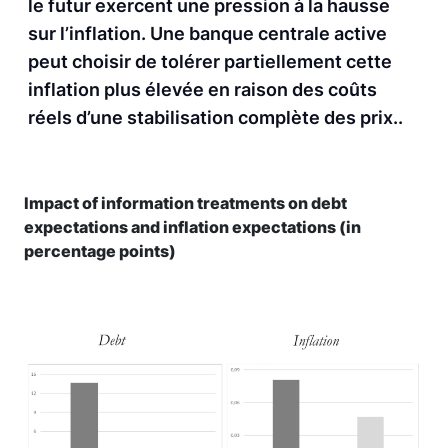
le futur exercent une pression à la hausse
sur l’inflation. Une banque centrale active
peut choisir de tolérer partiellement cette
inflation plus élevée en raison des coûts
réels d’une stabilisation complète des prix..
Impact of information treatments on debt
expectations and inflation expectations (in
percentage points)