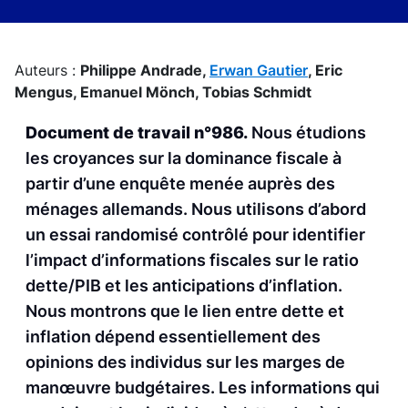
Auteurs :
Philippe Andrade,
Erwan Gautier
,
Eric
Mengus,
Emanuel Mönch,
Tobias Schmidt
Document de travail n°986.
Nous étudions
les croyances sur la dominance fiscale à
partir d’une enquête menée auprès des
ménages allemands. Nous utilisons d’abord
un essai randomisé contrôlé pour identifier
l’impact d’informations fiscales sur le ratio
dette/PIB et les anticipations d’inflation.
Nous montrons que le lien entre dette et
inflation dépend essentiellement des
opinions des individus sur les marges de
manœuvre budgétaires. Les informations qui