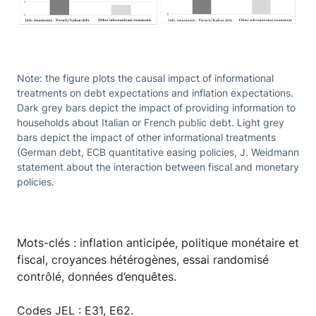
Note: the figure plots the causal impact of informational
treatments on debt expectations and inflation expectations.
Dark grey bars depict the impact of providing information to
households about Italian or French public debt. Light grey
bars depict the impact of other informational treatments
(German debt, ECB quantitative easing policies, J. Weidmann
statement about the interaction between fiscal and monetary
policies.
Mots-clés : inflation anticipée, politique monétaire et
fiscal, croyances hétérogènes, essai randomisé
contrôlé, données d’enquêtes.
Codes JEL : E31, E62.