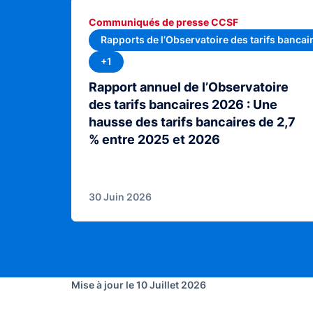
Communiqués de presse CCSF
Rapports de l’Observatoire des tarifs bancai
+1
Rapport annuel de l’Observatoire
des tarifs bancaires 2026 : Une
hausse des tarifs bancaires de 2,7
% entre 2025 et 2026
30 Juin 2026
Mise à jour le 10 Juillet 2026