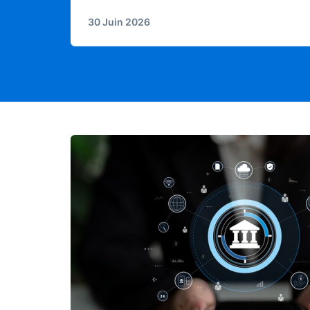
30 Juin 2026