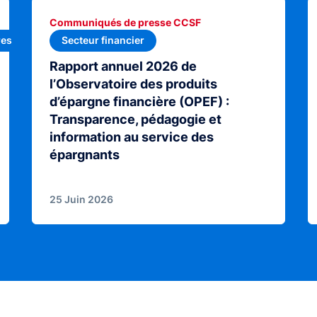
Communiqués de presse CCSF
res
Secteur financier
Rapport annuel 2026 de
l’Observatoire des produits
d’épargne financière (OPEF) :
Transparence, pédagogie et
information au service des
épargnants
25 Juin 2026