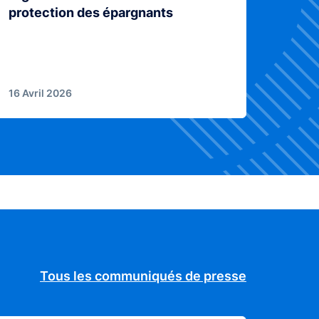
protection des épargnants
16 Avril 2026
Tous les communiqués de presse