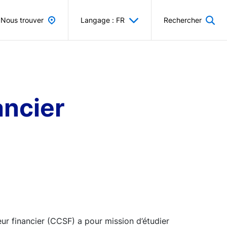
Nous trouver
Langage : FR
Rechercher
ancier
ur financier (CCSF) a pour mission d’étudier