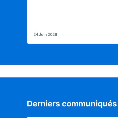
24 Juin 2026
Derniers communiqués 