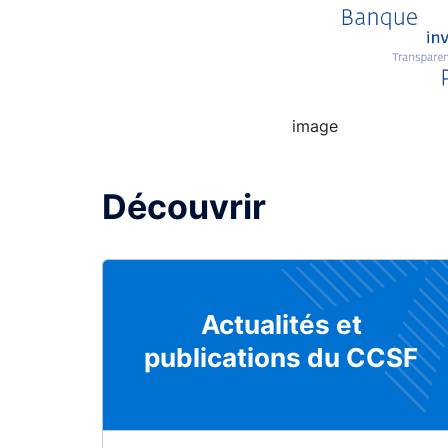
image
Découvrir
Actualités et
publications du CCSF