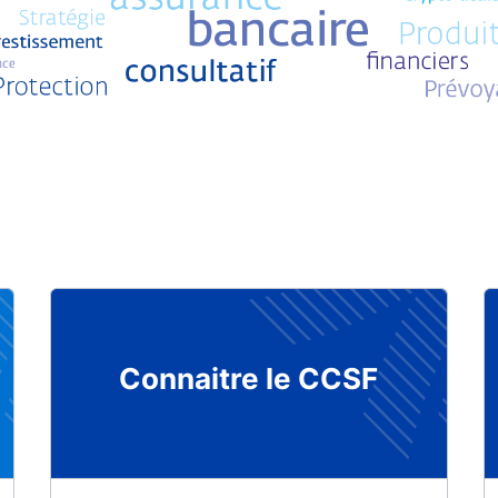
Connaitre le CCSF