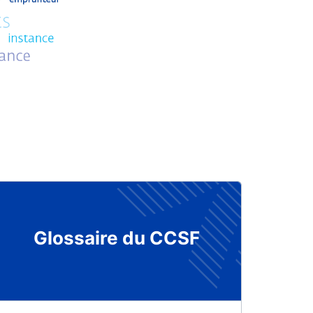
Glossaire du CCSF