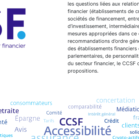
les questions liées aux relatio
financier (établissements de c
sociétés de financement, entre
d’investissement, intermédiaire
mesures appropriées dans ce 
recommandations d’ordre géné
des établissements financiers e
parlementaires, de personnalit
du secteur financier, le CCSF 
propositions.