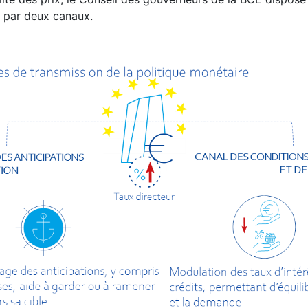
t par deux canaux.