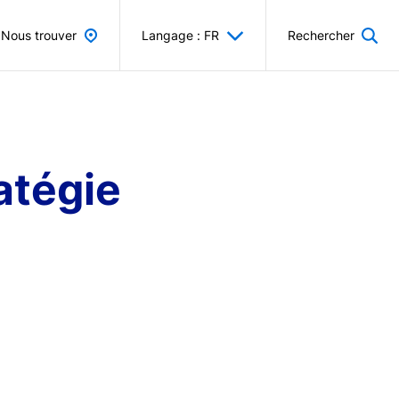
Nous trouver
Langage : FR
Rechercher
atégie