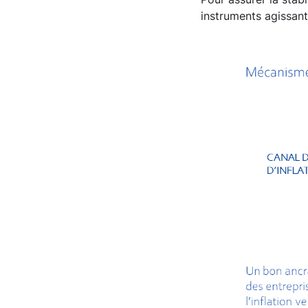
instruments agissan