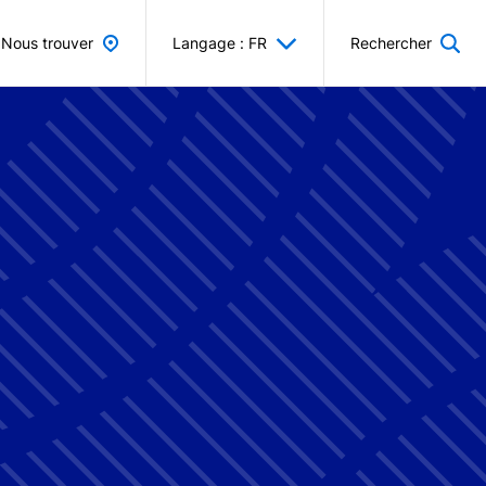
Nous trouver
Langage : FR
Rechercher