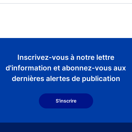
Inscrivez-vous à notre lettre
d'information et abonnez-vous aux
dernières alertes de publication
S'inscrire