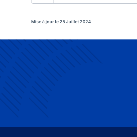
Mise à jour le 25 Juillet 2024