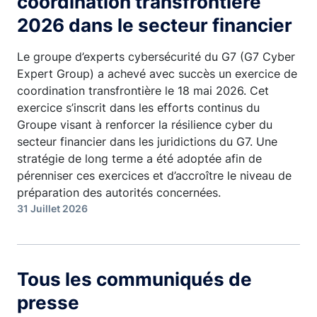
coordination transfrontière
2026 dans le secteur financier
Le groupe d’experts cybersécurité du G7 (G7 Cyber
Expert Group) a achevé avec succès un exercice de
coordination transfrontière le 18 mai 2026. Cet
exercice s’inscrit dans les efforts continus du
Groupe visant à renforcer la résilience cyber du
secteur financier dans les juridictions du G7. Une
stratégie de long terme a été adoptée afin de
pérenniser ces exercices et d’accroître le niveau de
préparation des autorités concernées.
31 Juillet 2026
Tous les communiqués de
presse