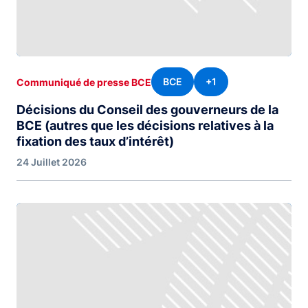
BCE
+1
Communiqué de presse BCE
Décisions du Conseil des gouverneurs de la
BCE (autres que les décisions relatives à la
fixation des taux d’intérêt)
24 Juillet 2026