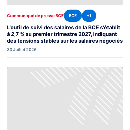
BCE
+1
Communiqué de presse BCE
L’outil de suivi des salaires de la BCE s’établit
à 2,7 % au premier trimestre 2027, indiquant
des tensions stables sur les salaires négociés
30 Juillet 2026