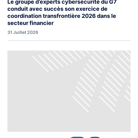
Le groupe d’experts cybersécurité du G7
conduit avec succès son exercice de
coordination transfrontière 2026 dans le
secteur financier
31 Juillet 2026