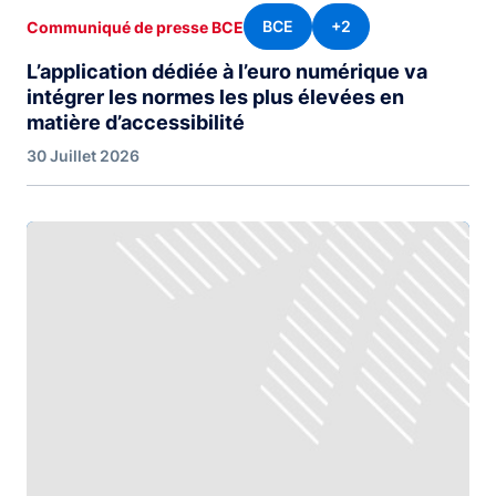
BCE
+2
Communiqué de presse BCE
L’application dédiée à l’euro numérique va
intégrer les normes les plus élevées en
matière d’accessibilité
30 Juillet 2026