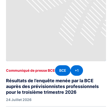
BCE
+1
Communiqué de presse BCE
Résultats de l’enquête menée par la BCE
auprès des prévisionnistes professionnels
pour le troisième trimestre 2026
24 Juillet 2026