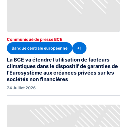
Communiqué de presse BCE
Banque centrale européenne
+1
La BCE va étendre l’utilisation de facteurs
climatiques dans le dispositif de garanties de
l’Eurosystème aux créances privées sur les
sociétés non financières
24 Juillet 2026