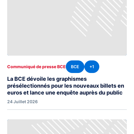
BCE
+1
Communiqué de presse BCE
La BCE dévoile les graphismes
présélectionnés pour les nouveaux billets en
euros et lance une enquête auprès du public
24 Juillet 2026