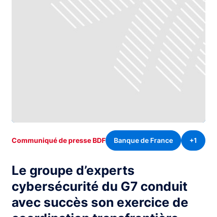
Banque de France
+1
Communiqué de presse BDF
Le groupe d’experts
cybersécurité du G7 conduit
avec succès son exercice de