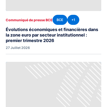
BCE
+1
Communiqué de presse BCE
Évolutions économiques et financières dans
la zone euro par secteur institutionnel :
premier trimestre 2026
27 Juillet 2026