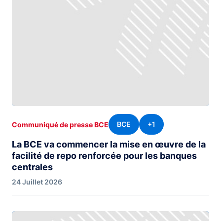
BCE
+1
Communiqué de presse BCE
La BCE va commencer la mise en œuvre de la
facilité de repo renforcée pour les banques
centrales
24 Juillet 2026