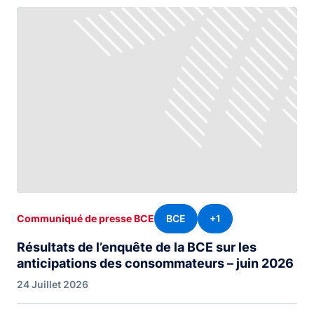
BCE
+1
Communiqué de presse BCE
Résultats de l’enquête de la BCE sur les
anticipations des consommateurs – juin 2026
24 Juillet 2026
Pagination