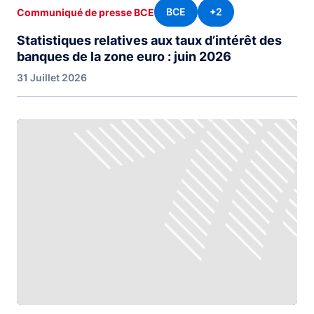
BCE
+2
Communiqué de presse BCE
Statistiques relatives aux taux d’intérêt des
banques de la zone euro : juin 2026
31 Juillet 2026