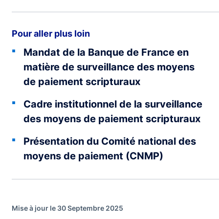
Pour aller plus loin
Mandat de la Banque de France en
matière de surveillance des moyens
de paiement scripturaux
Cadre institutionnel de la surveillance
des moyens de paiement scripturaux
Présentation du Comité national des
moyens de paiement (CNMP)
Mise à jour le 30 Septembre 2025