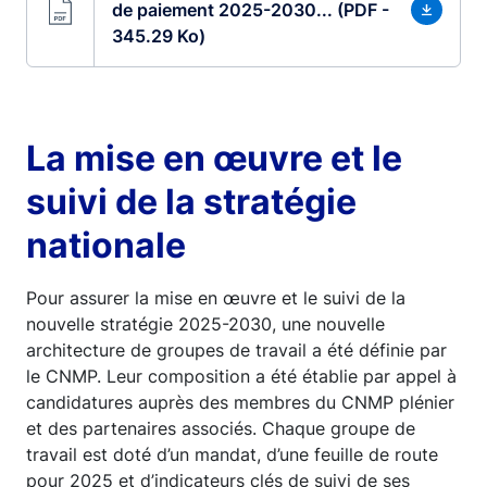
de paiement 2025-2030... (PDF -
345.29 Ko)
La mise en œuvre et le
suivi de la stratégie
nationale
Pour assurer la mise en œuvre et le suivi de la
nouvelle stratégie 2025-2030, une nouvelle
architecture de groupes de travail a été définie par
le CNMP. Leur composition a été établie par appel à
candidatures auprès des membres du CNMP plénier
et des partenaires associés. Chaque groupe de
travail est doté d’un mandat, d’une feuille de route
pour 2025 et d’indicateurs clés de suivi de ses