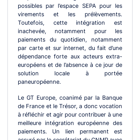
possibles par l’espace SEPA pour les
virements et les prélèvements.
Toutefois, cette intégration est
inachevée, notamment pour les
paiements du quotidien, notamment
par carte et sur internet, du fait d’une
dépendance forte aux acteurs extra-
européens et de l’absence à ce jour de
solution locale à portée
paneuropéenne.
Le GT Europe, coanimé par la Banque
de France et le Trésor, a donc vocation
à réfléchir et agir pour contribuer à une
meilleure intégration européenne des
paiements. Un lien permanent est
assuré par le secrétariat du CNMP avec