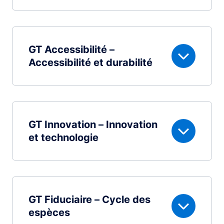
GT Accessibilité –
Accessibilité et durabilité
GT Innovation – Innovation
et technologie
GT Fiduciaire – Cycle des
espèces