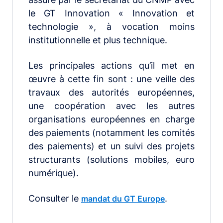
le GT Innovation « Innovation et
technologie », à vocation moins
institutionnelle et plus technique.
Les principales actions qu’il met en
œuvre à cette fin sont : une veille des
travaux des autorités européennes,
une coopération avec les autres
organisations européennes en charge
des paiements (notamment les comités
des paiements) et un suivi des projets
structurants (solutions mobiles, euro
numérique).
Consulter le
.
mandat du GT Europe