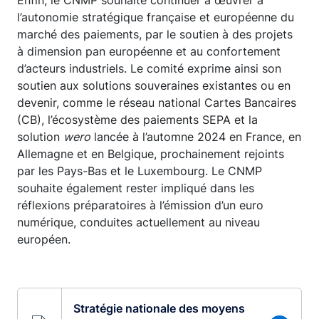
Enfin, le CNMP souhaite continuer à œuvrer à
l’autonomie stratégique française et européenne du
marché des paiements, par le soutien à des projets
à dimension pan européenne et au confortement
d’acteurs industriels. Le comité exprime ainsi son
soutien aux solutions souveraines existantes ou en
devenir, comme le réseau national Cartes Bancaires
(CB), l’écosystème des paiements SEPA et la
solution
wero
lancée à l’automne 2024 en France, en
Allemagne et en Belgique, prochainement rejoints
par les Pays-Bas et le Luxembourg. Le CNMP
souhaite également rester impliqué dans les
réflexions préparatoires à l’émission d’un euro
numérique, conduites actuellement au niveau
européen.
Stratégie nationale des moyens