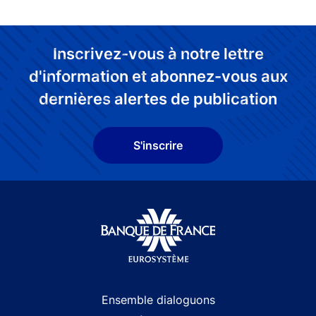
Inscrivez-vous à notre lettre
d'information et abonnez-vous aux
dernières alertes de publication
S'inscrire
Site navigation
Ensemble dialoguons