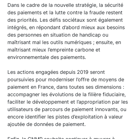
Dans le cadre de la nouvelle stratégie, la sécurité
des paiements et la lutte contre la fraude restent
des priorités. Les défis sociétaux sont également
intégrés, en répondant d’abord mieux aux besoins
des personnes en situation de handicap ou
maîtrisant mal les outils numériques ; ensuite, en
maîtrisant mieux l’empreinte carbone et
environnementale des paiements.
Les actions engagées depuis 2019 seront
poursuivies pour moderniser l’offre de moyens de
paiement en France, dans toutes ses dimensions :
accompagner les évolutions de la filière fiduciaire,
faciliter le développement et l’appropriation par les
utilisateurs de parcours de paiement innovants, ou
encore identifier les pistes d’exploitation à valeur
ajoutée de données de paiement.