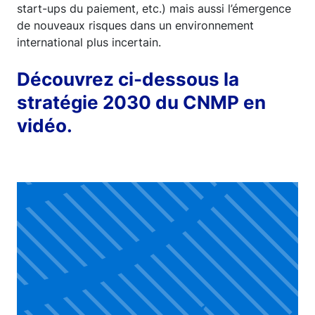
start-ups du paiement, etc.) mais aussi l’émergence
de nouveaux risques dans un environnement
international plus incertain.
Découvrez ci-dessous la
stratégie 2030 du CNMP en
vidéo.