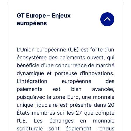
GT Europe – Enjeux
européens
L’Union européenne (UE) est forte d’un
écosystème des paiements ouvert, qui
bénéficie d’une concurrence de marché
dynamique et porteuse d’innovations.
L’intégration européenne des
paiements est bien avancée,
puisqu’avec la zone Euro, une monnaie
unique fiduciaire est présente dans 20
États-membres sur les 27 que compte
l’UE. Les échanges en monnaie
scripturale sont également rendus