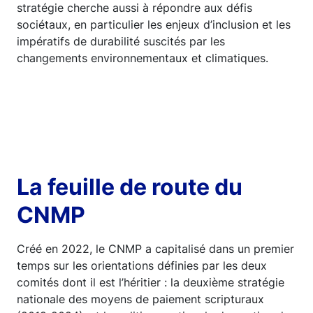
stratégie cherche aussi à répondre aux défis
sociétaux, en particulier les enjeux d’inclusion et les
impératifs de durabilité suscités par les
changements environnementaux et climatiques.
La feuille de route du
CNMP
Créé en 2022, le CNMP a capitalisé dans un premier
temps sur les orientations définies par les deux
comités dont il est l’héritier : la deuxième stratégie
nationale des moyens de paiement scripturaux