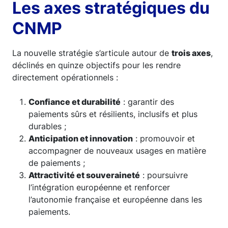
Les axes stratégiques du
CNMP
La nouvelle stratégie s’articule autour de
trois axes
,
déclinés en quinze objectifs pour les rendre
directement opérationnels :
Confiance et durabilité
: garantir des
paiements sûrs et résilients, inclusifs et plus
durables ;
Anticipation et innovation
: promouvoir et
accompagner de nouveaux usages en matière
de paiements ;
Attractivité et souveraineté
: poursuivre
l’intégration européenne et renforcer
l’autonomie française et européenne dans les
paiements.