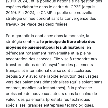
(2019-2024), et la politique nationale de gestion des
espèces élaborée dans le cadre du CP2F (depuis
2019). Fin 2024, le CNMP a publié une nouvelle
stratégie unifiée concrétisant la convergence des
travaux de Place des deux filières.
Pour garantir la confiance dans la monnaie, la
stratégie conforte
le principe de libre choix des
moyens de paiement pour les utilisateurs
, en
défendant notamment l’universalité et la pleine
acceptation des espèces. Elle vise à répondre aux
transformations de l’écosystème des paiements
français et international qui se sont accélérées
depuis 2019 avec une rapide évolution des usages
vers des paiements dématérialisés (qu’ils soient sans
contact, mobiles ou instantanés), à la présence
croissante de nouveaux acteurs dans la chaîne de
valeur des paiements (prestataires techniques
spécialisés, grandes entreprises technologiques,