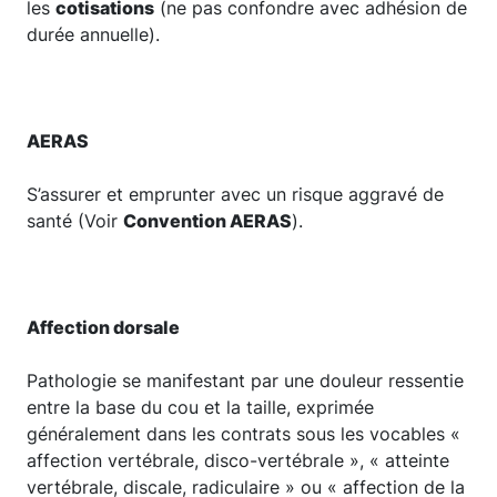
les
cotisations
(ne pas confondre avec adhésion de
durée annuelle).
AERAS
S’assurer et emprunter avec un risque aggravé de
santé (Voir
Convention AERAS
).
Affection dorsale
Pathologie se manifestant par une douleur ressentie
entre la base du cou et la taille, exprimée
généralement dans les contrats sous les vocables «
affection vertébrale, disco-vertébrale », « atteinte
vertébrale, discale, radiculaire » ou « affection de la