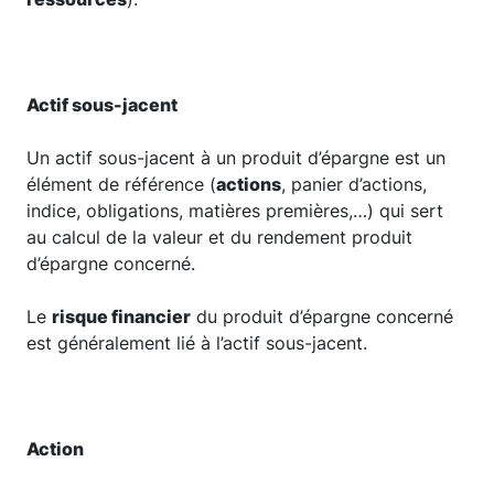
Actif sous-jacent
Un actif sous-jacent à un produit d’épargne est un
élément de référence (
actions
, panier d’actions,
indice, obligations, matières premières,…) qui sert
au calcul de la valeur et du rendement produit
d’épargne concerné.
Le
risque financier
du produit d’épargne concerné
est généralement lié à l’actif sous-jacent.
Action