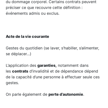
du dommage corporel. Certains contrats peuvent
préciser ce que recouvre cette définition :
événements admis ou exclus.
Acte de la vie courante
Gestes du quotidien (se laver, s’habiller, s’alimenter,
se déplacer…)
L’application des
garanties,
notamment dans
les
contrats
d’invalidité et de dépendance dépend
de la capacité d’une personne à effectuer seule ces
gestes.
On parle également de
perte d’autonomie
.