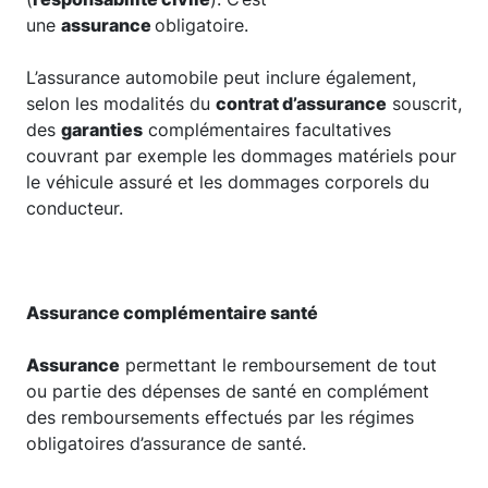
une
assurance
obligatoire.
L’assurance automobile peut inclure également,
selon les modalités du
contrat d’assurance
souscrit,
des
garanties
complémentaires facultatives
couvrant par exemple les dommages matériels pour
le véhicule assuré et les dommages corporels du
conducteur.
Assurance complémentaire santé
Assurance
permettant le remboursement de tout
ou partie des dépenses de santé en complément
des remboursements effectués par les régimes
obligatoires d’assurance de santé.