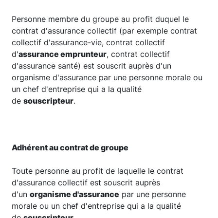
Personne membre du groupe au profit duquel le
contrat d'assurance collectif (par exemple contrat
collectif d'assurance-vie, contrat collectif
d'
assurance emprunteur
, contrat collectif
d'assurance santé) est souscrit auprès d'un
organisme d'assurance par une personne morale ou
un chef d'entreprise qui a la qualité
de
souscripteur
.
Adhérent au contrat de groupe
Toute personne au profit de laquelle le contrat
d'assurance collectif est souscrit auprès
d'un
organisme d'assurance
par une personne
morale ou un chef d'entreprise qui a la qualité
de
souscripteur
.