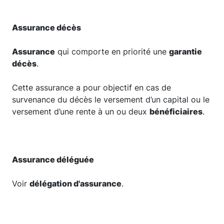
Assurance décès
Assurance
qui comporte en priorité une
garantie
décès
.
Cette assurance a pour objectif en cas de
survenance du décès le versement d’un capital ou le
versement d’une rente à un ou deux
bénéficiaires
.
Assurance déléguée
Voir
délégation d'assurance
.