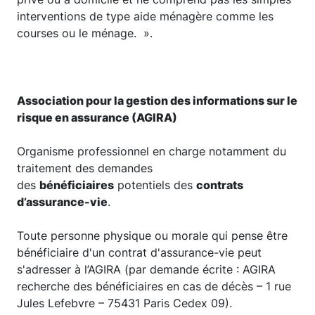
interventions de type aide ménagère comme les
courses ou le ménage. ».
Association pour la gestion des informations sur le
risque en assurance (AGIRA)
Organisme professionnel en charge notamment du
traitement des demandes
des
bénéficiaires
potentiels des
contrats
d’assurance-vie
.
Toute personne physique ou morale qui pense être
bénéficiaire d'un contrat d'assurance-vie peut
s'adresser à l’AGIRA (par demande écrite : AGIRA
recherche des bénéficiaires en cas de décès – 1 rue
Jules Lefebvre – 75431 Paris Cedex 09).