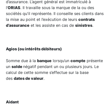
d’assurance. L’agent général est immatriculé à
l’
ORIAS
. Il travaille sous la marque de la ou des
sociétés qu'il représente. Il conseille ses clients dans
la mise au point et l’exécution de leurs
contrats
d’assurance
et les assiste en cas de
sinistres
.
Agios (ou intérêts débiteurs)
Somme due à la
banque
lorsqu’un
compte
présente
un
solde
négatif pendant un ou plusieurs jours. Le
calcul de cette somme s’effectue sur la base
des
dates de valeur
.
Aidant