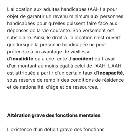
L'allocation aux adultes handicapés (AAH) a pour
objet de garantir un revenu minimum aux personnes
handicapées pour qu'elles puissent faire face aux
dépenses de la vie courante. Son versement est
subsidiaire. Ainsi, le droit à l'allocation n'est ouvert
que lorsque la personne handicapée ne peut
prétendre à un avantage de vieillesse,
d'
invalidité
ou à une rente d'
accident
du travail
d'un montant au moins égal à celui de l'AAH. L'AAH
est attribuée à partir d'un certain taux d'
incapacité
,
sous réserve de remplir des conditions de résidence
et de nationalité, d'âge et de ressources.
Altération grave des fonctions mentales
L'existence d'un déficit grave des fonctions