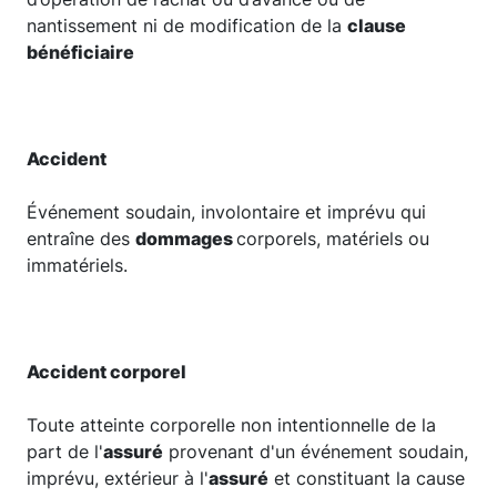
nantissement ni de modification de la
clause
bénéficiaire
Accident
Événement soudain, involontaire et imprévu qui
entraîne des
dommages
corporels, matériels ou
immatériels.
Accident corporel
Toute atteinte corporelle non intentionnelle de la
part de l'
assuré
provenant d'un événement soudain,
imprévu, extérieur à l'
assuré
et constituant la cause