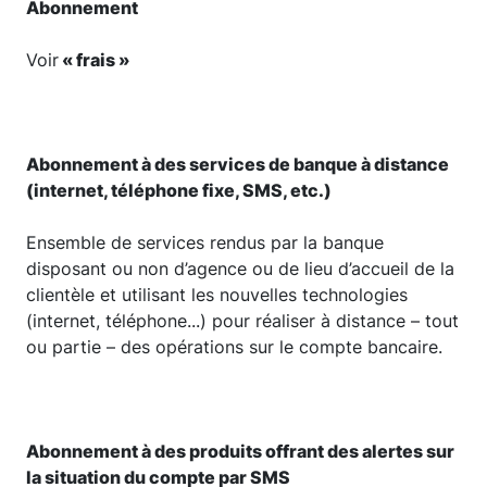
Abonnement
Voir
« frais »
Abonnement à des services de banque à distance
(internet, téléphone fixe, SMS, etc.)
Ensemble de services rendus par la banque
disposant ou non d’agence ou de lieu d’accueil de la
clientèle et utilisant les nouvelles technologies
(internet, téléphone...) pour réaliser à distance – tout
ou partie – des opérations sur le compte bancaire.
Abonnement à des produits offrant des alertes sur
la situation du compte par SMS