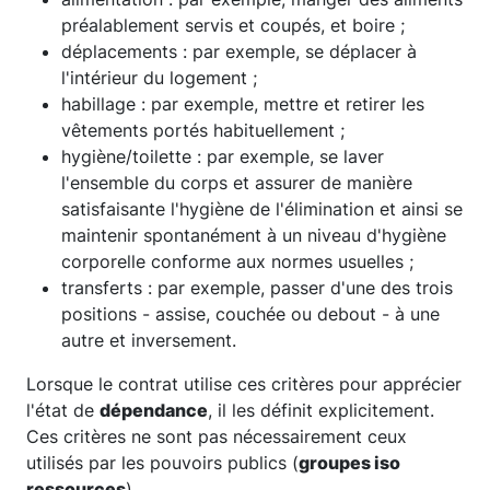
préalablement servis et coupés, et boire ;
déplacements : par exemple, se déplacer à
l'intérieur du logement ;
habillage : par exemple, mettre et retirer les
vêtements portés habituellement ;
hygiène/toilette : par exemple, se laver
l'ensemble du corps et assurer de manière
satisfaisante l'hygiène de l'élimination et ainsi se
maintenir spontanément à un niveau d'hygiène
corporelle conforme aux normes usuelles ;
transferts : par exemple, passer d'une des trois
positions - assise, couchée ou debout - à une
autre et inversement.
Lorsque le contrat utilise ces critères pour apprécier
l'état de
dépendance
, il les définit explicitement.
Ces critères ne sont pas nécessairement ceux
utilisés par les pouvoirs publics (
groupes iso
ressources
).