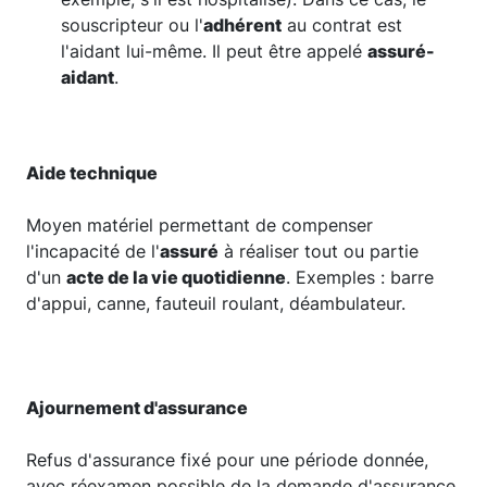
souscripteur ou l'
adhérent
au contrat est
l'aidant lui-même. Il peut être appelé
assuré-
aidant
.
Aide technique
Moyen matériel permettant de compenser
l'incapacité de l'
assuré
à réaliser tout ou partie
d'un
acte de la vie quotidienne
. Exemples : barre
d'appui, canne, fauteuil roulant, déambulateur.
Ajournement d'assurance
Refus d'assurance fixé pour une période donnée,
avec réexamen possible de la demande d'assurance