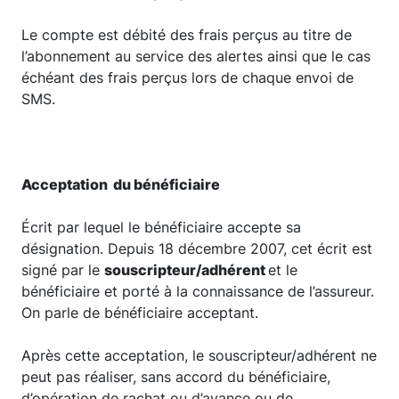
Le compte est débité des frais perçus au titre de
l’abonnement au service des alertes ainsi que le cas
échéant des frais perçus lors de chaque envoi de
SMS.
Acceptation du bénéficiaire
Écrit par lequel le bénéficiaire accepte sa
désignation. Depuis 18 décembre 2007, cet écrit est
signé par le
souscripteur/adhérent
et le
bénéficiaire et porté à la connaissance de l’assureur.
On parle de bénéficiaire acceptant.
Après cette acceptation, le souscripteur/adhérent ne
peut pas réaliser, sans accord du bénéficiaire,
d’opération de rachat ou d’avance ou de