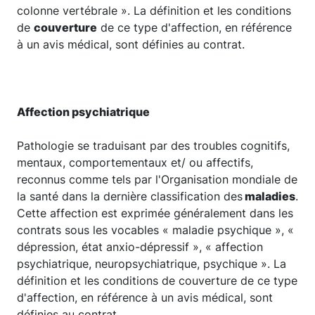
colonne vertébrale ». La définition et les conditions
de
couverture
de ce type d'affection, en référence
à un avis médical, sont définies au contrat.
Affection psychiatrique
Pathologie se traduisant par des troubles cognitifs,
mentaux, comportementaux et/ ou affectifs,
reconnus comme tels par l'Organisation mondiale de
la santé dans la dernière classification des
maladies
.
Cette affection est exprimée généralement dans les
contrats sous les vocables « maladie psychique », «
dépression, état anxio-dépressif », « affection
psychiatrique, neuropsychiatrique, psychique ». La
définition et les conditions de couverture de ce type
d'affection, en référence à un avis médical, sont
définies au contrat.