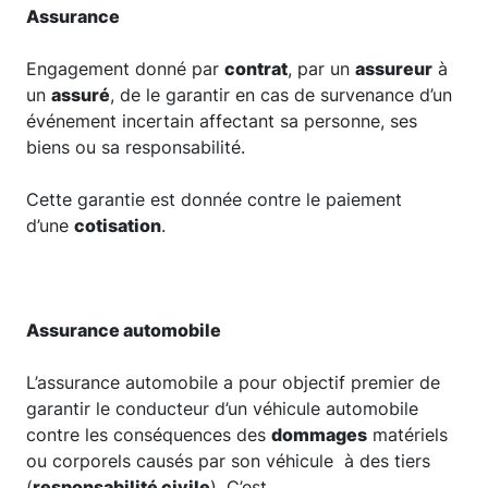
Assurance
Engagement donné par
contrat
, par un
assureur
à
un
assuré
, de le garantir en cas de survenance d’un
événement incertain affectant sa personne, ses
biens ou sa responsabilité.
Cette garantie est donnée contre le paiement
d’une
cotisation
.
Assurance automobile
L’assurance automobile a pour objectif premier de
garantir le conducteur d’un véhicule automobile
contre les conséquences des
dommages
matériels
ou corporels causés par son véhicule à des tiers
(
responsabilité civile
). C’est