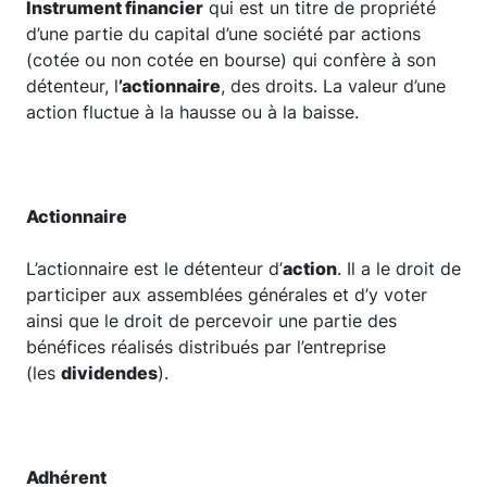
Instrument financier
qui est un titre de propriété
d’une partie du capital d’une société par actions
(cotée ou non cotée en bourse) qui confère à son
détenteur, l
’actionnaire
, des droits. La valeur d’une
action fluctue à la hausse ou à la baisse.
Actionnaire
L’actionnaire est le détenteur d’
action
. Il a le droit de
participer aux assemblées générales et d’y voter
ainsi que le droit de percevoir une partie des
bénéfices réalisés distribués par l’entreprise
(les
dividendes
).
Adhérent