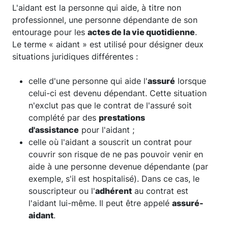
L'aidant est la personne qui aide, à titre non
professionnel, une personne dépendante de son
entourage pour les
actes de la vie quotidienne
.
Le terme « aidant » est utilisé pour désigner deux
situations juridiques différentes :
celle d'une personne qui aide l'
assuré
lorsque
celui-ci est devenu dépendant. Cette situation
n'exclut pas que le contrat de l'assuré soit
complété par des
prestations
d'assistance
pour l'aidant ;
celle où l'aidant a souscrit un contrat pour
couvrir son risque de ne pas pouvoir venir en
aide à une personne devenue dépendante (par
exemple, s'il est hospitalisé). Dans ce cas, le
souscripteur ou l'
adhérent
au contrat est
l'aidant lui-même. Il peut être appelé
assuré-
aidant
.