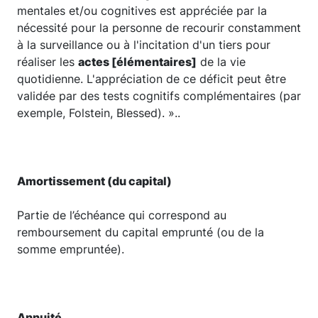
mentales et/ou cognitives est appréciée par la
nécessité pour la personne de recourir constamment
à la surveillance ou à l'incitation d'un tiers pour
réaliser les
actes [élémentaires]
de la vie
quotidienne. L'appréciation de ce déficit peut être
validée par des tests cognitifs complémentaires (par
exemple, Folstein, Blessed). »..
Amortissement (du capital)
Partie de l’échéance qui correspond au
remboursement du capital emprunté (ou de la
somme empruntée).
Annuité