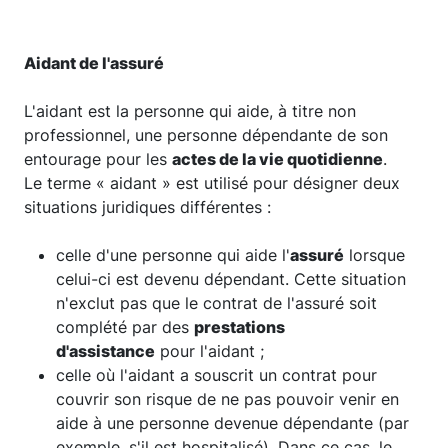
Aidant de l'assuré
L'aidant est la personne qui aide, à titre non
professionnel, une personne dépendante de son
entourage pour les
actes de la vie quotidienne
.
Le terme « aidant » est utilisé pour désigner deux
situations juridiques différentes :
celle d'une personne qui aide l'
assuré
lorsque
celui-ci est devenu dépendant. Cette situation
n'exclut pas que le contrat de l'assuré soit
complété par des
prestations
d'assistance
pour l'aidant ;
celle où l'aidant a souscrit un contrat pour
couvrir son risque de ne pas pouvoir venir en
aide à une personne devenue dépendante (par
exemple, s'il est hospitalisé). Dans ce cas, le