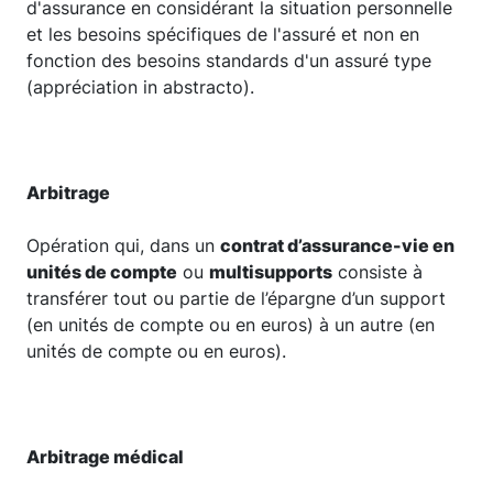
d'assurance en considérant la situation personnelle
et les besoins spécifiques de l'assuré et non en
fonction des besoins standards d'un assuré type
(appréciation in abstracto).
Arbitrage
Opération qui, dans un
contrat d’assurance-vie en
unités de compte
ou
multisupports
consiste à
transférer tout ou partie de l’épargne d’un support
(en unités de compte ou en euros) à un autre (en
unités de compte ou en euros).
Arbitrage médical