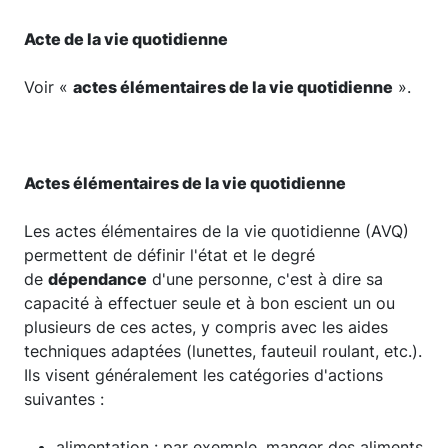
Acte de la vie quotidienne
Voir «
actes élémentaires de la vie quotidienne
».
Actes élémentaires de la vie quotidienne
Les actes élémentaires de la vie quotidienne (AVQ)
permettent de définir l'état et le degré
de
dépendance
d'une personne, c'est à dire sa
capacité à effectuer seule et à bon escient un ou
plusieurs de ces actes, y compris avec les aides
techniques adaptées (lunettes, fauteuil roulant, etc.).
Ils visent généralement les catégories d'actions
suivantes :
alimentation : par exemple, manger des aliments