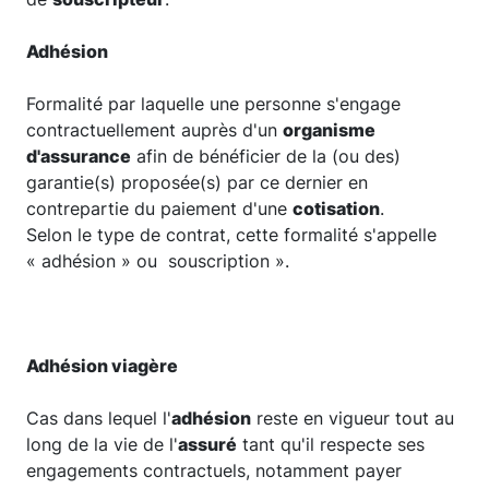
Adhésion
Formalité par laquelle une personne s'engage
contractuellement auprès d'un
organisme
d'assurance
afin de bénéficier de la (ou des)
garantie(s) proposée(s) par ce dernier en
contrepartie du paiement d'une
cotisation
.
Selon le type de contrat, cette formalité s'appelle
« adhésion » ou souscription ».
Adhésion viagère
Cas dans lequel l'
adhésion
reste en vigueur tout au
long de la vie de l'
assuré
tant qu'il respecte ses
engagements contractuels, notamment payer