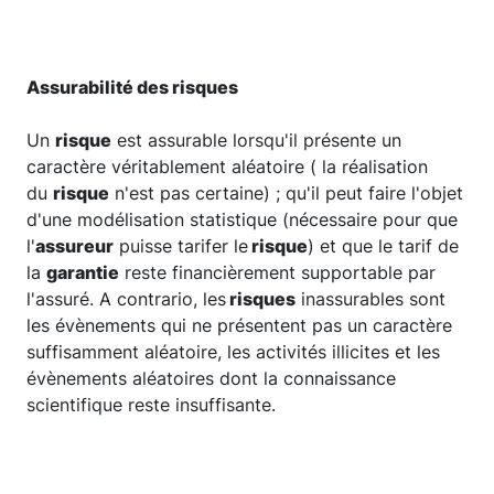
Assurabilité des risques
Un
risque
est assurable lorsqu'il présente un
caractère véritablement aléatoire ( la réalisation
du
risque
n'est pas certaine) ; qu'il peut faire l'objet
d'une modélisation statistique (nécessaire pour que
l'
assureur
puisse tarifer le
risque
) et que le tarif de
la
garantie
reste financièrement supportable par
l'assuré. A contrario, les
risques
inassurables sont
les évènements qui ne présentent pas un caractère
suffisamment aléatoire, les activités illicites et les
évènements aléatoires dont la connaissance
scientifique reste insuffisante.