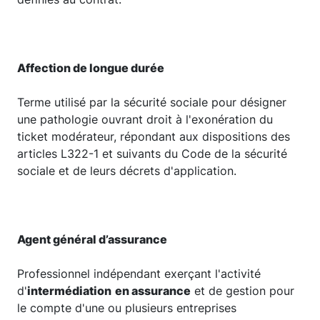
Affection de longue durée
Terme utilisé par la sécurité sociale pour désigner
une pathologie ouvrant droit à l'exonération du
ticket modérateur, répondant aux dispositions des
articles L322-1 et suivants du Code de la sécurité
sociale et de leurs décrets d'application.
Agent général d’assurance
Professionnel indépendant exerçant l'activité
d'
intermédiation
en assurance
et de gestion pour
le compte d'une ou plusieurs entreprises