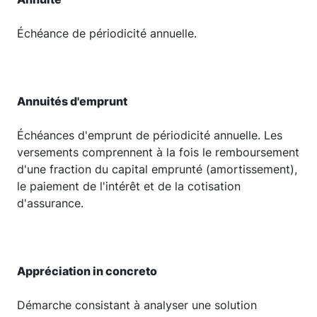
Échéance de périodicité annuelle.
Annuités d'emprunt
Échéances d'emprunt de périodicité annuelle. Les
versements comprennent à la fois le remboursement
d'une fraction du capital emprunté (amortissement),
le paiement de l'intérêt et de la cotisation
d'assurance.
Appréciation in concreto
Démarche consistant à analyser une solution