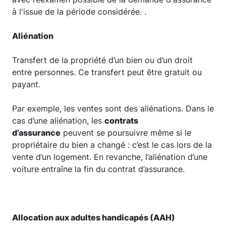
à l'issue de la période considérée. .
Aliénation
Transfert de la propriété d’un bien ou d’un droit
entre personnes. Ce transfert peut être gratuit ou
payant.
Par exemple, les ventes sont des aliénations. Dans le
cas d’une aliénation, les
contrats
d’assurance
peuvent se poursuivre même si le
propriétaire du bien a changé : c’est le cas lors de la
vente d’un logement. En revanche, l’aliénation d’une
voiture entraîne la fin du contrat d’assurance.
Allocation aux adultes handicapés (AAH)