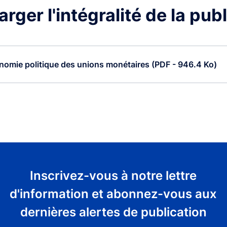
rger l'intégralité de la pub
nomie politique des unions monétaires (PDF - 946.4 Ko)
Inscrivez-vous à notre lettre
d'information et abonnez-vous aux
dernières alertes de publication