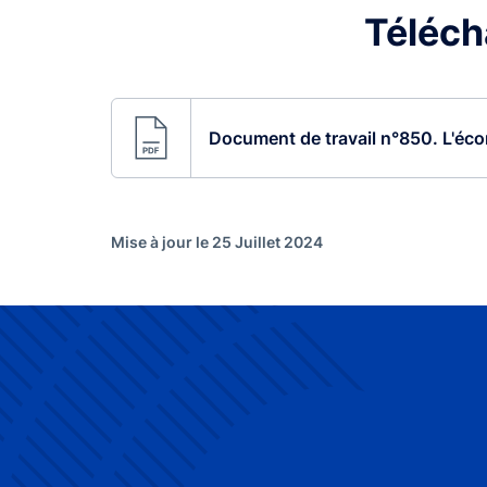
Télécha
Document de travail n°850. L'éco
Mise à jour le 25 Juillet 2024