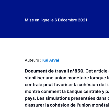
Mise en ligne le
6 Décembre 2021
Auteurs :
Kai Arvai
Document de travail n°850.
Cet article
stabiliser une union monétaire lorsque 
centrale peut favoriser la cohésion de l’
montre comment la banque centrale y pa
pays. Les simulations présentées dans c
d’assurer la cohésion de l'union monét