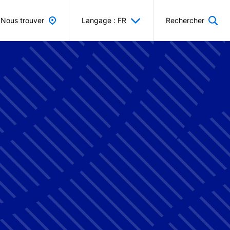
Nous trouver
Langage : FR
Rechercher