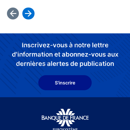
Inscrivez-vous à notre lettre
d'information et abonnez-vous aux
dernières alertes de publication
S'inscrire