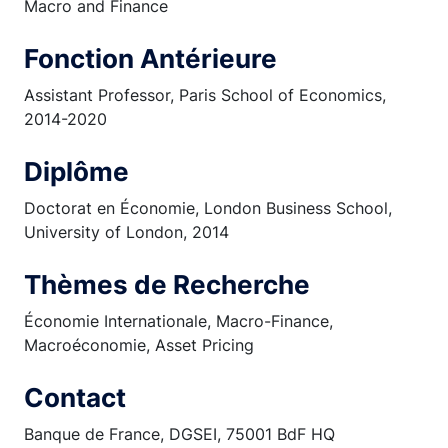
Macro and Finance
Fonction Antérieure
Assistant Professor, Paris School of Economics,
2014-2020
Diplôme
Doctorat en Économie, London Business School,
University of London, 2014
Thèmes de Recherche
Économie Internationale, Macro-Finance,
Macroéconomie, Asset Pricing
Contact
Banque de France, DGSEI, 75001 BdF HQ