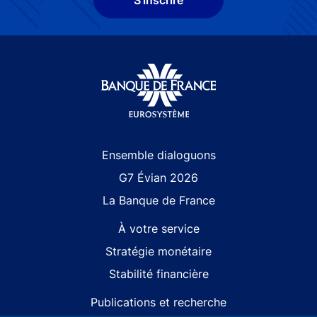
Site navigation
Ensemble dialoguons
G7 Évian 2026
La Banque de France
À votre service
Stratégie monétaire
Stabilité financière
Publications et recherche