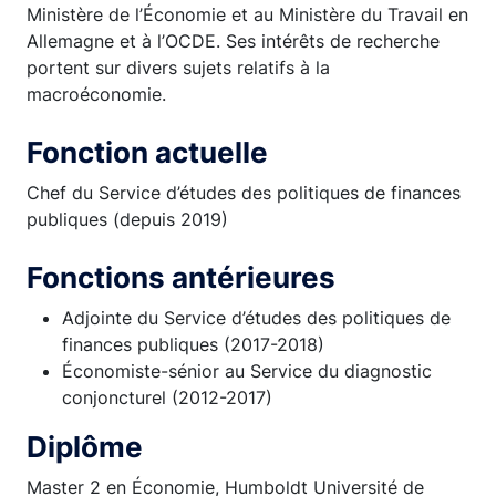
Ministère de l’Économie et au Ministère du Travail en
Allemagne et à l’OCDE. Ses intérêts de recherche
portent sur divers sujets relatifs à la
macroéconomie.
Fonction actuelle
Chef du Service d’études des politiques de finances
publiques (depuis 2019)
Fonctions antérieures
Adjointe du Service d’études des politiques de
finances publiques (2017-2018)
Économiste-sénior au Service du diagnostic
conjoncturel (2012-2017)
Diplôme
Master 2 en Économie, Humboldt Université de