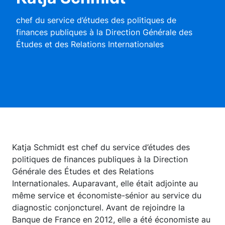
chef du service d’études des politiques de
finances publiques à la Direction Générale des
Études et des Relations Internationales
Katja Schmidt est chef du service d’études des
politiques de finances publiques à la Direction
Générale des Études et des Relations
Internationales. Auparavant, elle était adjointe au
même service et économiste-sénior au service du
diagnostic conjoncturel. Avant de rejoindre la
Banque de France en 2012, elle a été économiste au