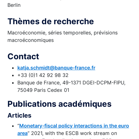
Berlin
Thèmes de recherche
Macroéconomie, séries temporelles, prévisions
macroéconomiques
Contact
katja.schmidt@banque-france.fr
+33 (0)1 42 92 98 32
Banque de France, 49-1371 DGEI-DCPM-FIPU,
75049 Paris Cedex 01
Publications académiques
Articles
“
Monetary-fiscal policy interactions in the euro
area
” 2021, with the ESCB work stream on