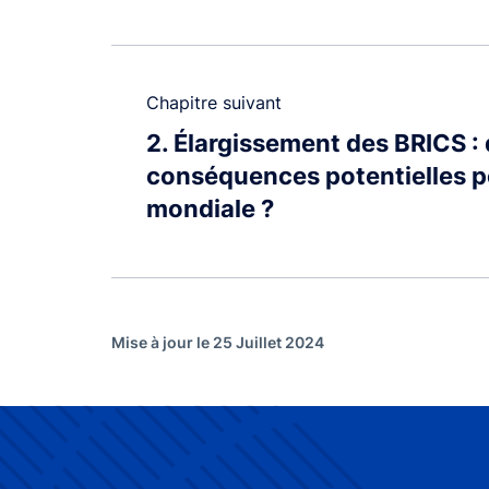
Chapitre suivant
2
Élargissement des BRICS : 
conséquences potentielles p
mondiale ?
Mise à jour le 25 Juillet 2024