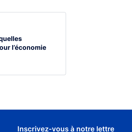
quelles
our l’économie
Inscrivez-vous à notre lettre