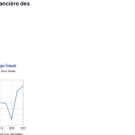
nancière des