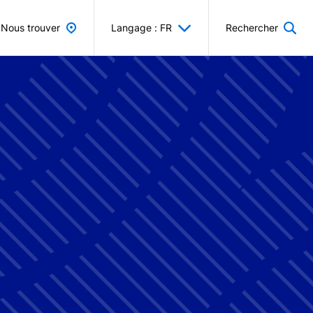
Nous trouver
Langage : FR
Rechercher