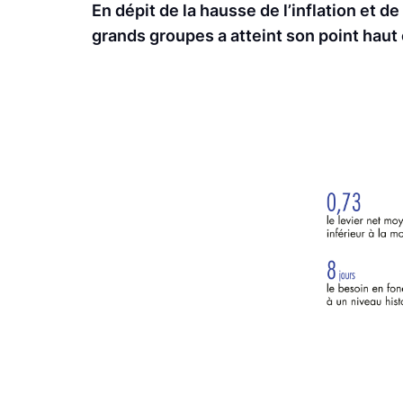
En dépit de la hausse de l’inflation et d
grands groupes a atteint son point haut