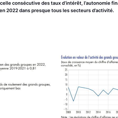
e celle consécutive des taux d’intérêt, l’autonomie fi
 en 2022 dans presque tous les secteurs d’activité.