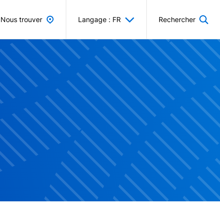
Nous trouver
Langage : FR
Rechercher