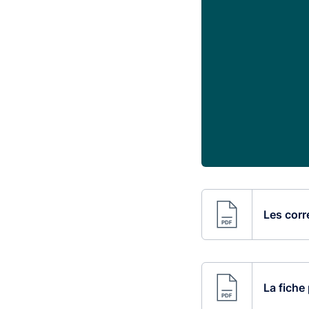
Les corr
La fiche