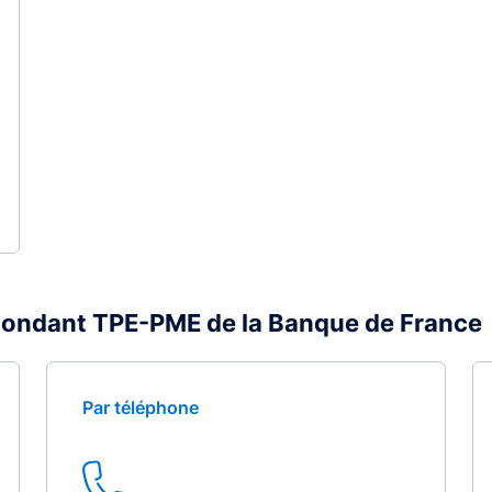
pondant TPE-PME de la Banque de France
Par téléphone