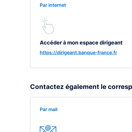
Par internet
Accéder à mon espace dirigeant
https://dirigeant.banque-france.fr
Contactez également le corres
Par mail