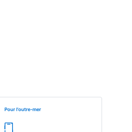
Pour l'outre-mer