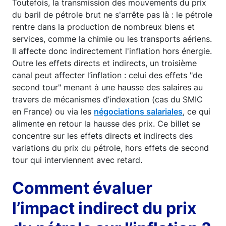
Toutefois, la transmission des mouvements du prix
du baril de pétrole brut ne s'arrête pas là : le pétrole
rentre dans la production de nombreux biens et
services, comme la chimie ou les transports aériens.
Il affecte donc indirectement l'inflation hors énergie.
Outre les effets directs et indirects, un troisième
canal peut affecter l’inflation : celui des effets "de
second tour" menant à une hausse des salaires au
travers de mécanismes d’indexation (cas du SMIC
en France) ou via les
négociations salariales
, ce qui
alimente en retour la hausse des prix. Ce billet se
concentre sur les effets directs et indirects des
variations du prix du pétrole, hors effets de second
tour qui interviennent avec retard.
Comment évaluer
l’impact indirect du prix