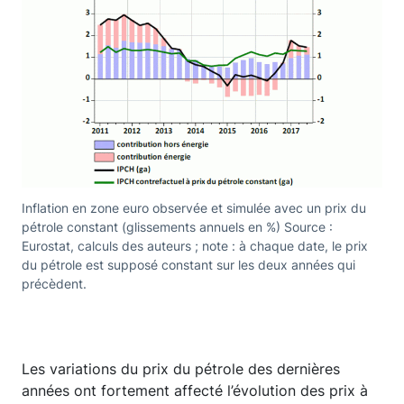
Inflation en zone euro observée et simulée avec un prix du
pétrole constant (glissements annuels en %) Source :
Eurostat, calculs des auteurs ; note : à chaque date, le prix
du pétrole est supposé constant sur les deux années qui
précèdent.
Les variations du prix du pétrole des dernières
années ont fortement affecté l’évolution des prix à