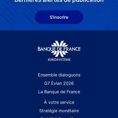
S'inscrire
Site navigation
Ensemble dialoguons
G7 Évian 2026
La Banque de France
À votre service
Stratégie monétaire