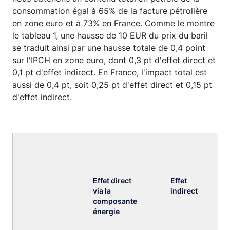
consommation égal à 65% de la facture pétrolière
en zone euro et à 73% en France. Comme le montre
le tableau 1, une hausse de 10 EUR du prix du baril
se traduit ainsi par une hausse totale de 0,4 point
sur l'IPCH en zone euro, dont 0,3 pt d'effet direct et
0,1 pt d'effet indirect. En France, l'impact total est
aussi de 0,4 pt, soit 0,25 pt d'effet direct et 0,15 pt
d'effet indirect.
Effet direct
Effet
via la
indirect
composante
énergie