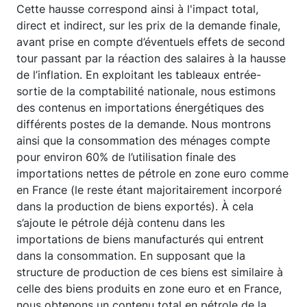
Cette hausse correspond ainsi à l'impact total,
direct et indirect, sur les prix de la demande finale,
avant prise en compte d’éventuels effets de second
tour passant par la réaction des salaires à la hausse
de l’inflation. En exploitant les tableaux entrée-
sortie de la comptabilité nationale, nous estimons
des contenus en importations énergétiques des
différents postes de la demande. Nous montrons
ainsi que la consommation des ménages compte
pour environ 60% de l’utilisation finale des
importations nettes de pétrole en zone euro comme
en France (le reste étant majoritairement incorporé
dans la production de biens exportés). À cela
s’ajoute le pétrole déjà contenu dans les
importations de biens manufacturés qui entrent
dans la consommation. En supposant que la
structure de production de ces biens est similaire à
celle des biens produits en zone euro et en France,
nous obtenons un contenu total en pétrole de la