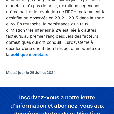
monétaire n’a pas de prise, n’explique cependant
qu’une partie de l’évolution de l’IPCH, notamment la
désinflation observée en 2012 – 2015 dans la zone
euro. En revanche, la persistance d’un taux
d’inflation très inférieur à 2% est liée à d’autres
facteurs, au premier rang desquels des facteurs
domestiques qui ont conduit l’Eurosystème à
décider d’une orientation très accommodante de
la
politique monétaire
.
Mise à jour le 25 Juillet 2024
Inscrivez-vous à notre lettre
d'information et abonnez-vous aux
dernières alertes de publication