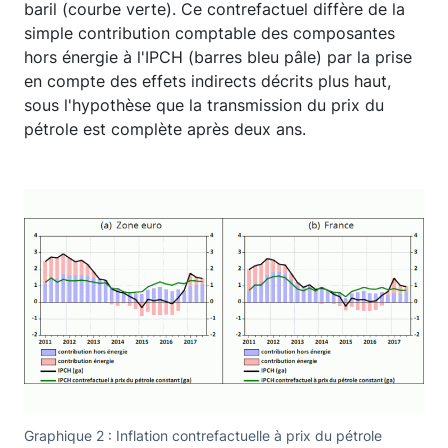
baril (courbe verte). Ce contrefactuel diffère de la
simple contribution comptable des composantes
hors énergie à l'IPCH (barres bleu pâle) par la prise
en compte des effets indirects décrits plus haut,
sous l'hypothèse que la transmission du prix du
pétrole est complète après deux ans.
Graphique 2 : Inflation contrefactuelle à prix du pétrole