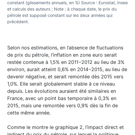
constant (glissements annuels, en %) Source : Eurostat, Insee
et calculs des auteurs ; Note : à chaque date, le prix du
pétrole est supposé constant sur les deux années qui
précédent.
Selon nos estimations, en l’absence de fluctuations
de prix du pétrole, l’inflation en zone euro serait
restée contenue à 1,5% en 2011−2012 au lieu de 3%
environ, aurait atteint 0,6% en 2014−2015, au lieu de
devenir négative, et serait remontée dès 2015 vers
1,0%. Elle serait globalement stable à ce niveau
depuis. Les évolutions auraient été similaires en
France, avec un point bas temporaire à 0,3% en
2015, mais une remontée vers 0,9% dès la fin de
cette même année.
Comme le montre le graphique 2, l’impact direct et
indirect du prix du pétrole, sur lequel la politique