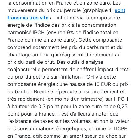
la consommation en France et en zone euro. Les
mouvements du prix du pétrole (graphique 1)
sont
transmis très vite
à l'inflation via la composante
énergie de l'indice des prix à la consommation
harmonisé IPCH (environ 9% de l’indice total en
France comme en zone euro). Cette composante
comprend notamment les prix du carburant et du
chauffage au fioul qui réagissent directement au
prix du baril de brut. Des outils d'analyse
conjoncturelle permettent de chiffrer l'impact direct
du prix du pétrole sur l'inflation IPCH via cette
composante énergie : une hausse de 10 EUR du prix
du baril de Brent se répercute ainsi directement et
très rapidement (en moins d’un trimestre) sur l'IPCH
à hauteur de 0,3 point pour la zone euro et de 0,25
point pour la France. Il est d’ailleurs à noter que
l’existence de taxes sur les volumes, et non la valeur
des consommations énergétiques, comme la TICPE
en France, agit comme un amortisseur du choc sur