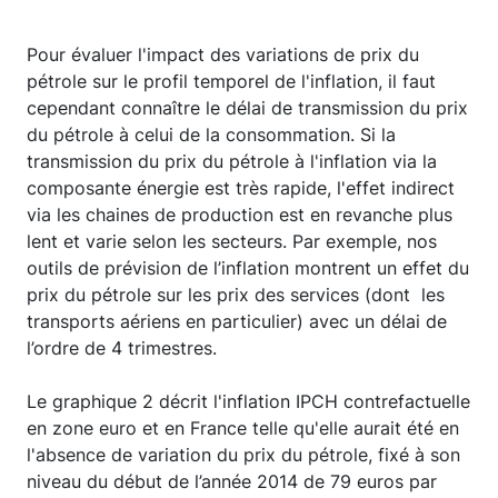
Pour évaluer l'impact des variations de prix du
pétrole sur le profil temporel de l'inflation, il faut
cependant connaître le délai de transmission du prix
du pétrole à celui de la consommation. Si la
transmission du prix du pétrole à l'inflation via la
composante énergie est très rapide, l'effet indirect
via les chaines de production est en revanche plus
lent et varie selon les secteurs. Par exemple, nos
outils de prévision de l’inflation montrent un effet du
prix du pétrole sur les prix des services (dont les
transports aériens en particulier) avec un délai de
l’ordre de 4 trimestres.
Le graphique 2 décrit l'inflation IPCH contrefactuelle
en zone euro et en France telle qu'elle aurait été en
l'absence de variation du prix du pétrole, fixé à son
niveau du début de l’année 2014 de 79 euros par