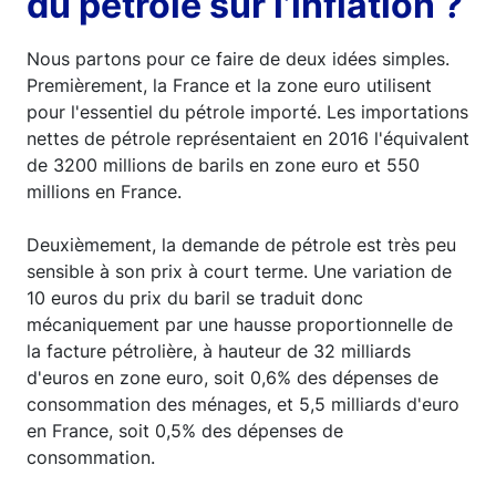
du pétrole sur l’inflation ?
Nous partons pour ce faire de deux idées simples.
Premièrement, la France et la zone euro utilisent
pour l'essentiel du pétrole importé. Les importations
nettes de pétrole représentaient en 2016 l'équivalent
de 3200 millions de barils en zone euro et 550
millions en France.
Deuxièmement, la demande de pétrole est très peu
sensible à son prix à court terme. Une variation de
10 euros du prix du baril se traduit donc
mécaniquement par une hausse proportionnelle de
la facture pétrolière, à hauteur de 32 milliards
d'euros en zone euro, soit 0,6% des dépenses de
consommation des ménages, et 5,5 milliards d'euro
en France, soit 0,5% des dépenses de
consommation.