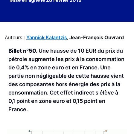
Mise en ligne le
28 Février 2018
Auteurs :
Yannick Kalantzis
,
Jean-François Ouvrard
Billet n°50.
Une hausse de 10 EUR du prix du
pétrole augmente les prix à la consommation
de 0,4% en zone euro et en France. Une
partie non négligeable de cette hausse vient
des composantes hors énergie des prix à la
consommation. Cet effet indirect s'élève à
0,1 point en zone euro et 0,15 point en
France.