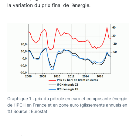
la variation du prix final de l’énergie.
Graphique 1 : prix du pétrole en euro et composante énergie
de l’IPCH en France et en zone euro (glissements annuels en
%) Source : Eurostat