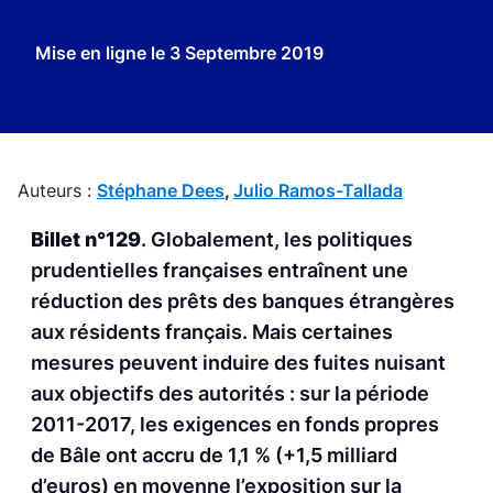
Mise en ligne le
3 Septembre 2019
Auteurs :
Stéphane Dees
,
Julio Ramos-Tallada
Billet n°129
. Globalement, les politiques
prudentielles françaises entraînent une
réduction des prêts des banques étrangères
aux résidents français. Mais certaines
mesures peuvent induire des fuites nuisant
aux objectifs des autorités : sur la période
2011-2017, les exigences en fonds propres
de Bâle ont accru de 1,1 % (+1,5 milliard
d’euros) en moyenne l’exposition sur la