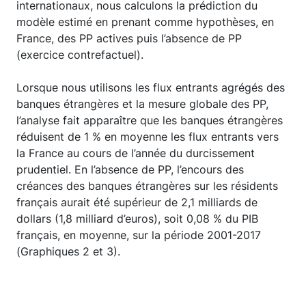
internationaux, nous calculons la prédiction du
modèle estimé en prenant comme hypothèses, en
France, des PP actives puis l’absence de PP
(exercice contrefactuel).
Lorsque nous utilisons les flux entrants agrégés des
banques étrangères et la mesure globale des PP,
l’analyse fait apparaître que les banques étrangères
réduisent de 1 % en moyenne les flux entrants vers
la France au cours de l’année du durcissement
prudentiel. En l’absence de PP, l’encours des
créances des banques étrangères sur les résidents
français aurait été supérieur de 2,1 milliards de
dollars (1,8 milliard d’euros), soit 0,08 % du PIB
français, en moyenne, sur la période 2001-2017
(Graphiques 2 et 3).