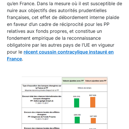
qu’en France. Dans la mesure où il est susceptible de
nuire aux objectifs des autorités prudentielles
françaises, cet effet de débordement interne plaide
en faveur d’un cadre de réciprocité pour les PP
relatives aux fonds propres, et constitue un
fondement empirique de la reconnaissance
obligatoire par les autres pays de l’UE en vigueur
pour le
récent coussin contracylique instauré en
France
.