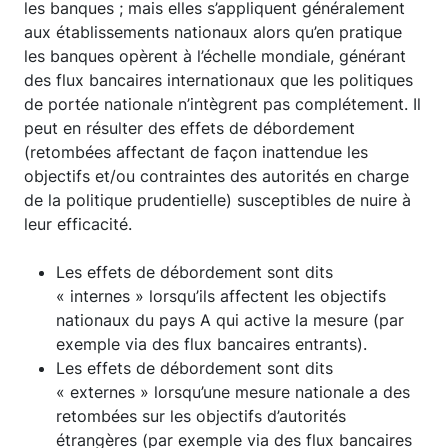
les banques ; mais elles s’appliquent généralement
aux établissements nationaux alors qu’en pratique
les banques opèrent à l’échelle mondiale, générant
des flux bancaires internationaux que les politiques
de portée nationale n’intègrent pas complétement. Il
peut en résulter des effets de débordement
(retombées affectant de façon inattendue les
objectifs et/ou contraintes des autorités en charge
de la politique prudentielle) susceptibles de nuire à
leur efficacité.
Les effets de débordement sont dits
« internes » lorsqu’ils affectent les objectifs
nationaux du pays A qui active la mesure (par
exemple via des flux bancaires entrants).
Les effets de débordement sont dits
« externes » lorsqu’une mesure nationale a des
retombées sur les objectifs d’autorités
étrangères (par exemple via des flux bancaires