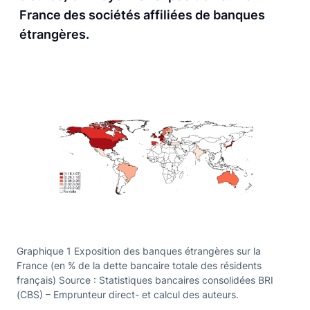
France des sociétés affiliées de banques
étrangères.
Graphique 1 Exposition des banques étrangères sur la
France (en % de la dette bancaire totale des résidents
français) Source : Statistiques bancaires consolidées BRI
(CBS) – Emprunteur direct- et calcul des auteurs.