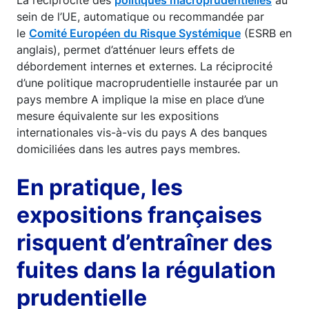
sein de l’UE, automatique ou recommandée par
le
Comité Européen du Risque Systémique
(ESRB en
anglais), permet d’atténuer leurs effets de
débordement internes et externes. La réciprocité
d’une politique macroprudentielle instaurée par un
pays membre A implique la mise en place d’une
mesure équivalente sur les expositions
internationales vis-à-vis du pays A des banques
domiciliées dans les autres pays membres.
En pratique, les
expositions françaises
risquent d’entraîner des
fuites dans la régulation
prudentielle