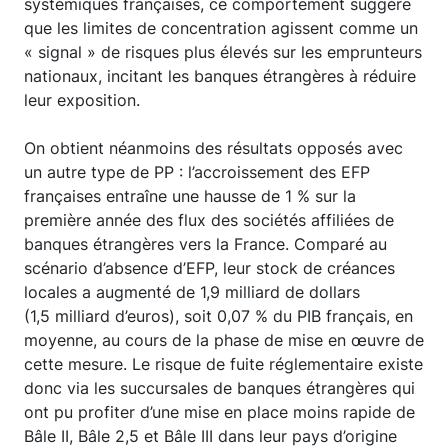
systémiques françaises, ce comportement suggère
que les limites de concentration agissent comme un
« signal » de risques plus élevés sur les emprunteurs
nationaux, incitant les banques étrangères à réduire
leur exposition.
On obtient néanmoins des résultats opposés avec
un autre type de PP : l’accroissement des EFP
françaises entraîne une hausse de 1 % sur la
première année des flux des sociétés affiliées de
banques étrangères vers la France. Comparé au
scénario d’absence d’EFP, leur stock de créances
locales a augmenté de 1,9 milliard de dollars
(1,5 milliard d’euros), soit 0,07 % du PIB français, en
moyenne, au cours de la phase de mise en œuvre de
cette mesure. Le risque de fuite réglementaire existe
donc via les succursales de banques étrangères qui
ont pu profiter d’une mise en place moins rapide de
Bâle II, Bâle 2,5 et Bâle III dans leur pays d’origine