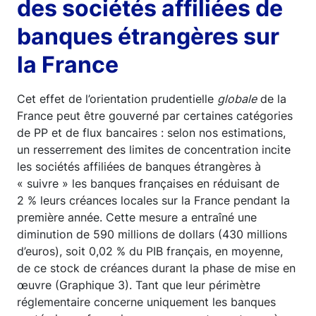
des sociétés affiliées de
banques étrangères sur
la France
Cet effet de l’orientation prudentielle
globale
de la
France peut être gouverné par certaines catégories
de PP et de flux bancaires : selon nos estimations,
un resserrement des limites de concentration incite
les sociétés affiliées de banques étrangères à
« suivre » les banques françaises en réduisant de
2 % leurs créances locales sur la France pendant la
première année. Cette mesure a entraîné une
diminution de 590 millions de dollars (430 millions
d’euros), soit 0,02 % du PIB français, en moyenne,
de ce stock de créances durant la phase de mise en
œuvre (Graphique 3). Tant que leur périmètre
réglementaire concerne uniquement les banques