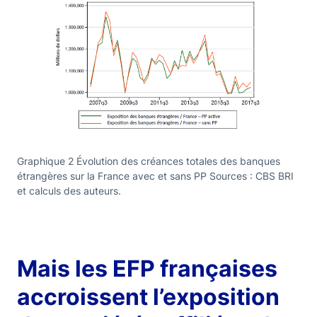
Graphique 2 Évolution des créances totales des banques
étrangères sur la France avec et sans PP Sources : CBS BRI
et calculs des auteurs.
Mais les EFP françaises
accroissent l’exposition