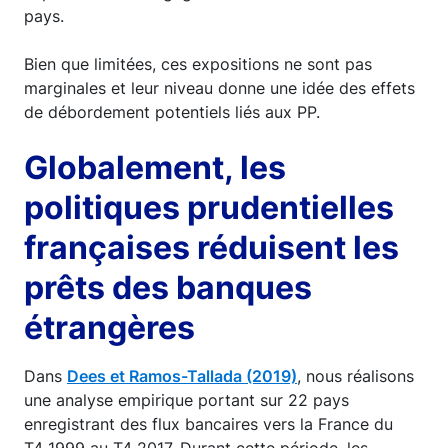
pays.
Bien que limitées, ces expositions ne sont pas
marginales et leur niveau donne une idée des effets
de débordement potentiels liés aux PP.
Globalement, les
politiques prudentielles
françaises réduisent les
prêts des banques
étrangères
Dans
Dees et Ramos-Tallada (2019)
, nous réalisons
une analyse empirique portant sur 22 pays
enregistrant des flux bancaires vers la France du
T4 1999 au T4 2017. Durant cette période, les