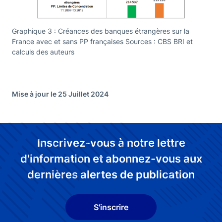
Graphique 3 : Créances des banques étrangères sur la
France avec et sans PP françaises Sources : CBS BRI et
calculs des auteurs
Mise à jour le 25 Juillet 2024
Inscrivez-vous à notre lettre
d'information et abonnez-vous aux
dernières alertes de publication
S'inscrire