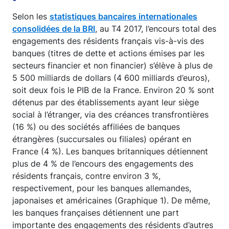
Selon les
statistiques bancaires internationales
consolidées de la BRI
, au T4 2017, l’encours total des
engagements des résidents français vis-à-vis des
banques (titres de dette et actions émises par les
secteurs financier et non financier) s’élève à plus de
5 500 milliards de dollars (4 600 milliards d’euros),
soit deux fois le PIB de la France. Environ 20 % sont
détenus par des établissements ayant leur siège
social à l’étranger, via des créances transfrontières
(16 %) ou des sociétés affiliées de banques
étrangères (succursales ou filiales) opérant en
France (4 %). Les banques britanniques détiennent
plus de 4 % de l’encours des engagements des
résidents français, contre environ 3 %,
respectivement, pour les banques allemandes,
japonaises et américaines (Graphique 1). De même,
les banques françaises détiennent une part
importante des engagements des résidents d’autres