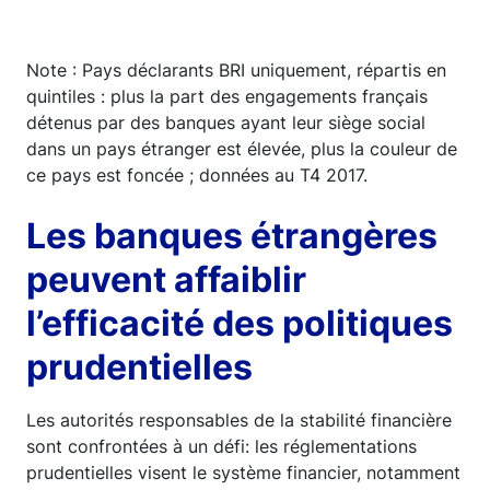
Note : Pays déclarants BRI uniquement, répartis en
quintiles : plus la part des engagements français
détenus par des banques ayant leur siège social
dans un pays étranger est élevée, plus la couleur de
ce pays est foncée ; données au T4 2017.
Les banques étrangères
peuvent affaiblir
l’efficacité des politiques
prudentielles
Les autorités responsables de la stabilité financière
sont confrontées à un défi: les réglementations
prudentielles visent le système financier, notamment