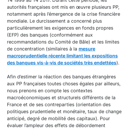
autorités françaises ont mis en œuvre plusieurs PP,
notamment après l’émergence de la crise financière
mondiale. Le durcissement a concerné plus
particulièrement les exigences en fonds propres
(EFP) des banques (conformément aux
recommandations du Comité de Bâle) et les limites
de concentration (similaires à la
mesure
macroprudentielle récente limitant les expositions
des banques vis-à-vis de sociétés très endettées
).
Afin d’estimer la réaction des banques étrangères
aux PP françaises toutes choses égales par ailleurs,
nous prenons en compte les contextes
macroéconomiques et structurels différents de la
France et de ses contreparties (orientation des
politiques prudentielle et monétaire, taux de change
anticipé, degré de mobilité des capitaux). Pour
évaluer l’ampleur des effets de débordement