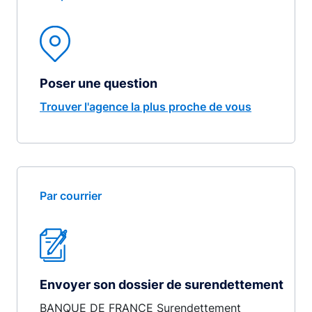
Poser une question
Trouver l'agence la plus proche de vous
Par courrier
Envoyer son dossier de surendettement
BANQUE DE FRANCE Surendettement