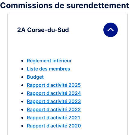
Commissions de surendettement
2A Corse-du-Sud
Règlement intérieur
Liste des membres
Budget
Rapport d'activité 2025
Rapport d'activité 2024
Rapport d'activité 2023
Rapport d'activité 2022
Rapport d'activité 2021
Rapport d'activité 2020