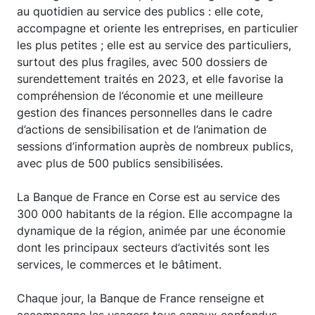
au quotidien au service des publics : elle cote,
accompagne et oriente les entreprises, en particulier
les plus petites ; elle est au service des particuliers,
surtout des plus fragiles, avec 500 dossiers de
surendettement traités en 2023, et elle favorise la
compréhension de l’économie et une meilleure
gestion des finances personnelles dans le cadre
d’actions de sensibilisation et de l’animation de
sessions d’information auprès de nombreux publics,
avec plus de 500 publics sensibilisées.
La Banque de France en Corse est au service des
300 000 habitants de la région. Elle accompagne la
dynamique de la région, animée par une économie
dont les principaux secteurs d’activités sont les
services, le commerces et le bâtiment.
Chaque jour, la Banque de France renseigne et