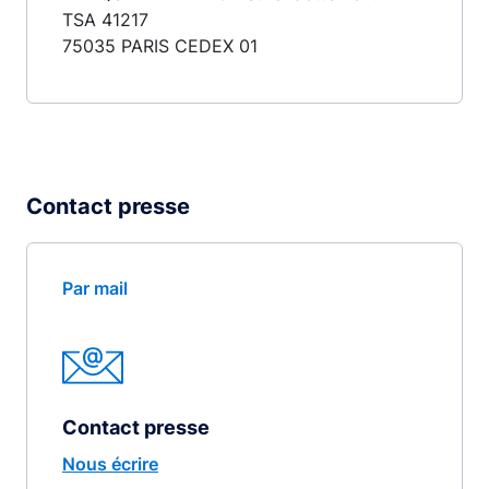
TSA 41217
75035 PARIS CEDEX 01
Contact presse
Par mail
Contact presse
Nous écrire