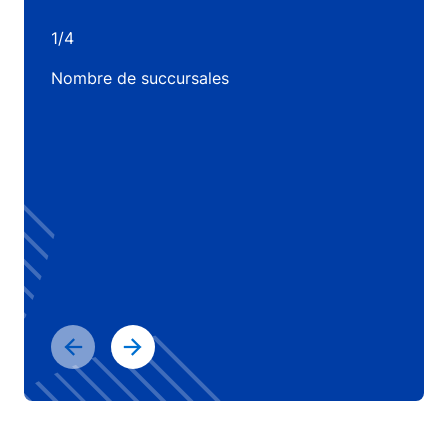
1/4
Nombre de succursales