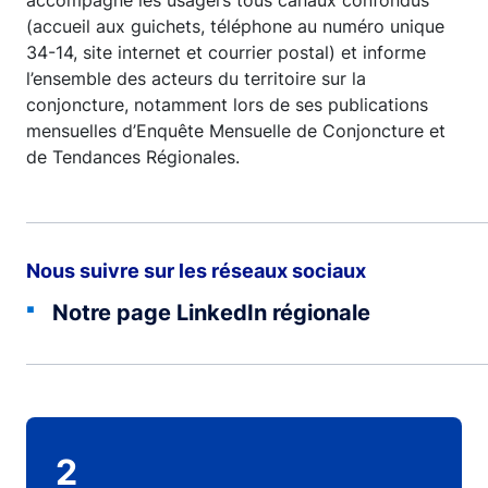
accompagne les usagers tous canaux confondus
(accueil aux guichets, téléphone au numéro unique
34-14, site internet et courrier postal) et informe
l’ensemble des acteurs du territoire sur la
conjoncture, notamment lors de ses publications
mensuelles d’Enquête Mensuelle de Conjoncture et
de Tendances Régionales.
Nous suivre sur les réseaux sociaux
Notre page LinkedIn régionale
2