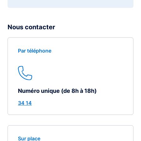
Nous contacter
Par téléphone
Numéro unique (de 8h à 18h)
34 14
Sur place