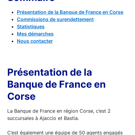
Présentation de la Banque de France en Corse
Commissions de surendettement
Statistiques
Mes démarches
Nous contacter
Présentation de la
Banque de France en
Corse
La Banque de France en région Corse, c’est 2
succursales à Ajaccio et Bastia.
C’est également une équipe de 50 agents engagés