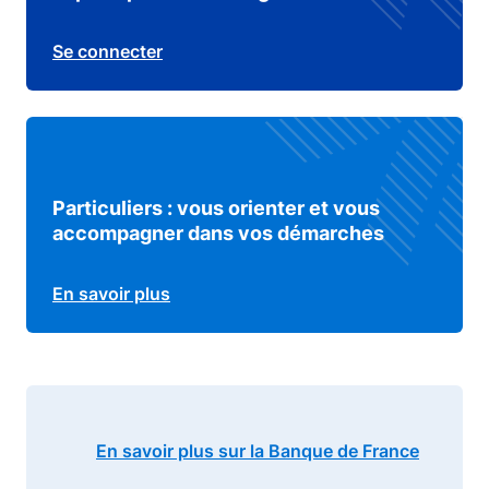
Se connecter
Particuliers : vous orienter et vous
accompagner dans vos démarches
En savoir plus
En savoir plus sur la Banque de France