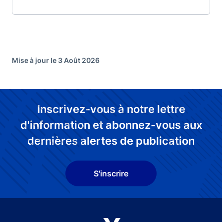
Mise à jour le 3 Août 2026
Inscrivez-vous à notre lettre
d'information et abonnez-vous aux
dernières alertes de publication
S'inscrire