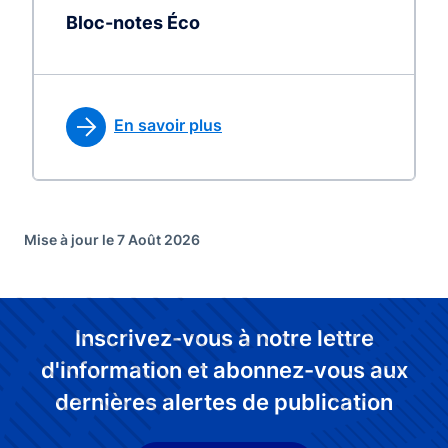
Bloc-notes Éco
En savoir plus
Mise à jour le 7 Août 2026
Inscrivez-vous à notre lettre
d'information et abonnez-vous aux
dernières alertes de publication