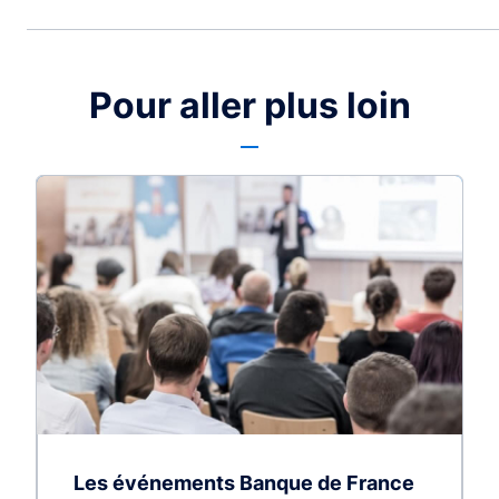
Pour aller plus loin
Les événements Banque de France