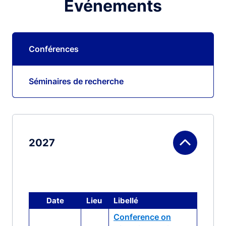
Événements
Conférences
Séminaires de recherche
2027
Date
Lieu
Libellé
Conference on