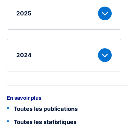
2025
2024
En savoir plus
Toutes les publications
Toutes les statistiques