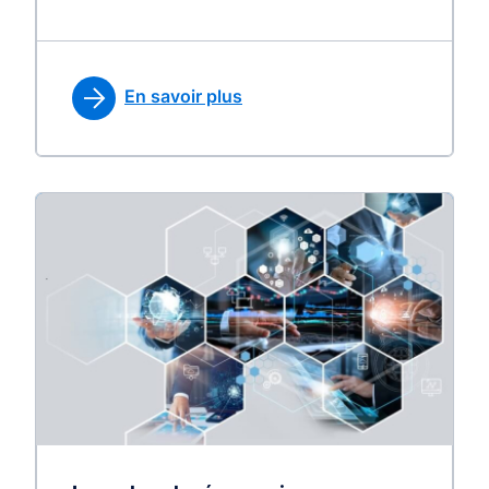
En savoir plus