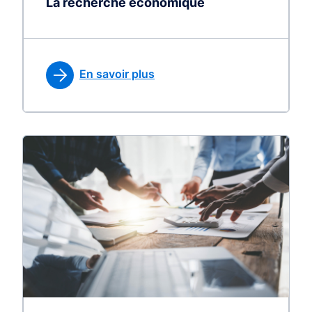
La recherche économique
En savoir plus