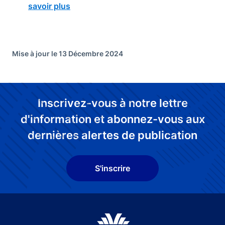
savoir plus
Mise à jour le 13 Décembre 2024
Inscrivez-vous à notre lettre
d'information et abonnez-vous aux
dernières alertes de publication
S'inscrire