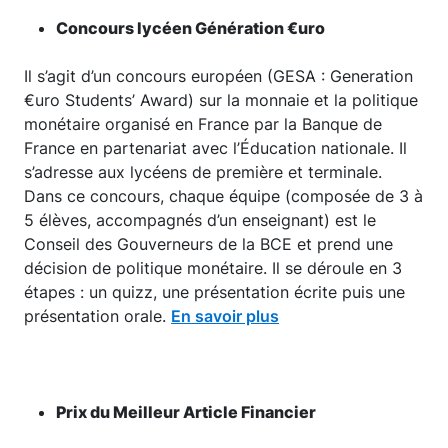
Concours lycéen Génération €uro
Il s’agit d’un concours européen (GESA : Generation
€uro Students’ Award) sur la monnaie et la politique
monétaire organisé en France par la Banque de
France en partenariat avec l’Éducation nationale. Il
s’adresse aux lycéens de première et terminale.
Dans ce concours, chaque équipe (composée de 3 à
5 élèves, accompagnés d’un enseignant) est le
Conseil des Gouverneurs de la BCE et prend une
décision de politique monétaire. Il se déroule en 3
étapes : un quizz, une présentation écrite puis une
présentation orale.
En savoir plus
Prix du Meilleur Article Financier