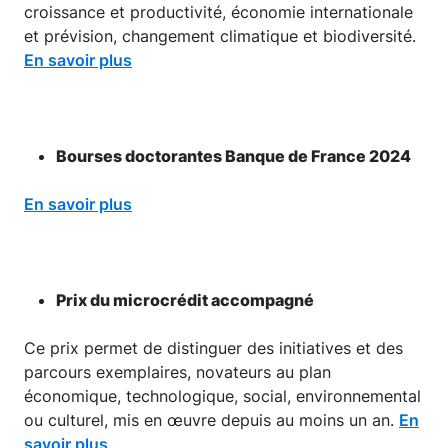
croissance et productivité, économie internationale
et prévision, changement climatique et biodiversité.
En savoir plus
Bourses doctorantes Banque de France 2024
En savoir plus
Prix du microcrédit accompagné
Ce prix permet de distinguer des initiatives et des
parcours exemplaires, novateurs au plan
économique, technologique, social, environnemental
ou culturel, mis en œuvre depuis au moins un an.
En
savoir plus