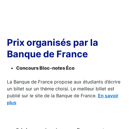
Prix organisés par la
Banque de France
Concours Bloc-notes Éco
La Banque de France propose aux étudiants d’écrire
un billet sur un thème choisi. Le meilleur billet est
publié sur le site de la Banque de France.
En savoir
plus