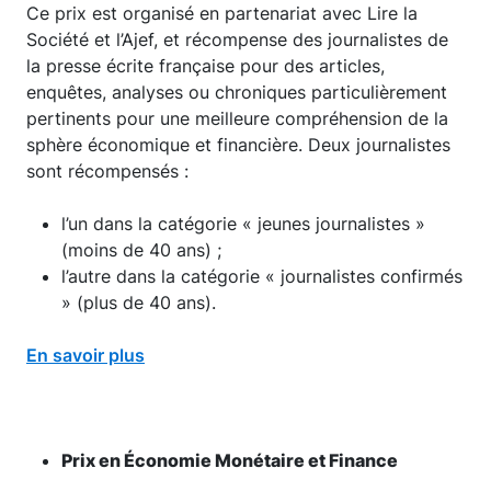
Ce prix est organisé en partenariat avec Lire la
Société et l’Ajef, et récompense des journalistes de
la presse écrite française pour des articles,
enquêtes, analyses ou chroniques particulièrement
pertinents pour une meilleure compréhension de la
sphère économique et financière. Deux journalistes
sont récompensés :
l’un dans la catégorie « jeunes journalistes »
(moins de 40 ans) ;
l’autre dans la catégorie « journalistes confirmés
» (plus de 40 ans).
En savoir plus
Prix en Économie Monétaire et Finance