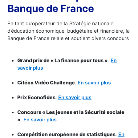
Banque de France
En tant qu’opérateur de la Stratégie nationale
d’éducation économique, budgétaire et financière, la
Banque de France relaie et soutient divers concours
:
Grand prix de « La finance pour tous »
.
En
savoir plus
Citéco Vidéo Challenge
.
En savoir plus
Prix Econofides
.
En savoir plus
Concours « Les jeunes et la Sécurité sociale
»
.
En savoir plus
Compétition européenne de statistiques
.
En