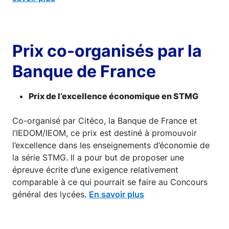
Prix co-organisés par la
Banque de France
Prix de l’excellence économique en STMG
Co-organisé par Citéco, la Banque de France et
l’IEDOM/IEOM, ce prix est destiné à promouvoir
l’excellence dans les enseignements d’économie de
la série STMG. Il a pour but de proposer une
épreuve écrite d’une exigence relativement
comparable à ce qui pourrait se faire au Concours
général des lycées.
En savoir plus