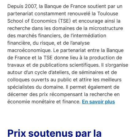
Depuis 2007, la Banque de France soutient par un
partenariat constamment renouvelé la Toulouse
School of Economics (TSE) et encourage ainsi la
recherche dans les domaines de la microstructure
des marchés financiers, de l’intermédiation
financière, du risque, et de l’analyse
macroéconomique. Le partenariat entre la Banque
de France et la TSE donne lieu à la production de
travaux et de publications scientifiques. Il s’organise
autour d’un cycle d’ateliers, de séminaires et de
colloques ouverts au public et attire les meilleurs
spécialistes du domaine. Il permet également de
décerner des prix récompensant la recherche en
économie monétaire et finance.
En savoir plus
Prix soutenus par la