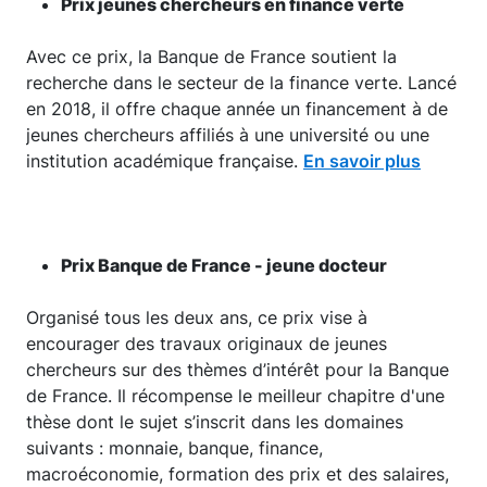
Prix jeunes chercheurs en finance verte
Avec ce prix, la Banque de France soutient la
recherche dans le secteur de la finance verte. Lancé
en 2018, il offre chaque année un financement à de
jeunes chercheurs affiliés à une université ou une
institution académique française.
En savoir plus
Prix Banque de France - jeune docteur
Organisé tous les deux ans, ce prix vise à
encourager des travaux originaux de jeunes
chercheurs sur des thèmes d’intérêt pour la Banque
de France. Il récompense le meilleur chapitre d'une
thèse dont le sujet s’inscrit dans les domaines
suivants : monnaie, banque, finance,
macroéconomie, formation des prix et des salaires,