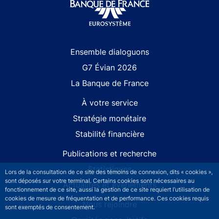
Site navigation
Ensemble dialoguons
G7 Évian 2026
La Banque de France
À votre service
Stratégie monétaire
Stabilité financière
Publications et recherche
Statistiques
Lors de la consultation de ce site des témoins de connexion, dits « cookies »,
sont déposés sur votre terminal. Certains cookies sont nécessaires au
Actualités et événements
fonctionnement de ce site, aussi la gestion de ce site requiert l’utilisation de
cookies de mesure de fréquentation et de performance. Ces cookies requis
Nous rejoindre
sont exemptés de consentement.