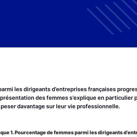
armi les dirigeants d’entreprises françaises progr
présentation des femmes s’explique en particulier 
 peser davantage sur leur vie professionnelle.
que 1. Pourcentage de femmes parmi les dirigeants d’ent