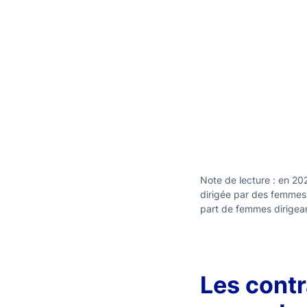
Note de lecture : en 20
dirigée par des femmes 
part de femmes dirigea
Les contr