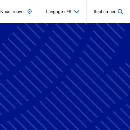
Nous trouver
Langage : FR
Rechercher