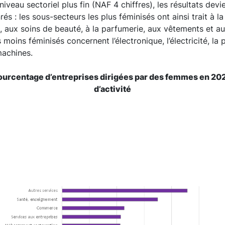
 niveau sectoriel plus fin (NAF 4 chiffres), les résultats dev
és : les sous-secteurs les plus féminisés ont ainsi trait à la
e, aux soins de beauté, à la parfumerie, aux vêtements et au
 moins féminisés concernent l’électronique, l’électricité, la 
machines.
ourcentage d’entreprises dirigées par des femmes en 202
d’activité