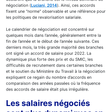
négociation (
Luciani, 2014
). Ainsi, ces accords
fixent une "norme" observable et une référence pour
les politiques de revalorisation salariale.
Le calendrier de négociation est concentré sur
quelques mois dans l’année, généralement entre la
fin de l’année et le début de l’année suivante. Ces
derniers mois, la très grande majorité des branches
ont signé un accord de salaire pour 2022. La
dynamique plus forte des prix et du SMIC, les
difficultés de recrutement dans certaines branches
et le soutien du Ministère du Travail à la négociation
expliquent ce regain du nombre d’accords en
comparaison des années passées où la fréquence
des accords de salaire était plus irrégulière.
Les salaires négociés