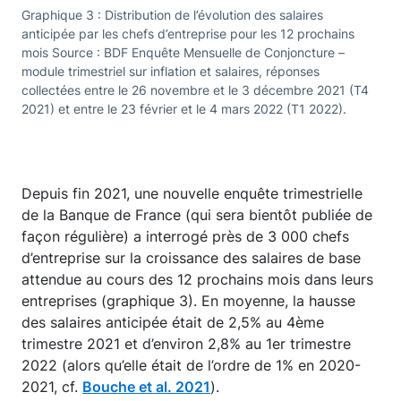
Graphique 3 : Distribution de l’évolution des salaires
anticipée par les chefs d’entreprise pour les 12 prochains
mois Source : BDF Enquête Mensuelle de Conjoncture –
module trimestriel sur inflation et salaires, réponses
collectées entre le 26 novembre et le 3 décembre 2021 (T4
2021) et entre le 23 février et le 4 mars 2022 (T1 2022).
Depuis fin 2021, une nouvelle enquête trimestrielle
de la Banque de France (qui sera bientôt publiée de
façon régulière) a interrogé près de 3 000 chefs
d’entreprise sur la croissance des salaires de base
attendue au cours des 12 prochains mois dans leurs
entreprises (graphique 3). En moyenne, la hausse
des salaires anticipée était de 2,5% au 4ème
trimestre 2021 et d’environ 2,8% au 1er trimestre
2022 (alors qu’elle était de l’ordre de 1% en 2020-
2021, cf.
Bouche et al. 2021
).