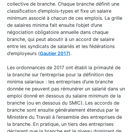
collective de branche. Chaque branche définit une
classification d’emplois-types et fixe un salaire
minimum associé à chacun de ces emplois. La grille
de salaires minima fait ensuite l’objet d’une
négociation obligatoire annuelle dans chaque
branche, qui peut aboutir à un accord de salaire
entre les syndicats de salariés et les fédérations
d’employeurs (
Gautier 2017
).
Les ordonnances de 2017 ont établi la primauté de
la branche sur l’entreprise pour la définition des
minima salariaux : les entreprises d’une branche
donnée ne peuvent pas rémunérer un salarié dans un
emploi donné en dessous du salaire minimum de la
branche (ou en dessous du SMIC). Les accords de
branche sont ensuite généralement étendus par le
Ministère du Travail à l’ensemble des entreprises de
la branche. En pratique, un tiers des entreprises
déclarent que la branche est le niveau dominant de