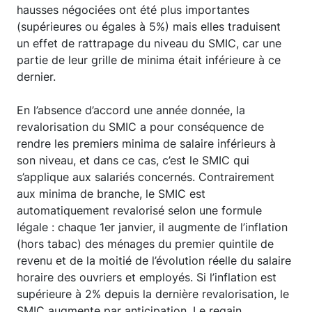
hausses négociées ont été plus importantes
(supérieures ou égales à 5%) mais elles traduisent
un effet de rattrapage du niveau du SMIC, car une
partie de leur grille de minima était inférieure à ce
dernier.
En l’absence d’accord une année donnée, la
revalorisation du SMIC a pour conséquence de
rendre les premiers minima de salaire inférieurs à
son niveau, et dans ce cas, c’est le SMIC qui
s’applique aux salariés concernés. Contrairement
aux minima de branche, le SMIC est
automatiquement revalorisé selon une formule
légale : chaque 1er janvier, il augmente de l’inflation
(hors tabac) des ménages du premier quintile de
revenu et de la moitié de l’évolution réelle du salaire
horaire des ouvriers et employés. Si l’inflation est
supérieure à 2% depuis la dernière revalorisation, le
SMIC augmente par anticipation. Le regain