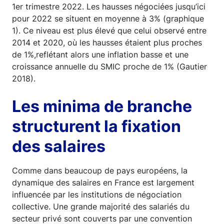
1er trimestre 2022. Les hausses négociées jusqu’ici
pour 2022 se situent en moyenne à 3% (graphique
1). Ce niveau est plus élevé que celui observé entre
2014 et 2020, où les hausses étaient plus proches
de 1%,reflétant alors une inflation basse et une
croissance annuelle du SMIC proche de 1% (Gautier
2018).
Les minima de branche
structurent la fixation
des salaires
Comme dans beaucoup de pays européens, la
dynamique des salaires en France est largement
influencée par les institutions de négociation
collective. Une grande majorité des salariés du
secteur privé sont couverts par une convention