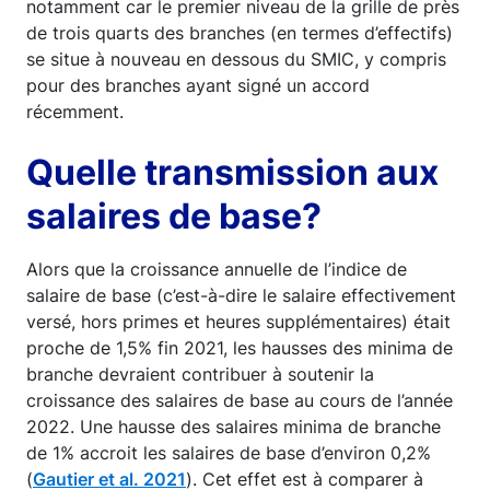
notamment car le premier niveau de la grille de près
de trois quarts des branches (en termes d’effectifs)
se situe à nouveau en dessous du SMIC, y compris
pour des branches ayant signé un accord
récemment.
Quelle transmission aux
salaires de base?
Alors que la croissance annuelle de l’indice de
salaire de base (c’est-à-dire le salaire effectivement
versé, hors primes et heures supplémentaires) était
proche de 1,5% fin 2021, les hausses des minima de
branche devraient contribuer à soutenir la
croissance des salaires de base au cours de l’année
2022. Une hausse des salaires minima de branche
de 1% accroit les salaires de base d’environ 0,2%
(
Gautier et al. 2021
). Cet effet est à comparer à