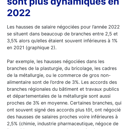
sont plus dynamiques en
2022
Les hausses de salaire négociées pour l’année 2022
se situent dans beaucoup de branches entre 2,5 et
3,5% alors qu’elles étaient souvent inférieures à 1%
en 2021 (graphique 2).
Par exemple, les hausses négociées dans les
branches de la plasturgie, du bricolage, les cadres
de la métallurgie, ou le commerce de gros non-
alimentaire sont de l’ordre de 3%. Les accords des
branches régionales du bâtiment et travaux publics
et départementales de la métallurgie sont aussi
proches de 3% en moyenne. Certaines branches, qui
ont souvent signé des accords plus tôt, ont négocié
des hausses de salaires proches voire inférieures à
2,5% (chimie, industrie pharmaceutique, négoce de