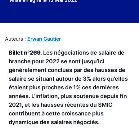
Mise en ligne le
13 Mai 2022
Auteurs :
Erwan Gautier
Billet n°269.
Les négociations de salaire de
branche pour 2022 se sont jusqu’ici
généralement conclues par des hausses de
salaire se situant autour de 3% alors qu’elles
étaient plus proches de 1% ces dernières
années. L’inflation, plus soutenue depuis fin
2021, et les hausses récentes du SMIC
contribuent à cette croissance plus
dynamique des salaires négociés.