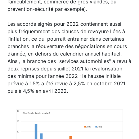
l’ameublement, commerce de gros viandes, ou
prévention-sécurité par exemple).
Les accords signés pour 2022 contiennent aussi
plus fréquemment des clauses de revoyure liées à
l’inflation, ce qui pourrait entrainer dans certaines
branches la réouverture des négociations en cours
d’année, en dehors du calendrier annuel habituel.
Ainsi, la branche des "services automobiles" a revu à
deux reprises depuis juillet 2021 la revalorisation
des minima pour l’année 2022 : la hausse initiale
prévue à 1,5% a été revue à 2,5% en octobre 2021
puis à 4,5% en avril 2022.