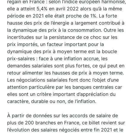
regain en France : selon l’indice européen harmonisé,
elle a atteint 5,4% en avril 2022 alors qu’à la même
période en 2021 elle était proche de 1%. La forte
hausse des prix de l’énergie a largement contribué à
la dynamique des prix à la consommation. Outre les
incertitudes sur la persistance de ce choc sur les
prix importés, un facteur important pour la
dynamique des prix à moyen terme est la boucle
prix-salaires : face à une inflation accrue, les
demandes salariales sont plus fortes, ce qui peut en
retour alimenter les hausses de prix à moyen terme.
Les négociations salariales font donc l’objet d’une
attention particulière par les banques centrales car
elles sont un critère important d’appréciation du
caractère, durable ou non, de l’inflation.
À partir de données sur les accords de salaire de
plus de 200 branches en France, ce billet revient sur
l’évolution des salaires négociés entre fin 2021 et le