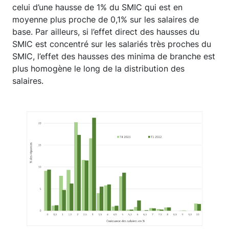
celui d’une hausse de 1% du SMIC qui est en
moyenne plus proche de 0,1% sur les salaires de
base. Par ailleurs, si l’effet direct des hausses du
SMIC est concentré sur les salariés très proches du
SMIC, l’effet des hausses des minima de branche est
plus homogène le long de la distribution des
salaires.