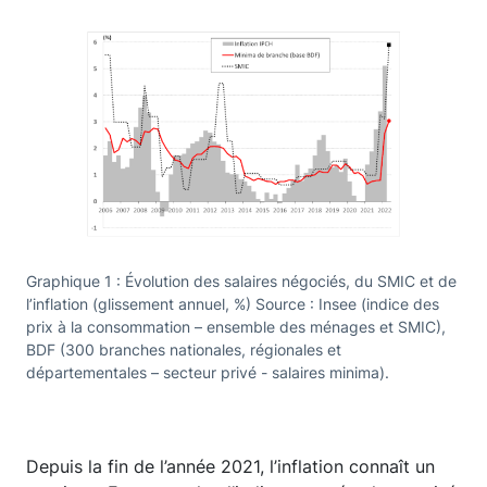
Graphique 1 : Évolution des salaires négociés, du SMIC et de
l’inflation (glissement annuel, %) Source : Insee (indice des
prix à la consommation – ensemble des ménages et SMIC),
BDF (300 branches nationales, régionales et
départementales – secteur privé - salaires minima).
Depuis la fin de l’année 2021, l’inflation connaît un