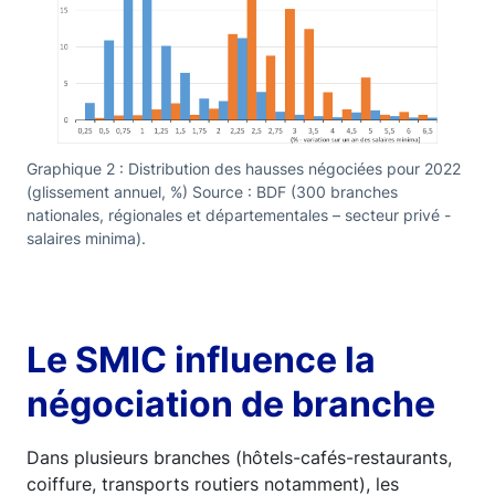
Graphique 2 : Distribution des hausses négociées pour 2022
(glissement annuel, %) Source : BDF (300 branches
nationales, régionales et départementales – secteur privé -
salaires minima).
Le SMIC influence la
négociation de branche
Dans plusieurs branches (hôtels-cafés-restaurants,
coiffure, transports routiers notamment), les