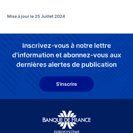
Mise à jour le 25 Juillet 2024
Inscrivez-vous à notre lettre
d'information et abonnez-vous aux
dernières alertes de publication
S'inscrire