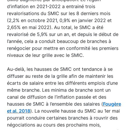
d’inflation en 2021-2022 a entrainé trois
revalorisations du SMIC sur les 8 derniers mois
(2,2% en octobre 2021, 0,9% en janvier 2022 et
2,65% en mai 2022). Au total, le SMIC a été
revalorisé de 5,9% sur un an, et depuis le début de
l’année, cela a conduit beaucoup de branches à
renégocier pour mettre en conformité les premiers
niveaux de leur grille avec le SMIC.
Au-delà, les hausses de SMIC ont tendance à se
diffuser au reste de la grille afin de maintenir les
écarts de salaire entre les différents emplois d’une
même branche. Les minima de branche sont un
canal de diffusion de l’inflation passée et des
hausses de SMIC à l’ensemble des salaires (
Fougère
et al. 2018
). La nouvelle hausse du SMIC au 1er mai
pourrait conduire certaines branches à rouvrir des
négociations au cours des prochains mois,