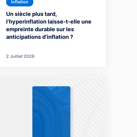
Inflation
Un siècle plus tard,
l’hyperinflation laisse-t-elle une
empreinte durable sur les
anticipations d’inflation ?
2 Juillet 2026