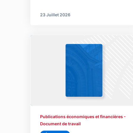
23 Juillet 2026
Publications économiques et financières -
Document de travail