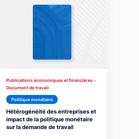
Publications économiques et financières -
Document de travail
Politique monétaire
Hétérogénéité des entreprises et
impact de la politique monétaire
sur la demande de travail