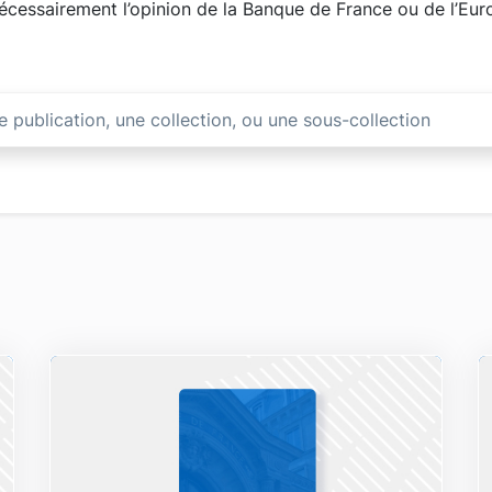
 nécessairement l’opinion de la Banque de France ou de l’Eu