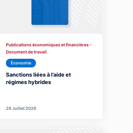
Publications économiques et financières -
Document de travail
Économie
Sanctions liées à l’aide et
régimes hybrides
29 Juillet 2026