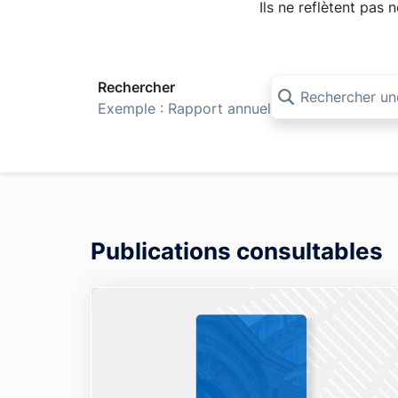
Ils ne reflètent pas
Rechercher
Exemple : Rapport annuel
Publications consultables