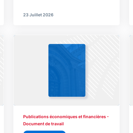
23 Juillet 2026
Publications économiques et financières -
Document de travail