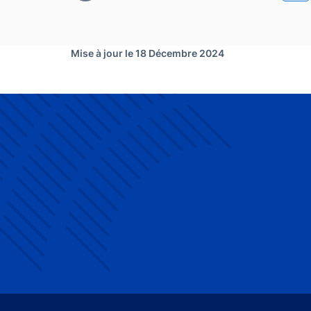
Mise à jour le 18 Décembre 2024