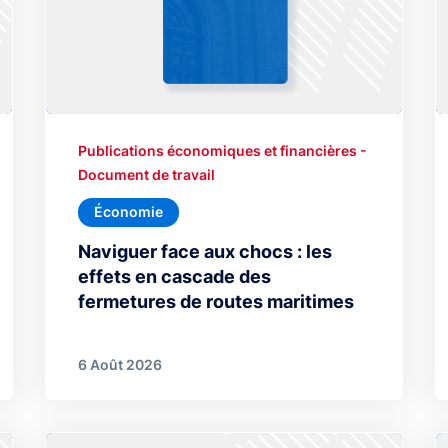
Publications économiques et financières -
Document de travail
Économie
Naviguer face aux chocs : les
effets en cascade des
fermetures de routes maritimes
6 Août 2026