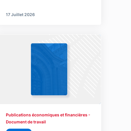
17 Juillet 2026
Publications économiques et financières -
Document de travail