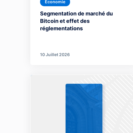
Économie
Segmentation de marché du
Bitcoin et effet des
réglementations
10 Juillet 2026