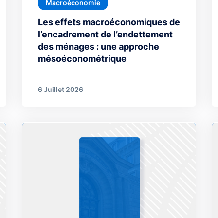
Macroéconomie
Les effets macroéconomiques de
l’encadrement de l’endettement
des ménages : une approche
mésoéconométrique
6 Juillet 2026