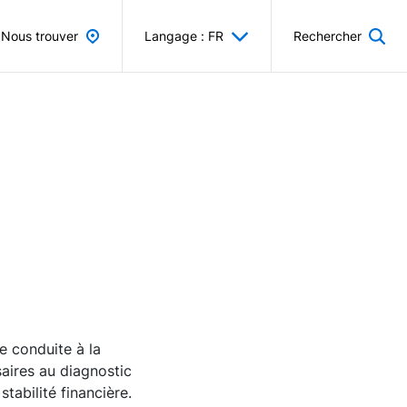
Nous trouver
Langage : FR
Rechercher
e conduite à la
aires au diagnostic
tabilité financière.