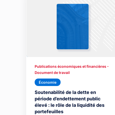
Publications économiques et financières -
Document de travail
Économie
Soutenabilité de la dette en
période d’endettement public
élevé : le rôle de la liquidité des
portefeuilles