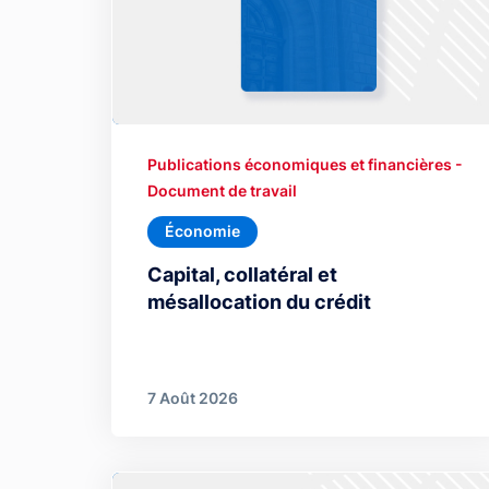
Publications économiques et financières -
Document de travail
Économie
Capital, collatéral et
mésallocation du crédit
7 Août 2026