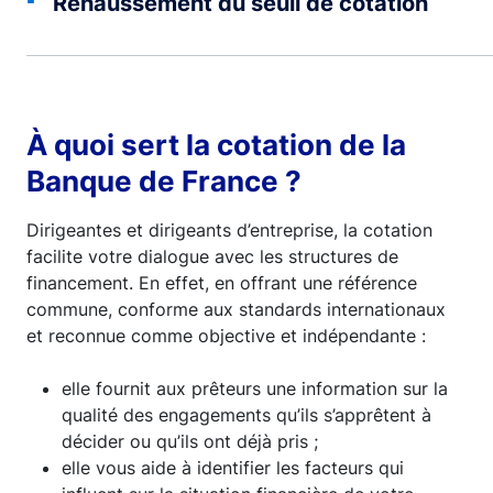
Rehaussement du seuil de cotation
À quoi sert la cotation de la
Banque de France ?
Dirigeantes et dirigeants d’entreprise, la cotation
facilite votre dialogue avec les structures de
financement. En effet, en offrant une référence
commune, conforme aux standards internationaux
et reconnue comme objective et indépendante :
elle fournit aux prêteurs une information sur la
qualité des engagements qu’ils s’apprêtent à
décider ou qu’ils ont déjà pris ;
elle vous aide à identifier les facteurs qui