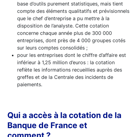
base d’outils purement statistiques, mais tient
compte des éléments qualitatifs et prévisionnels
que le chef d’entreprise a pu mettre à la
disposition de l’analyste. Cette cotation
concerne chaque année plus de 300 000
entreprises, dont près de 4 000 groupes cotés
sur leurs comptes consolidés ;
pour les entreprises dont le chiffre d’affaire est
inférieur à 1,25 million d’euros : la cotation
reflète les informations recueillies auprès des
greffes et de la Centrale des incidents de
paiements.
Qui a accès à la cotation de la
Banque de France et
comment ?