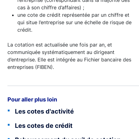
l’entreprise (correspondant dans la majorité des
cas à son chiffre d’affaires) ;
une cote de crédit représentée par un chiffre et
qui situe l’entreprise sur une échelle de risque de
crédit.
La cotation est actualisée une fois par an, et
communiquée systématiquement au dirigeant
d’entreprise. Elle est intégrée au Fichier bancaire des
entreprises (FIBEN).
Pour aller plus loin
Les cotes d'activité
Les cotes de crédit