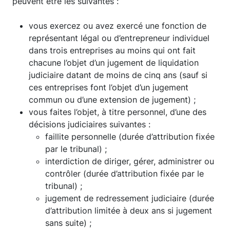
peuvent être les suivantes :
vous exercez ou avez exercé une fonction de
représentant légal ou d’entrepreneur individuel
dans trois entreprises au moins qui ont fait
chacune l’objet d’un jugement de liquidation
judiciaire datant de moins de cinq ans (sauf si
ces entreprises font l’objet d’un jugement
commun ou d’une extension de jugement) ;
vous faites l’objet, à titre personnel, d’une des
décisions judiciaires suivantes :
faillite personnelle (durée d’attribution fixée
par le tribunal) ;
interdiction de diriger, gérer, administrer ou
contrôler (durée d’attribution fixée par le
tribunal) ;
jugement de redressement judiciaire (durée
d’attribution limitée à deux ans si jugement
sans suite) ;