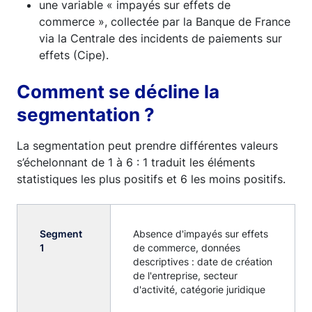
une variable « impayés sur effets de
commerce », collectée par la Banque de France
via la Centrale des incidents de paiements sur
effets (Cipe).
Comment se décline la
segmentation ?
La segmentation peut prendre différentes valeurs
s’échelonnant de 1 à 6 : 1 traduit les éléments
statistiques les plus positifs et 6 les moins positifs.
Segment
Absence d'impayés sur effets
1
de commerce, données
descriptives : date de création
de l'entreprise, secteur
d'activité, catégorie juridique