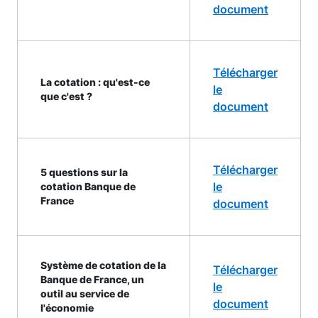
document
Télécharger
La cotation : qu'est-ce
le
que c'est ?
document
Télécharger
5 questions sur la
le
cotation Banque de
France
document
Système de cotation de la
Télécharger
Banque de France, un
le
outil au service de
document
l'économie