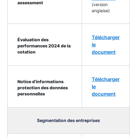
assessment
(version
anglaise)
Télécharger
Évaluation des
le
performances 2024 de la
document
cotation
Télécharger
Notice d’informations
le
protection des données
document
personnelles
Segmentation des entreprises