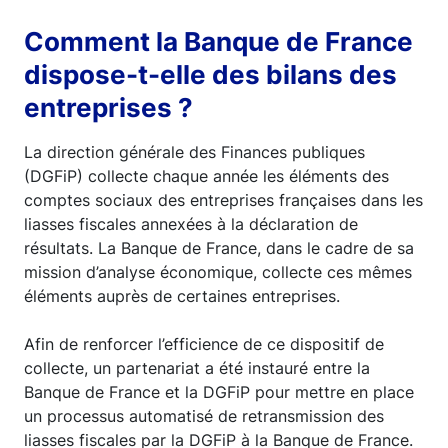
Comment la Banque de France
dispose-t-elle des bilans des
entreprises ?
La direction générale des Finances publiques
(DGFiP) collecte chaque année les éléments des
comptes sociaux des entreprises françaises dans les
liasses fiscales annexées à la déclaration de
résultats. La Banque de France, dans le cadre de sa
mission d’analyse économique, collecte ces mêmes
éléments auprès de certaines entreprises.
Afin de renforcer l’efficience de ce dispositif de
collecte, un partenariat a été instauré entre la
Banque de France et la DGFiP pour mettre en place
un processus automatisé de retransmission des
liasses fiscales par la DGFiP à la Banque de France.