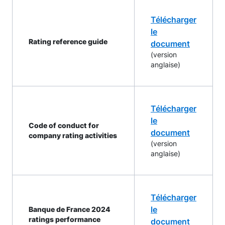
Télécharger
le
Rating reference guide
document
(version
anglaise)
Télécharger
le
Code of conduct for
document
company rating activities
(version
anglaise)
Télécharger
le
Banque de France 2024
ratings performance
document