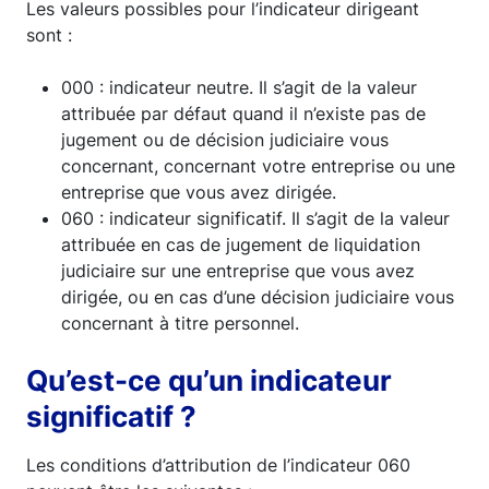
Les valeurs possibles pour l’indicateur dirigeant
sont :
000 : indicateur neutre. Il s’agit de la valeur
attribuée par défaut quand il n’existe pas de
jugement ou de décision judiciaire vous
concernant, concernant votre entreprise ou une
entreprise que vous avez dirigée.
060 : indicateur significatif. Il s’agit de la valeur
attribuée en cas de jugement de liquidation
judiciaire sur une entreprise que vous avez
dirigée, ou en cas d’une décision judiciaire vous
concernant à titre personnel.
Qu’est-ce qu’un indicateur
significatif ?
Les conditions d’attribution de l’indicateur 060