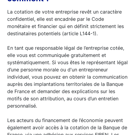
La cotation de votre entreprise revêt un caractère
confidentiel, elle est encadrée par le Code
monétaire et financier qui en définit strictement les
destinataires potentiels (article L144-1).
En tant que responsable légal de l’entreprise cotée,
elle vous est communiquée gratuitement et
systématiquement. Si vous êtes le représentant légal
d’une personne morale ou d'un entrepreneur
individuel, vous pouvez en obtenir la communication
auprès des implantations territoriales de la Banque
de France et demander des explications sur les
motifs de son attribution, au cours d’un entretien
personnalisé.
Les acteurs du financement de l’économie peuvent
également avoir accès à la cotation de la Banque de
France, via une adhésion aux services FIBEN. Les