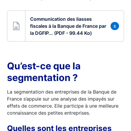
Communication des liasses
fiscales à la Banque de France par
la DGFIP... (PDF - 99.44 Ko)
Qu’est-ce que la
segmentation ?
La segmentation des entreprises de la Banque de
France s’appuie sur une analyse des impayés sur
effets de commerce. Elle participe à une meilleure
connaissance des petites entreprises.
Quelles sont les entreprises