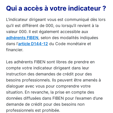
Qui a accès à votre indicateur ?
L’indicateur dirigeant vous est communiqué dès lors
qu’il est différent de 000, ou lorsqu’il revient à la
valeur 000. Il est également accessible aux
adhérents FIBEN
, selon des modalités indiquées
dans l’
article D144-12
du Code monétaire et
financier.
Les adhérents FIBEN sont libres de prendre en
compte votre indicateur dirigeant dans leur
instruction des demandes de crédit pour des
besoins professionnels. Ils peuvent être amenés à
dialoguer avec vous pour comprendre votre
situation. En revanche, la prise en compte des
données diffusées dans FIBEN pour l’examen d’une
demande de crédit pour des besoins non
professionnels est prohibée.