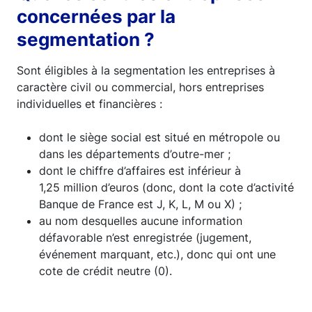
concernées par la
segmentation ?
Sont éligibles à la segmentation les entreprises à
caractère civil ou commercial, hors entreprises
individuelles et financières :
dont le siège social est situé en métropole ou
dans les départements d’outre-mer ;
dont le chiffre d’affaires est inférieur à
1,25 million d’euros (donc, dont la cote d’activité
Banque de France est J, K, L, M ou X) ;
au nom desquelles aucune information
défavorable n’est enregistrée (jugement,
événement marquant, etc.), donc qui ont une
cote de crédit neutre (0).