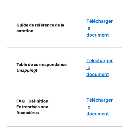
Télécharger
Guide de référence de la
le
cotation
document
Télécharger
Table de correspondance
le
(
mapping
)
document
Télécharger
FAQ - Définition
le
Entreprises non
financières
document