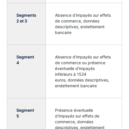
Segments
Absence d'impayés sur effets
2 et 3
de commerce, données
descriptives, endettement
bancaire
Segment
Absence d'impayés sur effets
4
de commerce ou présence
éventuelle d'impayés
inférieurs à 1524
euros, données descriptives,
endettement bancaire
Segment
Présence éventuelle
5
d'impayés sur effets de
commerce, données
descriptives, endettement