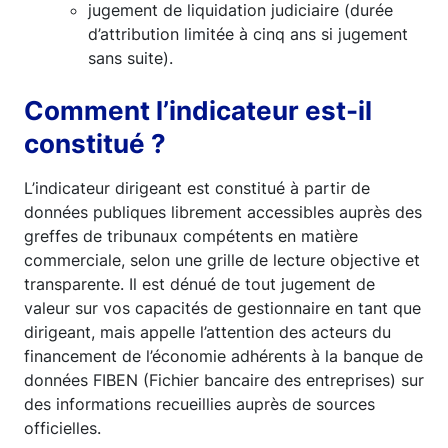
jugement de liquidation judiciaire (durée
d’attribution limitée à cinq ans si jugement
sans suite).
Comment l’indicateur est-il
constitué ?
L’indicateur dirigeant est constitué à partir de
données publiques librement accessibles auprès des
greffes de tribunaux compétents en matière
commerciale, selon une grille de lecture objective et
transparente. Il est dénué de tout jugement de
valeur sur vos capacités de gestionnaire en tant que
dirigeant, mais appelle l’attention des acteurs du
financement de l’économie adhérents à la banque de
données FIBEN (Fichier bancaire des entreprises) sur
des informations recueillies auprès de sources
officielles.