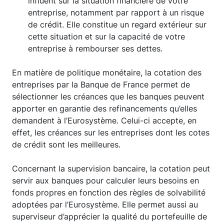
influent sur la situation financière de votre
entreprise, notamment par rapport à un risque
de crédit. Elle constitue un regard extérieur sur
cette situation et sur la capacité de votre
entreprise à rembourser ses dettes.
En matière de politique monétaire, la cotation des
entreprises par la Banque de France permet de
sélectionner les créances que les banques peuvent
apporter en garantie des refinancements qu’elles
demandent à l’Eurosystème. Celui-ci accepte, en
effet, les créances sur les entreprises dont les cotes
de crédit sont les meilleures.
Concernant la supervision bancaire, la cotation peut
servir aux banques pour calculer leurs besoins en
fonds propres en fonction des règles de solvabilité
adoptées par l’Eurosystème. Elle permet aussi au
superviseur d’apprécier la qualité du portefeuille de