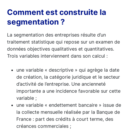
Comment est construite la
segmentation ?
La segmentation des entreprises résulte d’un
traitement statistique qui repose sur un examen de
données objectives qualitatives et quantitatives.
Trois variables interviennent dans son calcul :
une variable « descriptive » qui agrège la date
de création, la catégorie juridique et le secteur
d’activité de l’entreprise. Une ancienneté
importante a une incidence favorable sur cette
variable ;
une variable « endettement bancaire » issue de
la collecte mensuelle réalisée par la Banque de
France : part des crédits à court terme, des
créances commerciales ;