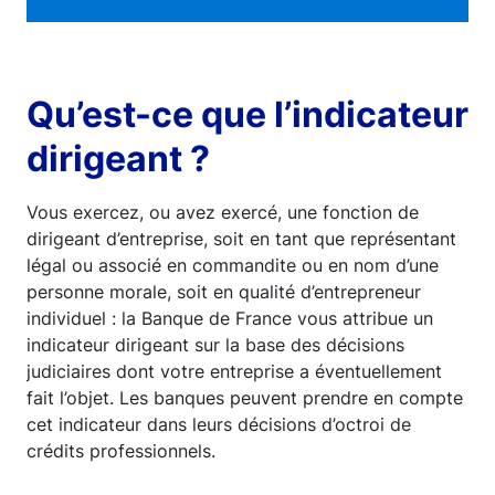
Qu’est-ce que l’indicateur
dirigeant ?
Vous exercez, ou avez exercé, une fonction de
dirigeant d’entreprise, soit en tant que représentant
légal ou associé en commandite ou en nom d’une
personne morale, soit en qualité d’entrepreneur
individuel : la Banque de France vous attribue un
indicateur dirigeant sur la base des décisions
judiciaires dont votre entreprise a éventuellement
fait l’objet. Les banques peuvent prendre en compte
cet indicateur dans leurs décisions d’octroi de
crédits professionnels.