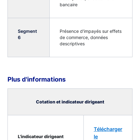
bancaire
Segment
Présence d'impayés sur effets
6
de commerce, données
descriptives
Plus d'informations
Cotation et indicateur dirigeant
Télécharger
le
L'indicateur dirigeant