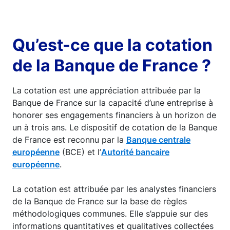
Qu’est-ce que la cotation
de la Banque de France ?
La cotation est une appréciation attribuée par la
Banque de France sur la capacité d’une entreprise à
honorer ses engagements financiers à un horizon de
un à trois ans. Le dispositif de cotation de la Banque
de France est reconnu par la
Banque centrale
européenne
(BCE) et l’
Autorité bancaire
européenne
.
La cotation est attribuée par les analystes financiers
de la Banque de France sur la base de règles
méthodologiques communes. Elle s’appuie sur des
informations quantitatives et qualitatives collectées