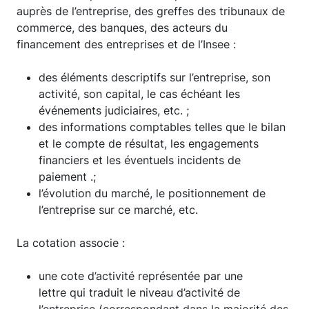
auprès de l’entreprise, des greffes des tribunaux de
commerce, des banques, des acteurs du
financement des entreprises et de l’Insee :
des éléments descriptifs sur l’entreprise, son
activité, son capital, le cas échéant les
événements judiciaires, etc. ;
des informations comptables telles que le bilan
et le compte de résultat, les engagements
financiers et les éventuels incidents de
paiement .;
l’évolution du marché, le positionnement de
l’entreprise sur ce marché, etc.
La cotation associe :
une cote d’activité représentée par une
lettre qui traduit le niveau d’activité de