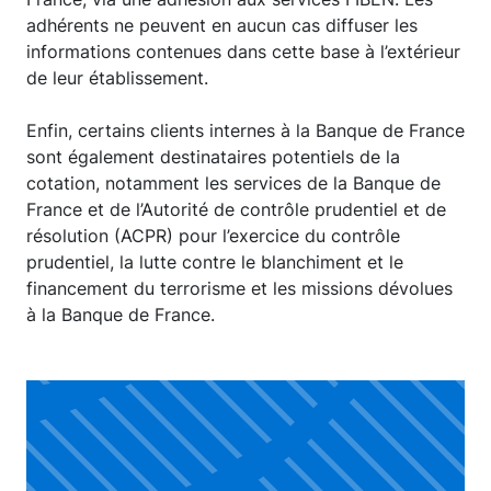
adhérents ne peuvent en aucun cas diffuser les
informations contenues dans cette base à l’extérieur
de leur établissement.
Enfin, certains clients internes à la Banque de France
sont également destinataires potentiels de la
cotation, notamment les services de la Banque de
France et de l’Autorité de contrôle prudentiel et de
résolution (ACPR) pour l’exercice du contrôle
prudentiel, la lutte contre le blanchiment et le
financement du terrorisme et les missions dévolues
à la Banque de France.