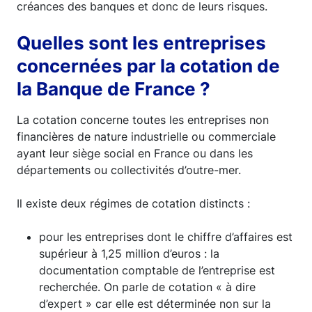
créances des banques et donc de leurs risques.
Quelles sont les entreprises
concernées par la cotation de
la Banque de France ?
La cotation concerne toutes les entreprises non
financières de nature industrielle ou commerciale
ayant leur siège social en France ou dans les
départements ou collectivités d’outre-mer.
Il existe deux régimes de cotation distincts :
pour les entreprises dont le chiffre d’affaires est
supérieur à 1,25 million d’euros : la
documentation comptable de l’entreprise est
recherchée. On parle de cotation « à dire
d’expert » car elle est déterminée non sur la