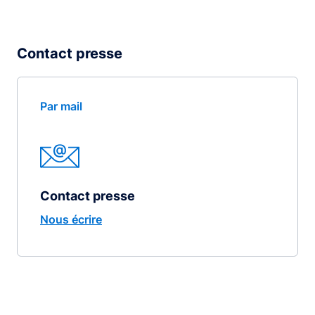
Contact presse
Par mail
Contact presse
Nous écrire