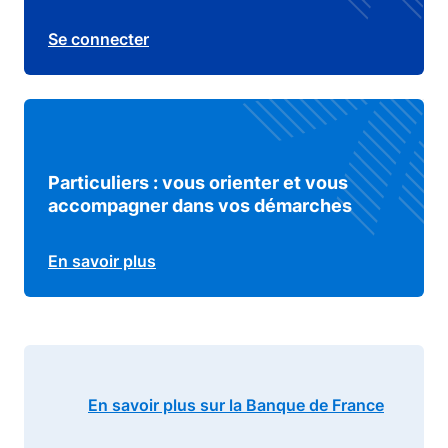
Se connecter
Particuliers : vous orienter et vous
accompagner dans vos démarches
En savoir plus
En savoir plus sur la Banque de France