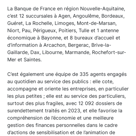
La Banque de France en région Nouvelle-Aquitaine,
c’est 12 succursales à Agen, Angoulême, Bordeaux,
Guéret, La Rochelle, Limoges, Mont-de-Marsan,
Niort, Pau, Périgueux, Poitiers, Tulle et 1 antenne
économique à Bayonne, et 8 bureaux d’accueil et
d’information à Arcachon, Bergerac, Brive-la-
Gaillarde, Dax, Libourne, Marmande, Rochefort-sur-
Mer et Saintes.
C’est également une équipe de 335 agents engagés
au quotidien au service des publics : elle cote,
accompagne et oriente les entreprises, en particulier
les plus petites ; elle est au service des particuliers,
surtout des plus fragiles, avec 12 092 dossiers de
surendettement traités en 2023, et elle favorise la
compréhension de l’économie et une meilleure
gestion des finances personnelles dans le cadre
d’actions de sensibilisation et de l’animation de