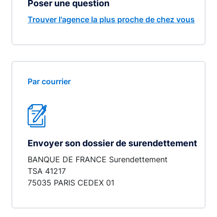
Poser une question
Trouver l'agence la plus proche de chez vous
Par courrier
Envoyer son dossier de surendettement
BANQUE DE FRANCE Surendettement
TSA 41217
75035 PARIS CEDEX 01