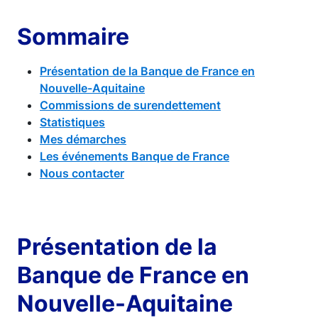
Sommaire
Présentation de la Banque de France en
Nouvelle-Aquitaine
Commissions de surendettement
Statistiques
Mes démarches
Les événements Banque de France
Nous contacter
Présentation de la
Banque de France en
Nouvelle-Aquitaine