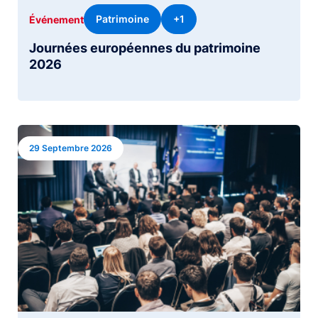
Patrimoine
+1
Événement
Journées européennes du patrimoine
2026
Image
29 Septembre 2026