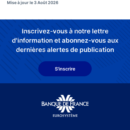
Mise à jour le 3 Août 2026
Inscrivez-vous à notre lettre
d'information et abonnez-vous aux
dernières alertes de publication
S'inscrire