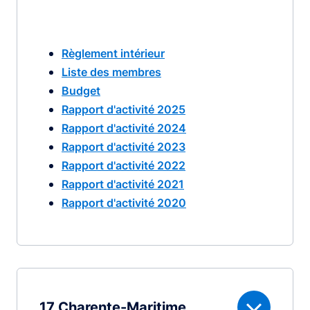
Règlement intérieur
Liste des membres
Budget
Rapport d'activité 2025
Rapport d'activité 2024
Rapport d'activité 2023
Rapport d'activité 2022
Rapport d'activité 2021
Rapport d'activité 2020
17 Charente-Maritime