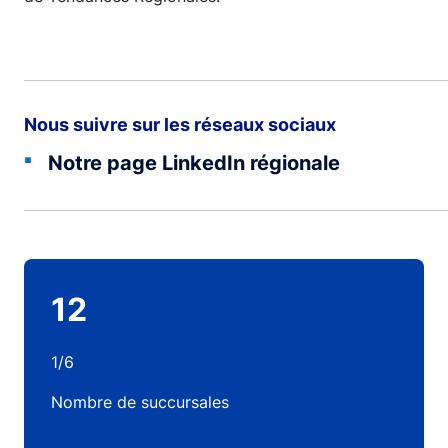
Nous suivre sur les réseaux sociaux
Notre page LinkedIn régionale
12
1/6
Nombre de succursales