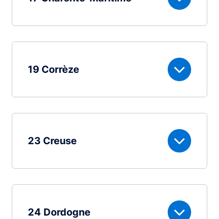
19 Corrèze
23 Creuse
24 Dordogne