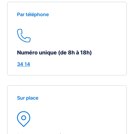
Par téléphone
Numéro unique (de 8h à 18h)
34 14
Sur place