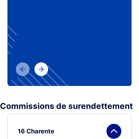
Commissions de surendettement
16 Charente