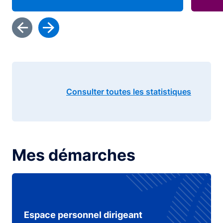
Consulter toutes les statistiques
Mes démarches
Espace personnel dirigeant