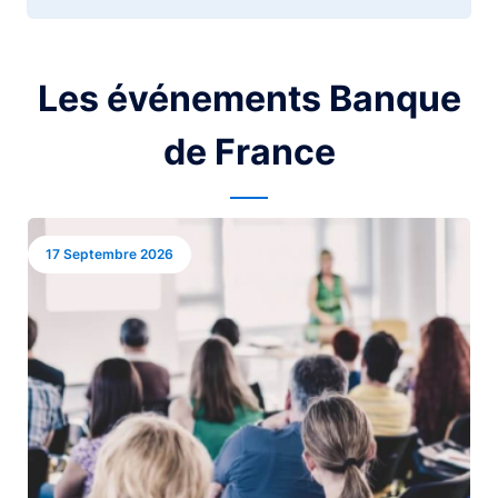
Les événements Banque
de France
Image
17 Septembre 2026