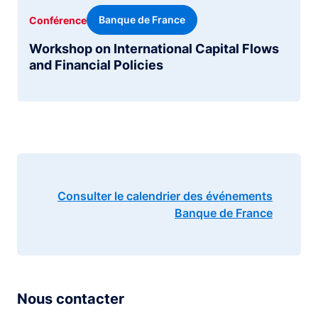
Banque de France
Conférence
Workshop on International Capital Flows
and Financial Policies
Consulter le calendrier des événements
Banque de France
Nous contacter