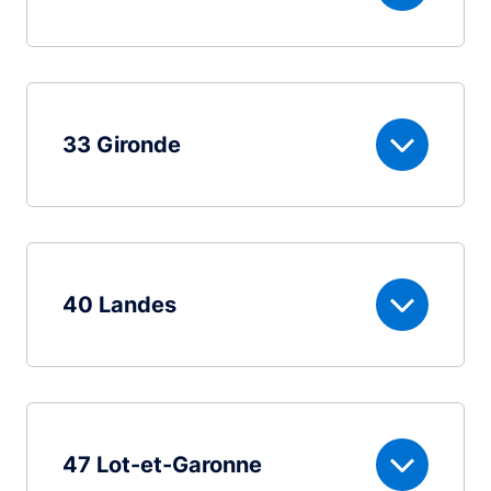
33 Gironde
40 Landes
47 Lot-et-Garonne