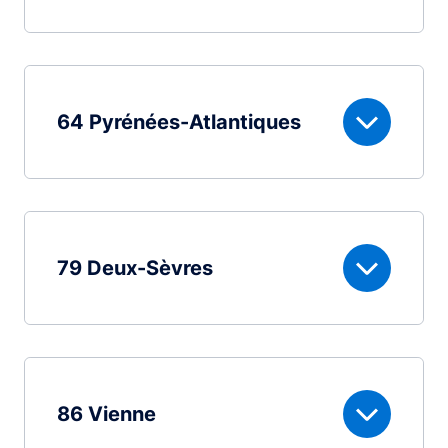
64 Pyrénées-Atlantiques
79 Deux-Sèvres
86 Vienne