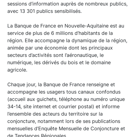
sessions d’information auprès de nombreux publics,
avec 13 301 publics sensibilisés.
La Banque de France en Nouvelle-Aquitaine est au
service de plus de 6 millions d’habitants de la
région. Elle accompagne la dynamique de la région,
animée par une économie dont les principaux
secteurs d’activités sont l’aéronautique, le
numérique, les dérivés du bois et le domaine
agricole.
Chaque jour, la Banque de France renseigne et
accompagne les usagers tous canaux confondus
(accueil aux guichets, téléphone au numéro unique
34-14, site internet et courrier postal) et informe
l’ensemble des acteurs du territoire sur la
conjoncture, notamment lors de ses publications
mensuelles d’Enquête Mensuelle de Conjoncture et
de Tendances Régionales.