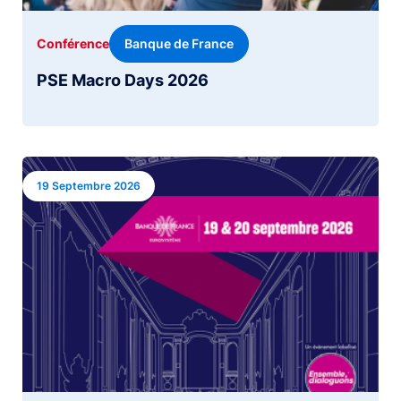
Banque de France
Conférence
PSE Macro Days 2026
Image
19 Septembre 2026