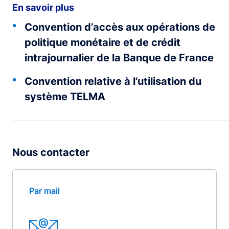
En savoir plus
Convention d’accès aux opérations de
politique monétaire et de crédit
intrajournalier de la Banque de France
Convention relative à l’utilisation du
système TELMA
Nous contacter
Par mail