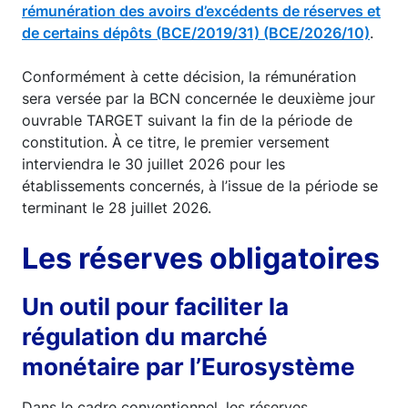
rémunération des avoirs d’excédents de réserves et
de certains dépôts (BCE/2019/31) (BCE/2026/10)
.
Conformément à cette décision, la rémunération
sera versée par la BCN concernée le deuxième jour
ouvrable TARGET suivant la fin de la période de
constitution. À ce titre, le premier versement
interviendra le 30 juillet 2026 pour les
établissements concernés, à l’issue de la période se
terminant le 28 juillet 2026.
Les réserves obligatoires
Un outil pour faciliter la
régulation du marché
monétaire par l’Eurosystème
Dans le cadre conventionnel, les réserves