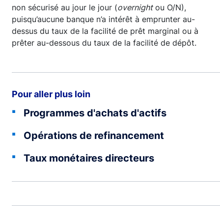
non sécurisé au jour le jour (
overnight
ou O/N),
puisqu’aucune banque n’a intérêt à emprunter au-
dessus du taux de la facilité de prêt marginal ou à
prêter au-dessous du taux de la facilité de dépôt.
Pour aller plus loin
Programmes d'achats d'actifs
Opérations de refinancement
Taux monétaires directeurs