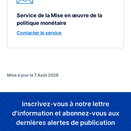
Service de la Mise en œuvre de la
politique monétaire
Contacter le service
Mise à jour le 7 Août 2026
Inscrivez-vous à notre lettre
d'information et abonnez-vous aux
dernières alertes de publication