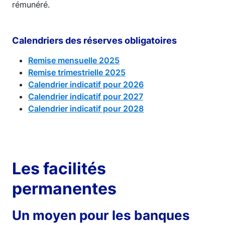
rémunéré.
Calendriers des réserves obligatoires
Remise mensuelle 2025
Remise trimestrielle 2025
Calendrier indicatif pour 2026
Calendrier indicatif pour 2027
Calendrier indicatif pour 2028
Les facilités
permanentes
Un moyen pour les banques