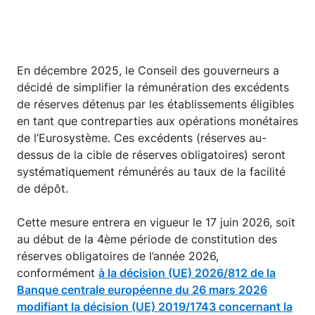
En décembre 2025, le Conseil des gouverneurs a
décidé de simplifier la rémunération des excédents
de réserves détenus par les établissements éligibles
en tant que contreparties aux opérations monétaires
de l’Eurosystème. Ces excédents (réserves au-
dessus de la cible de réserves obligatoires) seront
systématiquement rémunérés au taux de la facilité
de dépôt.
Cette mesure entrera en vigueur le 17 juin 2026, soit
au début de la 4ème période de constitution des
réserves obligatoires de l’année 2026,
conformément
à la décision (UE) 2026/812 de la
Banque centrale européenne du 26 mars 2026
modifiant la décision (UE) 2019/1743 concernant la