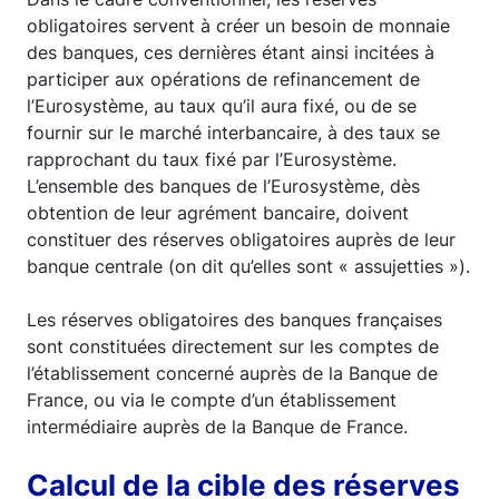
obligatoires servent à créer un besoin de monnaie
des banques, ces dernières étant ainsi incitées à
participer aux opérations de refinancement de
l’Eurosystème, au taux qu’il aura fixé, ou de se
fournir sur le marché interbancaire, à des taux se
rapprochant du taux fixé par l’Eurosystème.
L’ensemble des banques de l’Eurosystème, dès
obtention de leur agrément bancaire, doivent
constituer des réserves obligatoires auprès de leur
banque centrale (on dit qu’elles sont « assujetties »).
Les réserves obligatoires des banques françaises
sont constituées directement sur les comptes de
l’établissement concerné auprès de la Banque de
France, ou via le compte d’un établissement
intermédiaire auprès de la Banque de France.
Calcul de la cible des réserves