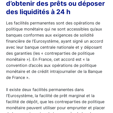
d’obtenir des prêts ou déposer
des liquidités à 24 h
Les facilités permanentes sont des opérations de
politique monétaire qui ne sont accessibles qu’aux
banques conformes aux exigences de solidité
financière de l’Eurosystème, ayant signé un accord
avec leur banque centrale nationale et y déposant
des garanties (les « contreparties de politique
monétaire »). En France, cet accord est « la
convention d’accès aux opérations de politique
monétaire et de crédit intrajournalier de la Banque
de France ».
Il existe deux facilités permanentes dans
l’Eurosystème, la facilité de prêt marginal et la
facilité de dépôt, que les contreparties de politique
monétaire peuvent utiliser pour emprunter et placer