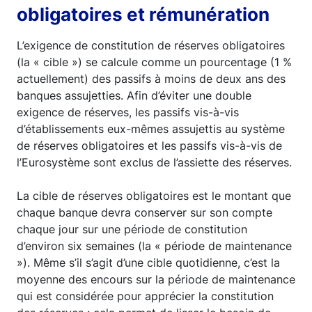
obligatoires et rémunération
L’exigence de constitution de réserves obligatoires
(la « cible ») se calcule comme un pourcentage (1 %
actuellement) des passifs à moins de deux ans des
banques assujetties. Afin d’éviter une double
exigence de réserves, les passifs vis-à-vis
d’établissements eux-mêmes assujettis au système
de réserves obligatoires et les passifs vis-à-vis de
l’Eurosystème sont exclus de l’assiette des réserves.
La cible de réserves obligatoires est le montant que
chaque banque devra conserver sur son compte
chaque jour sur une période de constitution
d’environ six semaines (la « période de maintenance
»). Même s’il s’agit d’une cible quotidienne, c’est la
moyenne des encours sur la période de maintenance
qui est considérée pour apprécier la constitution