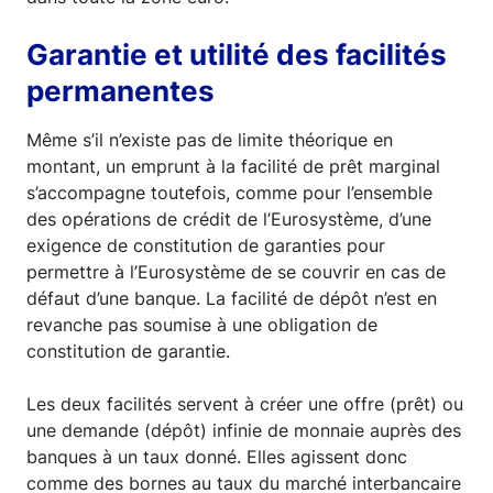
Garantie et utilité des facilités
permanentes
Même s’il n’existe pas de limite théorique en
montant, un emprunt à la facilité de prêt marginal
s’accompagne toutefois, comme pour l’ensemble
des opérations de crédit de l’Eurosystème, d’une
exigence de constitution de garanties pour
permettre à l’Eurosystème de se couvrir en cas de
défaut d’une banque. La facilité de dépôt n’est en
revanche pas soumise à une obligation de
constitution de garantie.
Les deux facilités servent à créer une offre (prêt) ou
une demande (dépôt) infinie de monnaie auprès des
banques à un taux donné. Elles agissent donc
comme des bornes au taux du marché interbancaire