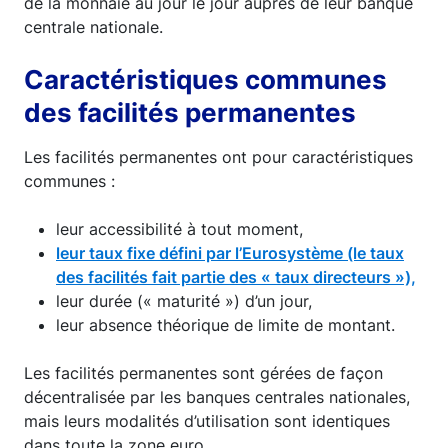
de la monnaie au jour le jour auprès de leur banque
centrale nationale.
Caractéristiques communes
des facilités permanentes
Les facilités permanentes ont pour caractéristiques
communes :
leur accessibilité à tout moment,
leur taux fixe défini par l’Eurosystème (le taux
des facilités fait partie des « taux directeurs »),
leur durée (« maturité ») d’un jour,
leur absence théorique de limite de montant.
Les facilités permanentes sont gérées de façon
décentralisée par les banques centrales nationales,
mais leurs modalités d’utilisation sont identiques
dans toute la zone euro.