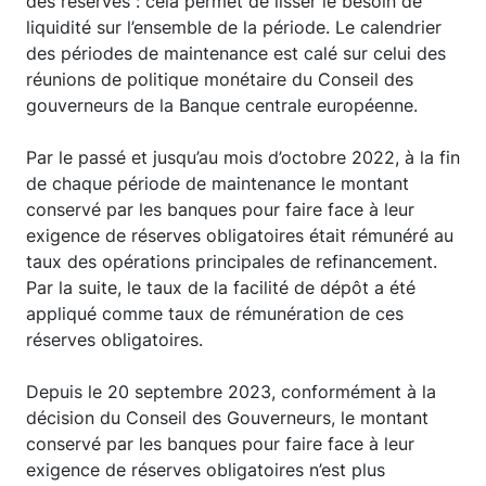
des réserves : cela permet de lisser le besoin de
liquidité sur l’ensemble de la période. Le calendrier
des périodes de maintenance est calé sur celui des
réunions de politique monétaire du Conseil des
gouverneurs de la Banque centrale européenne.
Par le passé et jusqu’au mois d’octobre 2022, à la fin
de chaque période de maintenance le montant
conservé par les banques pour faire face à leur
exigence de réserves obligatoires était rémunéré au
taux des opérations principales de refinancement.
Par la suite, le taux de la facilité de dépôt a été
appliqué comme taux de rémunération de ces
réserves obligatoires.
Depuis le 20 septembre 2023, conformément à la
décision du Conseil des Gouverneurs, le montant
conservé par les banques pour faire face à leur
exigence de réserves obligatoires n’est plus