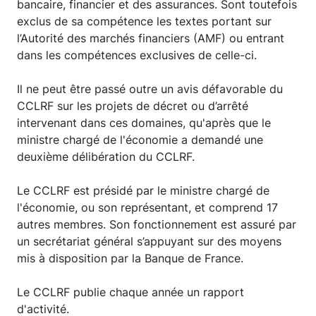
bancaire, financier et des assurances. Sont toutefois
exclus de sa compétence les textes portant sur
l’Autorité des marchés financiers (AMF) ou entrant
dans les compétences exclusives de celle-ci.
Il ne peut être passé outre un avis défavorable du
CCLRF sur les projets de décret ou d’arrêté
intervenant dans ces domaines, qu'après que le
ministre chargé de l'économie a demandé une
deuxième délibération du CCLRF.
Le CCLRF est présidé par le ministre chargé de
l'économie, ou son représentant, et comprend 17
autres membres. Son fonctionnement est assuré par
un secrétariat général s’appuyant sur des moyens
mis à disposition par la Banque de France.
Le CCLRF publie chaque année un rapport
d'activité.