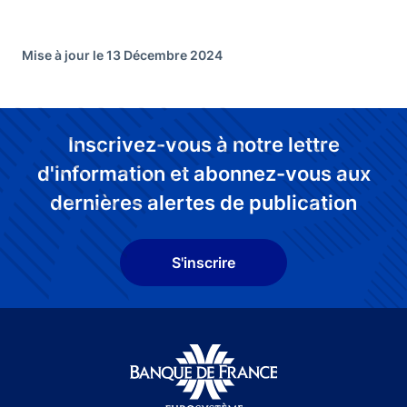
Mise à jour le 13 Décembre 2024
Inscrivez-vous à notre lettre
d'information et abonnez-vous aux
dernières alertes de publication
S'inscrire