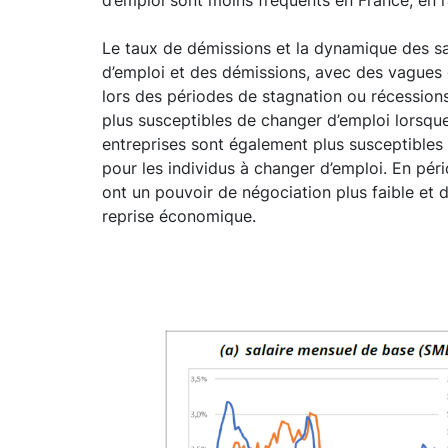
Le taux de démissions et la dynamique des s
d’emploi et des démissions, avec des vagues
lors des périodes de stagnation ou récessions,
plus susceptibles de changer d’emploi lorsqu
entreprises sont également plus susceptibles d
pour les individus à changer d’emploi. En péri
ont un pouvoir de négociation plus faible et
reprise économique.