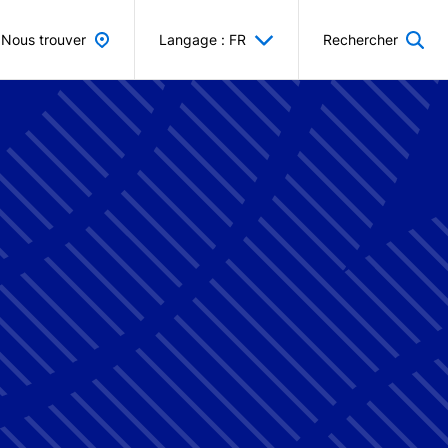
Nous trouver
Langage : FR
Rechercher