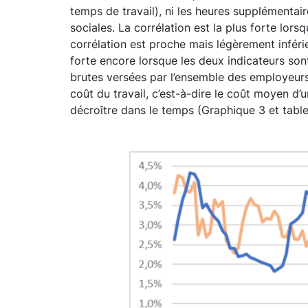
temps de travail), ni les heures supplémentair
sociales. La corrélation est la plus forte lor
corrélation est proche mais légèrement inféri
forte encore lorsque les deux indicateurs son
brutes versées par l’ensemble des employeur
coût du travail, c’est-à-dire le coût moyen d’
décroître dans le temps (Graphique 3 et table