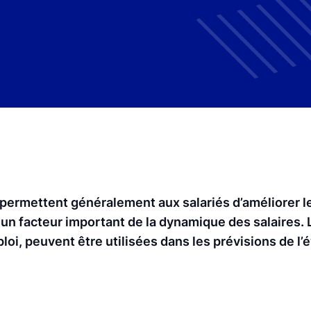
ermettent généralement aux salariés d’améliorer le
nc un facteur important de la dynamique des salaires.
i, peuvent être utilisées dans les prévisions de l’