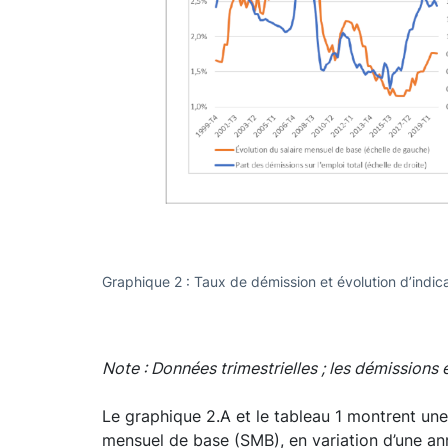
Graphique 2 : Taux de démission et évolution d’indica
Note : Données trimestrielles ; les démissions 
Le graphique 2.A et le tableau 1 montrent une 
mensuel de base (SMB), en variation d’une anné