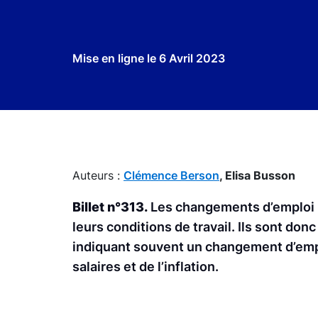
Mise en ligne le
6 Avril 2023
Auteurs :
Clémence Berson
,
Elisa Busson
Billet n°313.
Les changements d’emploi p
leurs conditions de travail. Ils sont do
indiquant souvent un changement d’emplo
salaires et de l’inflation.