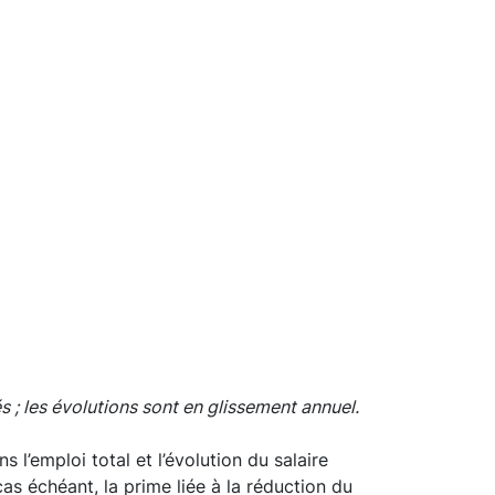
s ; les évolutions sont en glissement annuel.
 l’emploi total et l’évolution du salaire
as échéant, la prime liée à la réduction du